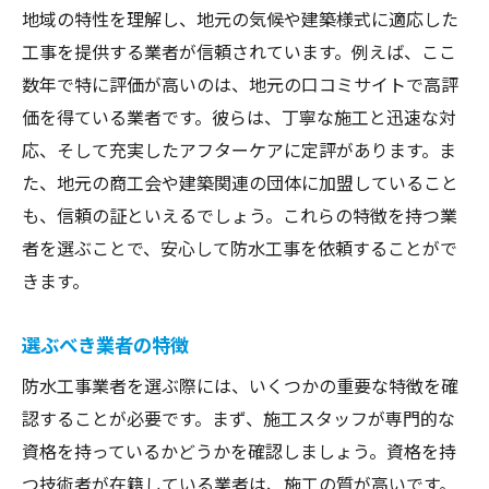
地域の特性を理解し、地元の気候や建築様式に適応した
工事を提供する業者が信頼されています。例えば、ここ
数年で特に評価が高いのは、地元の口コミサイトで高評
価を得ている業者です。彼らは、丁寧な施工と迅速な対
応、そして充実したアフターケアに定評があります。ま
た、地元の商工会や建築関連の団体に加盟していること
も、信頼の証といえるでしょう。これらの特徴を持つ業
者を選ぶことで、安心して防水工事を依頼することがで
きます。
選ぶべき業者の特徴
防水工事業者を選ぶ際には、いくつかの重要な特徴を確
認することが必要です。まず、施工スタッフが専門的な
資格を持っているかどうかを確認しましょう。資格を持
つ技術者が在籍している業者は、施工の質が高いです。