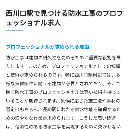
西川口駅で見つける防水工事のプロフ
ェッショナル求人
プロフェッショナルが求められる理由
防水工事は建物の耐久性を高めるために重要な役割を果
たします。このため、プロフェッショナルとしての知識
と技術が求められるのです。特に西川口駅周辺では、多
様な気候条件に耐える建物が必要とされており、そこで
働く防水工事のプロフェッショナルは高い技術を持って
いることが期待されます。気候に応じた施工法や素材の
選定はもちろん、長期間にわたる耐水性能を確保するた
めの細やかな作業が求められます。こうした高い技術
は、信頼性のある防水工事を実現するために欠かせない