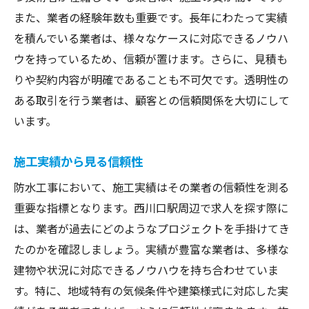
また、業者の経験年数も重要です。長年にわたって実績
を積んでいる業者は、様々なケースに対応できるノウハ
ウを持っているため、信頼が置けます。さらに、見積も
りや契約内容が明確であることも不可欠です。透明性の
ある取引を行う業者は、顧客との信頼関係を大切にして
います。
施工実績から見る信頼性
防水工事において、施工実績はその業者の信頼性を測る
重要な指標となります。西川口駅周辺で求人を探す際に
は、業者が過去にどのようなプロジェクトを手掛けてき
たのかを確認しましょう。実績が豊富な業者は、多様な
建物や状況に対応できるノウハウを持ち合わせていま
す。特に、地域特有の気候条件や建築様式に対応した実