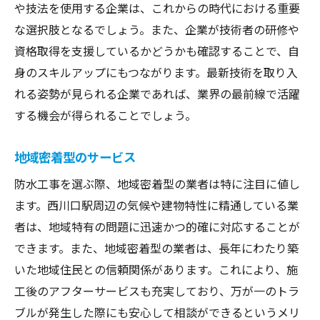
や技法を使用する企業は、これからの時代における重要
な選択肢となるでしょう。また、企業が技術者の研修や
資格取得を支援しているかどうかも確認することで、自
身のスキルアップにもつながります。最新技術を取り入
れる姿勢が見られる企業であれば、業界の最前線で活躍
する機会が得られることでしょう。
地域密着型のサービス
防水工事を選ぶ際、地域密着型の業者は特に注目に値し
ます。西川口駅周辺の気候や建物特性に精通している業
者は、地域特有の問題に迅速かつ的確に対応することが
できます。また、地域密着型の業者は、長年にわたり築
いた地域住民との信頼関係があります。これにより、施
工後のアフターサービスも充実しており、万が一のトラ
ブルが発生した際にも安心して相談ができるというメリ