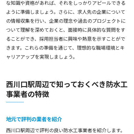
な知識や資格があれば、それをしっかりアピールできる
ように準備しましょう。さらに、求人先の企業について
の情報収集を行い、企業の理念や過去のプロジェクトに
ついて理解を深めておくと、面接時に具体的な質問をす
ることができ、採用担当者に興味や熱意を示すことがで
きます。これらの準備を通じて、理想的な職場環境とキ
ャリアアップを実現しましょう。
西川口駅周辺で知っておくべき防水工
事業者の特徴
地元で評判の業者を紹介
西川口駅周辺で評判の良い防水工事業者を紹介します。