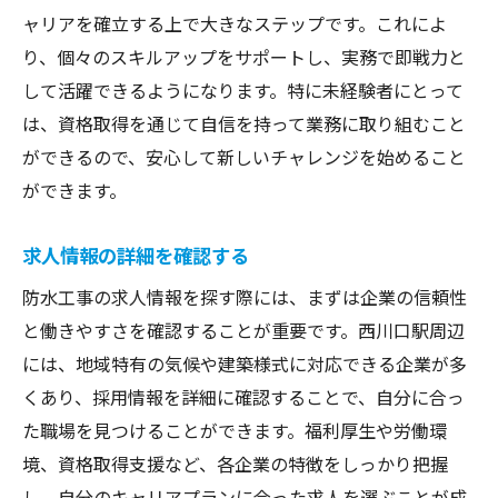
ャリアを確立する上で大きなステップです。これによ
り、個々のスキルアップをサポートし、実務で即戦力と
して活躍できるようになります。特に未経験者にとって
は、資格取得を通じて自信を持って業務に取り組むこと
ができるので、安心して新しいチャレンジを始めること
ができます。
求人情報の詳細を確認する
防水工事の求人情報を探す際には、まずは企業の信頼性
と働きやすさを確認することが重要です。西川口駅周辺
には、地域特有の気候や建築様式に対応できる企業が多
くあり、採用情報を詳細に確認することで、自分に合っ
た職場を見つけることができます。福利厚生や労働環
境、資格取得支援など、各企業の特徴をしっかり把握
し、自分のキャリアプランに合った求人を選ぶことが成