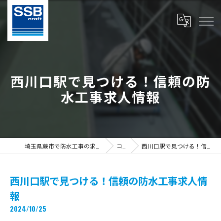
西川口駅で見つける！信頼の防
水工事求人情報
埼玉県蕨市で防水工事の求人ならS.S.B Craft株式会社
コラム
西川口駅で見つける！信頼の防水工事求人情報
西川口駅で見つける！信頼の防水工事求人情
報
2024/10/25