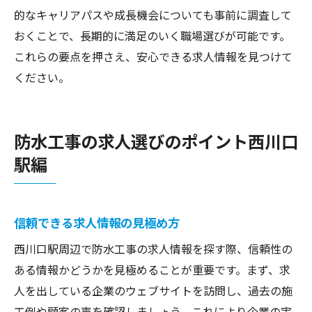
的なキャリアパスや成長機会についても事前に調査して
おくことで、長期的に満足のいく職場選びが可能です。
これらの要点を押さえ、安心できる求人情報を見つけて
ください。
防水工事の求人選びのポイント西川口
駅編
信頼できる求人情報の見極め方
西川口駅周辺で防水工事の求人情報を探す際、信頼性の
ある情報かどうかを見極めることが重要です。まず、求
人を出している企業のウェブサイトを訪問し、過去の施
工例や顧客の声を確認しましょう。これにより企業の実