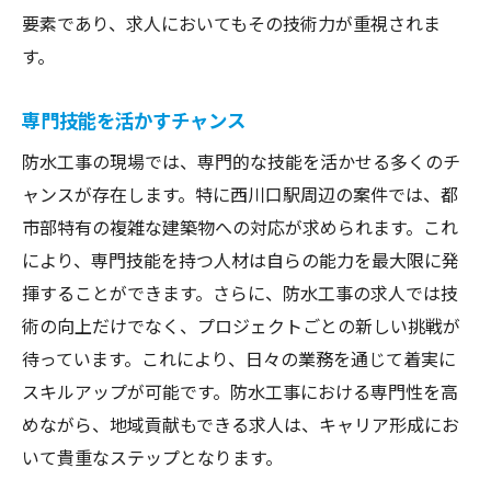
要素であり、求人においてもその技術力が重視されま
す。
専門技能を活かすチャンス
防水工事の現場では、専門的な技能を活かせる多くのチ
ャンスが存在します。特に西川口駅周辺の案件では、都
市部特有の複雑な建築物への対応が求められます。これ
により、専門技能を持つ人材は自らの能力を最大限に発
揮することができます。さらに、防水工事の求人では技
術の向上だけでなく、プロジェクトごとの新しい挑戦が
待っています。これにより、日々の業務を通じて着実に
スキルアップが可能です。防水工事における専門性を高
めながら、地域貢献もできる求人は、キャリア形成にお
いて貴重なステップとなります。