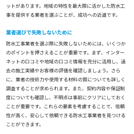
ットがあります。地域の特性を最大限に活かした防水工
事を提供する業者を選ぶことが、成功への近道です。
業者選びで失敗しないために
防水工事業者を選ぶ際に失敗しないためには、いくつか
のポイントを押さえることが重要です。まず、インター
ネットの口コミや地域の口コミ情報を充分に活用し、過
去の施工実績やお客様の評価を確認しましょう。さら
に、業者の技術力や使用する材料の質についても詳しく
調査することが求められます。また、契約内容や保証制
度についても確認し、不明点は事前にクリアにしておく
ことが重要です。これらの要素を考慮することで、信頼
性が高く、安心して依頼できる防水工事業者を見つける
ことができます。