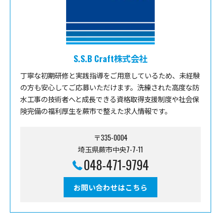
S.S.B Craft株式会社
丁寧な初期研修と実践指導をご用意しているため、未経験
の方も安心してご応募いただけます。洗練された高度な防
水工事の技術者へと成長できる資格取得支援制度や社会保
険完備の福利厚生を蕨市で整えた求人情報です。
〒335-0004
埼玉県蕨市中央7-7-11
048-471-9794
お問い合わせはこちら