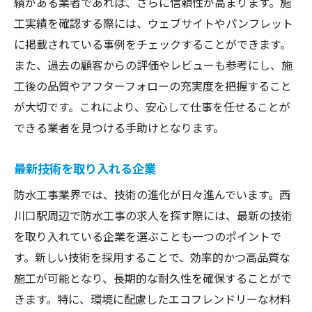
績がある業者であれば、さらに信頼性が高まります。施
工実績を確認する際には、ウェブサイトやパンフレット
に掲載されている事例をチェックすることができます。
また、過去の顧客からの評価やレビューも参考にし、施
工後の品質やアフターフォローの充実度を把握すること
が大切です。これにより、安心して仕事を任せることが
できる業者を見つける手助けとなります。
最新技術を取り入れる企業
防水工事業界では、技術の進化が日々進んでいます。西
川口駅周辺で防水工事の求人を探す際には、最新の技術
を取り入れている企業を選ぶことも一つのポイントで
す。新しい技術を採用することで、効率的かつ高品質な
施工が可能となり、長期的な耐久性を確保することがで
きます。特に、環境に配慮したエコフレンドリーな材料