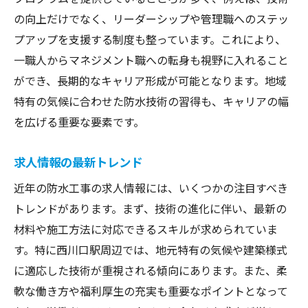
の向上だけでなく、リーダーシップや管理職へのステッ
プアップを支援する制度も整っています。これにより、
一職人からマネジメント職への転身も視野に入れること
ができ、長期的なキャリア形成が可能となります。地域
特有の気候に合わせた防水技術の習得も、キャリアの幅
を広げる重要な要素です。
求人情報の最新トレンド
近年の防水工事の求人情報には、いくつかの注目すべき
トレンドがあります。まず、技術の進化に伴い、最新の
材料や施工方法に対応できるスキルが求められていま
す。特に西川口駅周辺では、地元特有の気候や建築様式
に適応した技術が重視される傾向にあります。また、柔
軟な働き方や福利厚生の充実も重要なポイントとなって