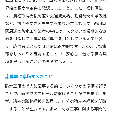
確認事項です。給与は、単なる金額だけでなく、賞与や
昇給の頻度や条件も確認しましょう。また、福利厚生
は、資格取得支援制度や交通費支給、勤務時間の柔軟性
など、働きやすさを左右する要素が含まれます。西川口
駅周辺の防水工事業者の中には、スタッフの長期的な定
着を目指して手厚い福利厚生を用意している企業も多
く、応募者にとっては非常に魅力的です。このような情
報をしっかりと確認することで、安心して働ける職場環
境を見つけることができるでしょう。
応募前に準備すべきこと
防水工事の求人に応募する前に、いくつかの準備を行う
ことで、面接でのアピールに繋げることができます。ま
ず、過去の職務経験を整理し、自分の強みや経験を明確
にすることが重要です。また、防水工事に関する専門的