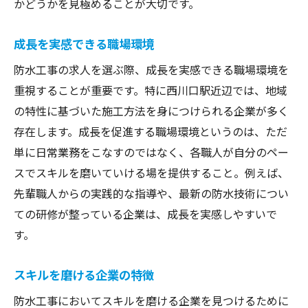
かどうかを見極めることが大切です。
成長を実感できる職場環境
防水工事の求人を選ぶ際、成長を実感できる職場環境を
重視することが重要です。特に西川口駅近辺では、地域
の特性に基づいた施工方法を身につけられる企業が多く
存在します。成長を促進する職場環境というのは、ただ
単に日常業務をこなすのではなく、各職人が自分のペー
スでスキルを磨いていける場を提供すること。例えば、
先輩職人からの実践的な指導や、最新の防水技術につい
ての研修が整っている企業は、成長を実感しやすいで
す。
スキルを磨ける企業の特徴
防水工事においてスキルを磨ける企業を見つけるために