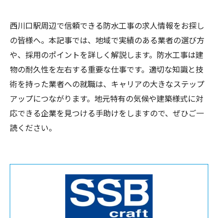
西川口駅周辺で信頼できる防水工事の求人情報をお探し
の皆様へ。本記事では、地域で実績のある業者の選び方
や、採用のポイントを詳しく解説します。防水工事は建
物の耐久性を左右する重要な仕事です。適切な知識と技
術を持った業者への就職は、キャリアの大きなステップ
アップにつながります。地元特有の気候や建築様式に対
応できる企業を見つける手助けをしますので、ぜひご一
読ください。