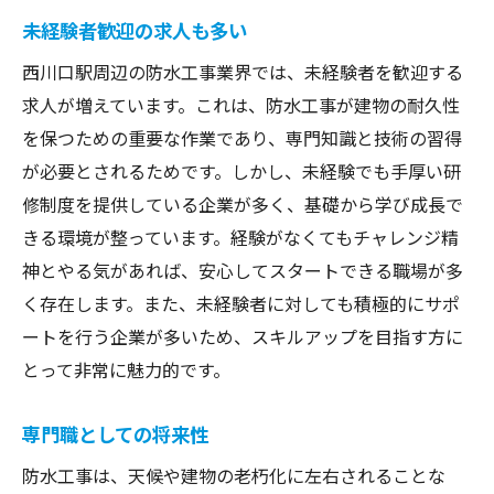
未経験者歓迎の求人も多い
西川口駅周辺の防水工事業界では、未経験者を歓迎する
求人が増えています。これは、防水工事が建物の耐久性
を保つための重要な作業であり、専門知識と技術の習得
が必要とされるためです。しかし、未経験でも手厚い研
修制度を提供している企業が多く、基礎から学び成長で
きる環境が整っています。経験がなくてもチャレンジ精
神とやる気があれば、安心してスタートできる職場が多
く存在します。また、未経験者に対しても積極的にサポ
ートを行う企業が多いため、スキルアップを目指す方に
とって非常に魅力的です。
専門職としての将来性
防水工事は、天候や建物の老朽化に左右されることな