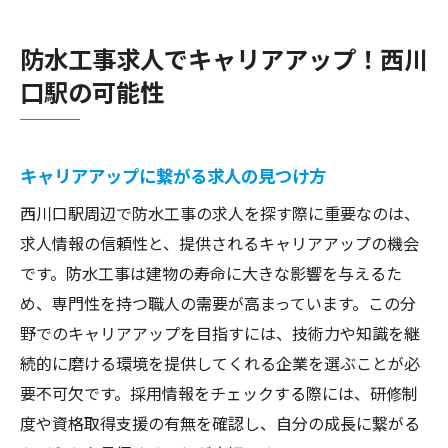
防水工事求人でキャリアアップ！西川
口駅の可能性
キャリアアップに繋がる求人の見つけ方
西川口駅周辺で防水工事の求人を探す際に重要なのは、
求人情報の信頼性と、提供されるキャリアアップの機会
です。防水工事は建物の寿命に大きな影響を与えるた
め、専門性を持つ職人の需要が高まっています。この分
野でのキャリアアップを目指すには、技術力や知識を継
続的に磨ける環境を提供してくれる企業を選ぶことが必
要不可欠です。採用情報をチェックする際には、研修制
度や資格取得支援の有無を確認し、自分の成長に繋がる