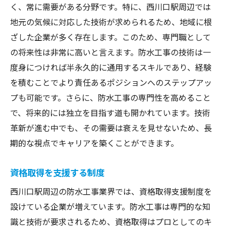
く、常に需要がある分野です。特に、西川口駅周辺では
地元の気候に対応した技術が求められるため、地域に根
ざした企業が多く存在します。このため、専門職として
の将来性は非常に高いと言えます。防水工事の技術は一
度身につければ半永久的に通用するスキルであり、経験
を積むことでより責任あるポジションへのステップアッ
プも可能です。さらに、防水工事の専門性を高めること
で、将来的には独立を目指す道も開かれています。技術
革新が進む中でも、その需要は衰えを見せないため、長
期的な視点でキャリアを築くことができます。
資格取得を支援する制度
西川口駅周辺の防水工事業界では、資格取得支援制度を
設けている企業が増えています。防水工事は専門的な知
識と技術が要求されるため、資格取得はプロとしてのキ