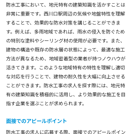
防水工事において、地元特有の建築知識を活かすことは
非常に重要です。西川口駅周辺の気候や地盤特性を理解
することで、効果的な防水対策を講じることができま
す。例えば、多雨地域であれば、雨水の侵入を防ぐため
の特別な塗料やシーリング材の使用が必要です。また、
建物の構造や既存の防水層の状態によって、最適な施工
方法が異なるため、地域密着型の業者が持つノウハウが
活きてきます。このような地域特有の特性を理解し適切
な対応を行うことで、建物の耐久性を大幅に向上させる
ことができます。防水工事の求人を探す際には、地元特
有の建築知識を積極的に活用し、より効果的な施工を目
指す企業を選ぶことが求められます。
面接でのアピールポイント
防水工事の求人に応募する際、面接でのアピールポイン