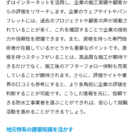
ずはインターネットを活用し、企業の施工実績や顧客か
らの評価をリサーチします。企業のウェブサイトやパン
フレットには、過去のプロジェクトや顧客の声が掲載さ
れていることが多く、これを確認することで企業の技術
力や信頼性を把握できます。また、資格を持った専門技
術者が在籍しているかどうかも重要なポイントです。資
格を持つスタッフがいることは、高品質な施工が期待で
きるだけでなく、施工後のアフターフォロー体制も充実
していることが期待されます。さらに、評価サイトや業
界の口コミも参考にすると、より多角的に企業の評価を
判断することが可能です。こうした情報を元に、信頼で
きる防水工事業者を選ぶことができれば、安心して就職
活動を進めることができるでしょう。
地元特有の建築知識を活かす