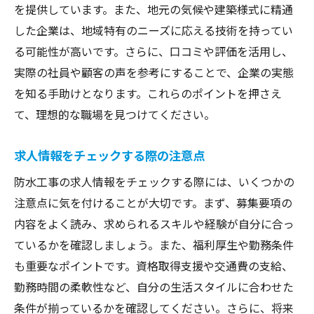
を提供しています。また、地元の気候や建築様式に精通
ステップアップに必要なスキル
した企業は、地域特有のニーズに応える技術を持ってい
る可能性が高いです。さらに、口コミや評価を活用し、
実際の社員や顧客の声を参考にすることで、企業の実態
を知る手助けとなります。これらのポイントを押さえ
て、理想的な職場を見つけてください。
求人情報をチェックする際の注意点
防水工事の求人情報をチェックする際には、いくつかの
注意点に気を付けることが大切です。まず、募集要項の
内容をよく読み、求められるスキルや経験が自分に合っ
ているかを確認しましょう。また、福利厚生や勤務条件
も重要なポイントです。資格取得支援や交通費の支給、
勤務時間の柔軟性など、自分の生活スタイルに合わせた
条件が揃っているかを確認してください。さらに、将来