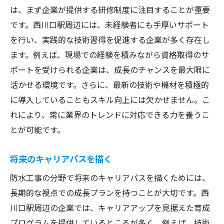
は、まず企業が提供する研修制度に注目することが重要
です。西川口駅周辺には、未経験者にも手厚いサポート
を行い、実践的な技術習得を促進する企業が多く存在し
ます。例えば、現場での経験を積みながら資格取得のサ
ポートを受けられる企業は、成長のチャンスを最大限に
活かせる環境です。さらに、最新の技術や機材を積極的
に導入していることもスキル向上には欠かせません。こ
れにより、常に業界のトレンドに対応できる力を養うこ
とが可能です。
将来のキャリアパスを描く
防水工事の分野で将来のキャリアパスを描くためには、
長期的な視点での成長プランを持つことが大切です。西
川口駅周辺の企業では、キャリアアップを見据えた育成
プログラムを提供しているところが多く、例えば、技術