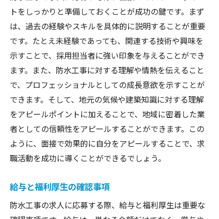
トをしっかりと準備しておくことが成功の鍵です。まず
は、過去の経験やスキルを具体的に説明することが重要
です。たとえ未経験であっても、関連する技術や興味を
示すことで、採用担当者に強い印象を与えることができ
ます。また、防水工事に対する理解や情熱を伝えること
で、プロフェッショナルとしての成長意欲を示すことが
できます。そして、地元の気候や建築知識に対する理解
をアピールポイントに加えることで、地域に密着した業
者としての信頼性をアピールすることができます。この
ように、面接で効果的に自分をアピールすることで、求
職活動を成功に導くことができるでしょう。
給与と福利厚生の確認事項
防水工事の求人に応募する際、給与と福利厚生は重要な