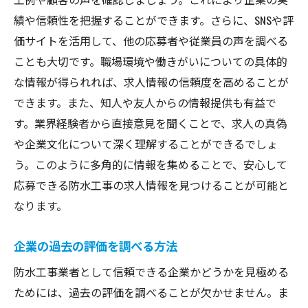
績や信頼性を把握することができます。さらに、SNSや評
価サイトを活用して、他の応募者や従業員の声を調べる
ことも大切です。職場環境や働きがいについての具体的
な情報が得られれば、求人情報の信頼度を高めることが
できます。また、知人や友人からの情報提供も有益で
す。業界経験者から直接意見を聞くことで、求人の真偽
や企業文化について深く理解することができるでしょ
う。このように多角的に情報を集めることで、安心して
応募できる防水工事の求人情報を見つけることが可能と
なります。
企業の過去の評価を調べる方法
防水工事業者として信頼できる企業かどうかを見極める
ためには、過去の評価を調べることが欠かせません。ま