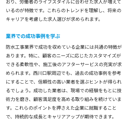
おり、労働者のライフスタイルに合わせた求人が増えて
いるのが特徴です。これらのトレンドを理解し、将来の
キャリアを考慮した求人選びが求められます。
業界での成功事例を学ぶ
防水工事業界で成功を収めている企業には共通の特徴が
あります。特に、顧客のニーズに応じたカスタマイズが
できる柔軟性や、施工後のアフターサービスの充実が求
められます。西川口駅周辺でも、過去の成功事例を参考
にすることで、信頼性の高い業者を選ぶヒントが得られ
るでしょう。成功した業者は、現場での経験をもとに技
術力を磨き、顧客満足度を高める取り組みを続けていま
す。これらのポイントを押さえた企業に就職すること
で、持続的な成長とキャリアアップが期待できます。