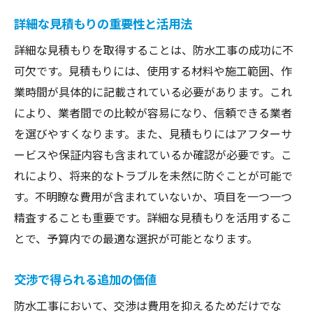
詳細な見積もりの重要性と活用法
詳細な見積もりを取得することは、防水工事の成功に不
可欠です。見積もりには、使用する材料や施工範囲、作
業時間が具体的に記載されている必要があります。これ
により、業者間での比較が容易になり、信頼できる業者
を選びやすくなります。また、見積もりにはアフターサ
ービスや保証内容も含まれているか確認が必要です。こ
れにより、将来的なトラブルを未然に防ぐことが可能で
す。不明瞭な費用が含まれていないか、項目を一つ一つ
精査することも重要です。詳細な見積もりを活用するこ
とで、予算内での最適な選択が可能となります。
交渉で得られる追加の価値
防水工事において、交渉は費用を抑えるためだけでな