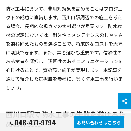
防水工事において、費用対効果を高めることはプロジェ
クトの成功に直結します。西川口駅周辺での施工を考え
る場合、長期的な視点での素材選びが重要です。防水素
材の選定においては、耐久性とメンテナンスのしやすさ
を兼ね備えたものを選ぶことで、将来的なコストを大幅
に削減できます。また、業者選びも重要です。信頼性の
ある業者を選択し、透明性のあるコミュニケーションを
心掛けることで、質の高い施工が実現します。本記事を
通じて紹介した選択肢を参考に、賢く防水工事を行いま
しょう。
西川口駅で防水工事の失敗を避けるた
048-471-9794
めの注意点
お問い合わせはこちら