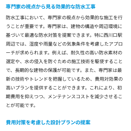
専門家の視点から見る効果的な防水工事
防水工事において、専門家の視点から効果的な施工を行
うことが重要です。専門家は、建物の構造や周辺環境に
基づいて最適な防水対策を提案できます。特に西川口駅
周辺では、湿度や雨量などの気象条件を考慮したアプロ
ーチが求められます。例えば、耐久性の高い防水素材の
選定や、水の侵入を防ぐための施工技術を駆使すること
で、長期的な建物の保護が可能です。また、専門家は最
新の技術やトレンドを把握しているため、費用対効果の
高いプランを提供することができます。これにより、初
期費用を抑えつつ、メンテナンスコストを減少させるこ
とが可能です。
費用対策を考慮した設計プランの提案