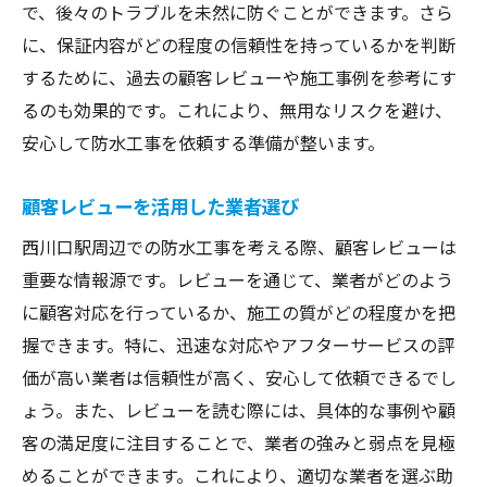
で、後々のトラブルを未然に防ぐことができます。さら
に、保証内容がどの程度の信頼性を持っているかを判断
するために、過去の顧客レビューや施工事例を参考にす
るのも効果的です。これにより、無用なリスクを避け、
安心して防水工事を依頼する準備が整います。
顧客レビューを活用した業者選び
西川口駅周辺での防水工事を考える際、顧客レビューは
重要な情報源です。レビューを通じて、業者がどのよう
に顧客対応を行っているか、施工の質がどの程度かを把
握できます。特に、迅速な対応やアフターサービスの評
価が高い業者は信頼性が高く、安心して依頼できるでし
ょう。また、レビューを読む際には、具体的な事例や顧
客の満足度に注目することで、業者の強みと弱点を見極
めることができます。これにより、適切な業者を選ぶ助