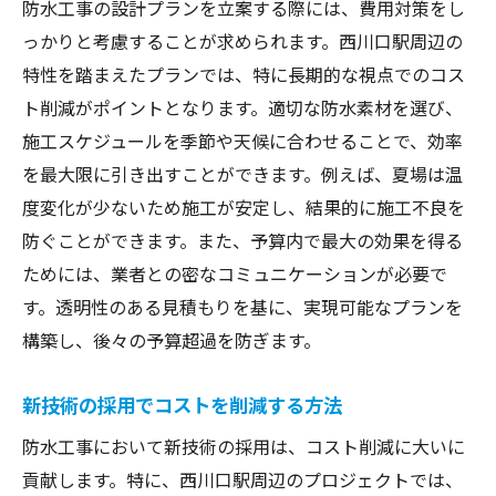
防水工事の設計プランを立案する際には、費用対策をし
っかりと考慮することが求められます。西川口駅周辺の
特性を踏まえたプランでは、特に長期的な視点でのコス
ト削減がポイントとなります。適切な防水素材を選び、
施工スケジュールを季節や天候に合わせることで、効率
を最大限に引き出すことができます。例えば、夏場は温
度変化が少ないため施工が安定し、結果的に施工不良を
防ぐことができます。また、予算内で最大の効果を得る
ためには、業者との密なコミュニケーションが必要で
す。透明性のある見積もりを基に、実現可能なプランを
構築し、後々の予算超過を防ぎます。
新技術の採用でコストを削減する方法
防水工事において新技術の採用は、コスト削減に大いに
貢献します。特に、西川口駅周辺のプロジェクトでは、