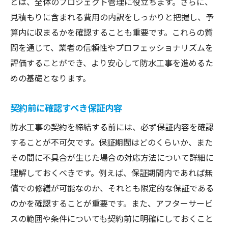
とは、全体のプロジェクト管理に役立ちます。さらに、
見積もりに含まれる費用の内訳をしっかりと把握し、予
算内に収まるかを確認することも重要です。これらの質
問を通じて、業者の信頼性やプロフェッショナリズムを
評価することができ、より安心して防水工事を進めるた
めの基礎となります。
契約前に確認すべき保証内容
防水工事の契約を締結する前には、必ず保証内容を確認
することが不可欠です。保証期間はどのくらいか、また
その間に不具合が生じた場合の対応方法について詳細に
理解しておくべきです。例えば、保証期間内であれば無
償での修繕が可能なのか、それとも限定的な保証である
のかを確認することが重要です。また、アフターサービ
スの範囲や条件についても契約前に明確にしておくこと