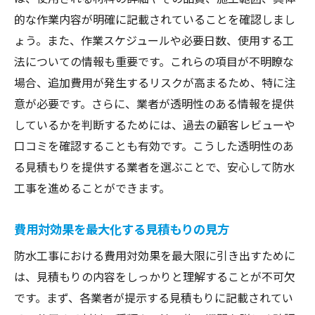
的な作業内容が明確に記載されていることを確認しまし
ょう。また、作業スケジュールや必要日数、使用する工
法についての情報も重要です。これらの項目が不明瞭な
場合、追加費用が発生するリスクが高まるため、特に注
意が必要です。さらに、業者が透明性のある情報を提供
しているかを判断するためには、過去の顧客レビューや
口コミを確認することも有効です。こうした透明性のあ
る見積もりを提供する業者を選ぶことで、安心して防水
工事を進めることができます。
費用対効果を最大化する見積もりの見方
防水工事における費用対効果を最大限に引き出すために
は、見積もりの内容をしっかりと理解することが不可欠
です。まず、各業者が提示する見積もりに記載されてい