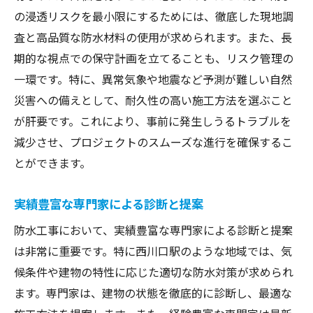
の浸透リスクを最小限にするためには、徹底した現地調
査と高品質な防水材料の使用が求められます。また、長
期的な視点での保守計画を立てることも、リスク管理の
一環です。特に、異常気象や地震など予測が難しい自然
災害への備えとして、耐久性の高い施工方法を選ぶこと
が肝要です。これにより、事前に発生しうるトラブルを
減少させ、プロジェクトのスムーズな進行を確保するこ
とができます。
実績豊富な専門家による診断と提案
防水工事において、実績豊富な専門家による診断と提案
は非常に重要です。特に西川口駅のような地域では、気
候条件や建物の特性に応じた適切な防水対策が求められ
ます。専門家は、建物の状態を徹底的に診断し、最適な