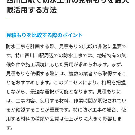
限活用する方法
見積もりを比較する際のポイント
防水工事を計画する際、見積もりの比較は非常に重要で
す。特に西川口駅周辺での防水工事では、地域特有の気
候条件や施工環境に応じた費用が求められます。まず、
見積もりを依頼する際には、複数の業者から取得するこ
とをおすすめします。このプロセスにより、相場を把握
しながら、最適な選択が可能となります。見積もりに
は、工事内容、使用する材料、作業時間が明記されてい
るか確認することが重要です。特に防水工事の場合、使
用する材料の種類や品質は仕上がりに大きく影響しま
す。