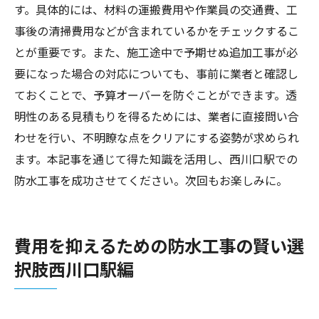
す。具体的には、材料の運搬費用や作業員の交通費、工
事後の清掃費用などが含まれているかをチェックするこ
とが重要です。また、施工途中で予期せぬ追加工事が必
要になった場合の対応についても、事前に業者と確認し
ておくことで、予算オーバーを防ぐことができます。透
明性のある見積もりを得るためには、業者に直接問い合
わせを行い、不明瞭な点をクリアにする姿勢が求められ
ます。本記事を通じて得た知識を活用し、西川口駅での
防水工事を成功させてください。次回もお楽しみに。
費用を抑えるための防水工事の賢い選
択肢西川口駅編