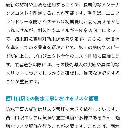
最新の材料や工法を適用することで、長期的なメンテナ
ンスコストを削減することが可能です。例えば、エコフ
レンドリーな防水システムは初期費用が高く見えるかも
しれませんが、耐久性やエネルギー効率の向上によっ
て、結果的に費用対効果が高まります。さらに、新技術
を導入している業者を選ぶことで、施工の精度やスピー
ドが向上し、プロジェクト全体のコスト削減に直結しま
す。業者選びの際には、その技術導入の実績や具体的な
メリットについてしっかりと確認し、最適な選択をする
ことが重要です。
西川口駅での防水工事におけるリスク管理
防水工事の成功はリスク管理に大きく依存しています。
西川口駅エリアは気候や施工環境が多様であるため、適
切なリスク評価を行うことが必要です。たとえば、雨水