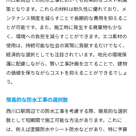
策となります。これらの材料は耐久性に優れており、メ
ンテナンス頻度を減らすことで長期的な費用を抑えるこ
とが可能です。また、施工時に発生する廃棄物も少な
く、環境への負担を減らすことができます。エコ素材の
使用は、持続可能な社会の実現に貢献するだけでなく、
経済的な選択としても注目されています。地元の環境保
護に配慮しながら、賢い工事計画を立てることで、建物
の価値を保ちながらコストを抑えることができるでしょ
う。
簡易的な防水工事の選択肢
西川口駅周辺での防水工事を考慮する際、簡易的な選択
肢として短期間で施工可能な方法があります。これに
は、例えば塗膜防水やシート防水などがあり、特に予算