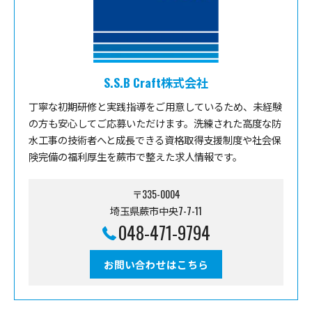
S.S.B Craft株式会社
丁寧な初期研修と実践指導をご用意しているため、未経験
の方も安心してご応募いただけます。洗練された高度な防
水工事の技術者へと成長できる資格取得支援制度や社会保
険完備の福利厚生を蕨市で整えた求人情報です。
〒335-0004
埼玉県蕨市中央7-7-11
048-471-9794
お問い合わせはこちら