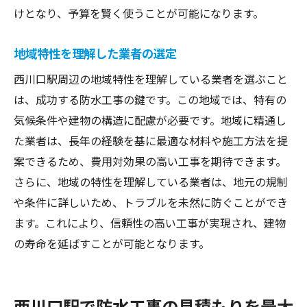
けとなり、予算を賢く使うことが可能になります。
地域特性を理解した業者の選定
西川口駅周辺の地域特性を理解している業者を選ぶこと
は、成功する防水工事の鍵です。この地域では、特有の
気候条件や建物の構造に配慮が必要です。地域に精通し
た業者は、長年の経験を基に最適な材料や施工方法を提
案できるため、費用対効果の高い工事を期待できます。
さらに、地域の特性を理解している業者は、地元の規制
や条件に詳しいため、トラブルを未然に防ぐことができ
ます。これにより、信頼性の高い工事が実現され、建物
の寿命を延ばすことが可能となります。
西川口駅で防水工事の見積もりを最大