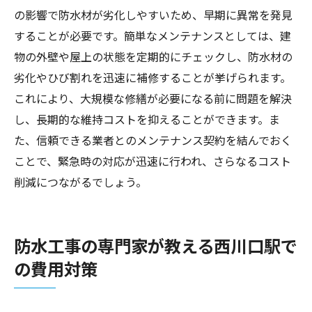
の影響で防水材が劣化しやすいため、早期に異常を発見
することが必要です。簡単なメンテナンスとしては、建
物の外壁や屋上の状態を定期的にチェックし、防水材の
劣化やひび割れを迅速に補修することが挙げられます。
これにより、大規模な修繕が必要になる前に問題を解決
し、長期的な維持コストを抑えることができます。ま
た、信頼できる業者とのメンテナンス契約を結んでおく
ことで、緊急時の対応が迅速に行われ、さらなるコスト
削減につながるでしょう。
防水工事の専門家が教える西川口駅で
の費用対策