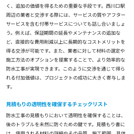
く、追加の価値を得るための重要な手段です。西川口駅
周辺の業者と交渉する際には、サービスの質やアフター
サービスを含む付帯サービスについても話し合いましょ
う。例えば、保証期間の延長やメンテナンスの追加な
ど、直接的な費用削減以上に長期的なコストメリットを
得る交渉が可能です。また、業者に対して材料の選定や
施工方法のオプションを提案することで、より効率的な
防水工事が実現できます。このように交渉を通じて得ら
れる付加価値は、プロジェクトの成功に大きく寄与しま
す。
見積もりの透明性を確保するチェックリスト
防水工事の見積もりにおいて透明性を確保することは、
後のトラブルを未然に防ぐための鍵です。見積もり書に
は、使用される材料の詳細やその品質、施工範囲、具体