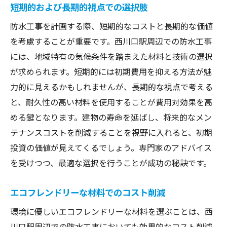
短期的および長期的視点での選択肢
防水工事を計画する際、短期的なコストと長期的な価値
を考慮することが重要です。西川口駅周辺での防水工事
には、地域特有の気候条件を踏まえた材料と技術の選択
が求められます。短期的には初期費用を抑える方法が魅
力的に見えるかもしれませんが、長期的な視点で考える
と、耐久性の高い材料を使用することが費用対効果を高
める鍵となります。建物の寿命を延ばし、将来的なメン
テナンスコストを削減することを視野に入れると、初期
投資の価値が見えてくるでしょう。専門家のアドバイス
を受けつつ、最適な選択を行うことが成功の秘訣です。
エコフレンドリーな材料でのコスト削減
環境に優しいエコフレンドリーな材料を選ぶことは、西
川口駅周辺での防水工事においても効果的なコスト削減