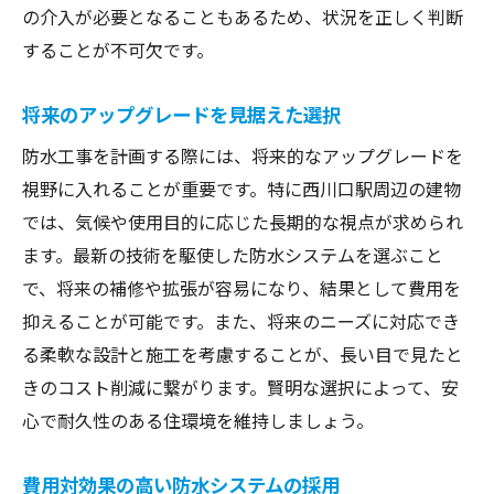
の介入が必要となることもあるため、状況を正しく判断
することが不可欠です。
将来のアップグレードを見据えた選択
防水工事を計画する際には、将来的なアップグレードを
視野に入れることが重要です。特に西川口駅周辺の建物
では、気候や使用目的に応じた長期的な視点が求められ
ます。最新の技術を駆使した防水システムを選ぶこと
で、将来の補修や拡張が容易になり、結果として費用を
抑えることが可能です。また、将来のニーズに対応でき
る柔軟な設計と施工を考慮することが、長い目で見たと
きのコスト削減に繋がります。賢明な選択によって、安
心で耐久性のある住環境を維持しましょう。
費用対効果の高い防水システムの採用