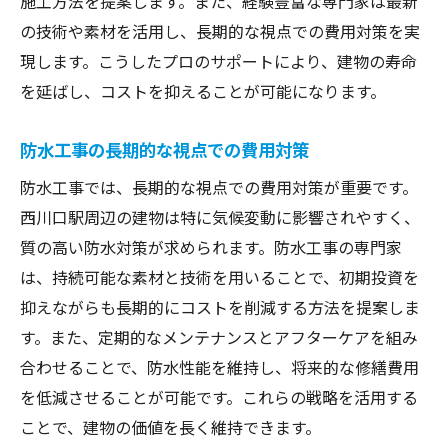
施工方法を提案します。また、経験豊富な専門家は最新
の技術や素材を活用し、長期的な視点での費用対策を実
現します。こうしたプロのサポートにより、建物の寿命
を延ばし、コストを抑えることが可能になります。
防水工事の長期的な視点での費用対策
防水工事では、長期的な視点での費用対策が重要です。
西川口駅周辺の建物は特に気候変動に影響されやすく、
質の高い防水対策が求められます。防水工事の専門家
は、持続可能な素材と技術を用いることで、初期投資を
抑えながらも長期的にコストを削減する方法を提案しま
す。また、定期的なメンテナンスとアフターケアを組み
合わせることで、防水性能を維持し、将来的な修繕費用
を低減させることが可能です。これらの戦略を活用する
ことで、建物の価値を長く維持できます。