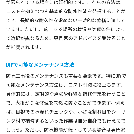
が限られている場合には理想的です。これらの方法は、
コストを抑えつつも基本的な防水性能を発揮することが
でき、長期的な耐久性を求めない一時的な修繕に適して
います。ただし、施工する場所の状況や気候条件によっ
て選択が異なるため、専門家のアドバイスを受けること
が推奨されます。
DIYで可能なメンテナンス方法
防水工事後のメンテナンスも重要な要素です。特にDIYで
可能なメンテナンス方法は、コスト削減に役立ちます。
具体的には、定期的な点検や軽微な補修作業を行うこと
で、大掛かりな修理を未然に防ぐことができます。例え
ば、目視での水漏れチェックや、小さな割れ目をシーリ
ング材で補修するといった作業は自分自身でも行えるで
しょう。ただし、防水機能が低下している場合は専門家