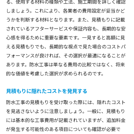
る、使用する材料の種類や工法、施工期間を詳しく確認
しましょう。これにより、各業者の費用設定が妥当かど
うかを判断する材料となります。また、見積もりに記載
されているアフターサービスや保証内容も、長期的な安
心感を得るために重要な要素です。一見すると高額に見
える見積もりでも、長期的な視点で見た場合のコストパ
フォーマンスが良ければ、その選択が最適になることが
あります。防水工事は単なる費用の比較ではなく、将来
的な価値を考慮した選択が求められるのです。
見積もりに隠れたコストを発見する
防水工事の見積もりを受け取った際には、隠れたコスト
を見逃さないように注意しましょう。一般に、見積もり
には基本的な工事費用が記載されていますが、追加料金
が発生する可能性のある項目についても確認が必要で