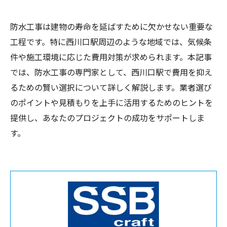
防水工事は建物の寿命を延ばすために欠かせない重要な
工程です。特に西川口駅周辺のような地域では、気候条
件や施工環境に応じた費用対策が求められます。本記事
では、防水工事の専門家として、西川口駅で費用を抑え
るための賢い選択について詳しく解説します。業者選び
のポイントや見積もりを上手に活用するためのヒントを
提供し、あなたのプロジェクトの成功をサポートしま
す。