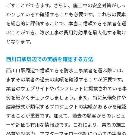
ごすことができます。さらに、施工中の安全対策がしっ
かりしているか確認することも必要です。これらの要素
を総合的に評価することで、本当に信頼できる業者を選
ぶことができ、防水工事の費用対効果を最大化する助け
となります。
西川口駅周辺での実績を確認する方法
西川口駅周辺で信頼できる防水工事業者を選ぶ際には、
まずその業者の過去の実績を確認することが肝要です。
業者のウェブサイトやパンフレットに掲載されている事
例を細かくチェックしましょう。また、特に気候条件や
建築様式が類似するプロジェクトの実績があるかを確認
することが重要です。加えて、過去の顧客からのレビュ
ーや評価も有用な情報源です。これにより、業者の施工
品質や対応力、アフターフォロー体制についての実際の