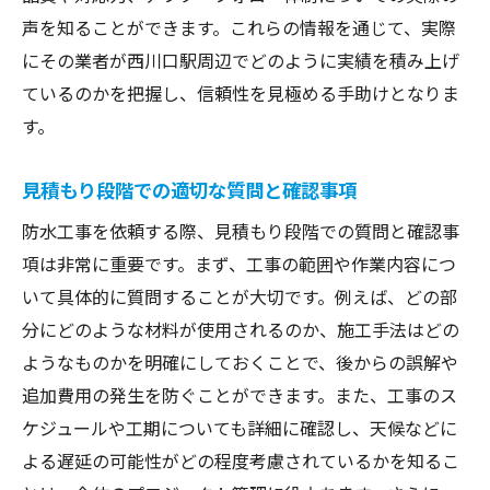
声を知ることができます。これらの情報を通じて、実際
にその業者が西川口駅周辺でどのように実績を積み上げ
ているのかを把握し、信頼性を見極める手助けとなりま
す。
見積もり段階での適切な質問と確認事項
防水工事を依頼する際、見積もり段階での質問と確認事
項は非常に重要です。まず、工事の範囲や作業内容につ
いて具体的に質問することが大切です。例えば、どの部
分にどのような材料が使用されるのか、施工手法はどの
ようなものかを明確にしておくことで、後からの誤解や
追加費用の発生を防ぐことができます。また、工事のス
ケジュールや工期についても詳細に確認し、天候などに
よる遅延の可能性がどの程度考慮されているかを知るこ