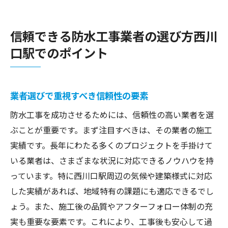
信頼できる防水工事業者の選び方西川
口駅でのポイント
業者選びで重視すべき信頼性の要素
防水工事を成功させるためには、信頼性の高い業者を選
ぶことが重要です。まず注目すべきは、その業者の施工
実績です。長年にわたる多くのプロジェクトを手掛けて
いる業者は、さまざまな状況に対応できるノウハウを持
っています。特に西川口駅周辺の気候や建築様式に対応
した実績があれば、地域特有の課題にも適応できるでし
ょう。また、施工後の品質やアフターフォロー体制の充
実も重要な要素です。これにより、工事後も安心して過