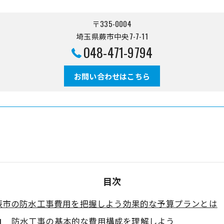
〒335-0004
埼玉県蕨市中央7-7-11
048-471-9794
お問い合わせはこちら
目次
蕨市の防水工事費用を把握しよう効果的な予算プランとは
防水工事の基本的な費用構成を理解しよう