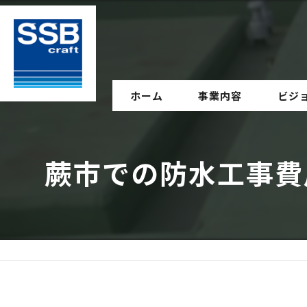
ホーム
事業内容
ビジ
蕨市での防水工事費