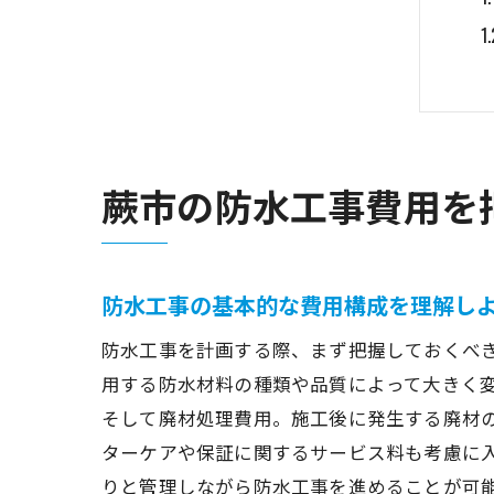
蕨市の防水工事費用を
防水工事の基本的な費用構成を理解し
防水工事を計画する際、まず把握しておくべ
用する防水材料の種類や品質によって大きく
そして廃材処理費用。施工後に発生する廃材
ターケアや保証に関するサービス料も考慮に
りと管理しながら防水工事を進めることが可