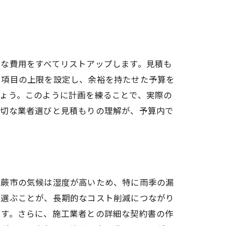
な費用をすべてリストアップします。見積も
用項目の上限を設定し、余裕を持たせた予算を
ょう。このように計画を練ることで、実際の
適切な業者選びと見積もりの理解が、予算内で
、蕨市の気候は湿度が高いため、特に雨季の漏
を選ぶことが、長期的なコスト削減につながり
です。さらに、施工業者との詳細な契約書の作