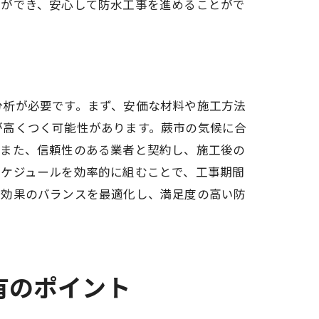
とができ、安心して防水工事を進めることがで
分析が必要です。まず、安価な材料や施工方法
が高くつく可能性があります。蕨市の気候に合
。また、信頼性のある業者と契約し、施工後の
スケジュールを効率的に組むことで、工事期間
と効果のバランスを最適化し、満足度の高い防
有のポイント