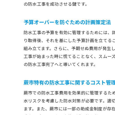
の防水工事を成功させる鍵です。
予算オーバーを防ぐための計画策定法
防水工事の予算を有効に管理するためには、
り取得後、それを基にした予算計画を立てる
組み立てます。さらに、予期せぬ費用が発生
工事が始まった時に慌てることなく、スムー
の防水工事完了へと導いてくれます。
蕨市特有の防水工事に関するコスト管
蕨市での防水工事費用を効果的に管理するた
水リスクを考慮した防水対策が必要です。適
ます。また、蕨市には一部の助成金制度が存