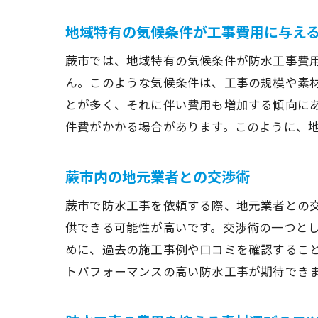
地域特有の気候条件が工事費用に与え
蕨市では、地域特有の気候条件が防水工事費
ん。このような気候条件は、工事の規模や素
とが多く、それに伴い費用も増加する傾向に
件費がかかる場合があります。このように、
蕨市内の地元業者との交渉術
蕨市で防水工事を依頼する際、地元業者との
供できる可能性が高いです。交渉術の一つと
めに、過去の施工事例や口コミを確認するこ
トパフォーマンスの高い防水工事が期待でき