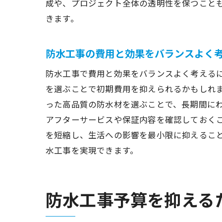
成や、プロジェクト全体の透明性を保つこと
きます。
防水工事の費用と効果をバランスよく
防水工事で費用と効果をバランスよく考える
を選ぶことで初期費用を抑えられるかもしれ
った高品質の防水材を選ぶことで、長期間に
アフターサービスや保証内容を確認しておく
を短縮し、生活への影響を最小限に抑えるこ
水工事を実現できます。
防水工事予算を抑える