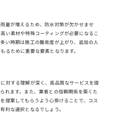
、雨量が増えるため、防水対策が欠かせませ
の高い素材や特殊コーティングが必要になるこ
が多い時期は施工の難易度が上がり、追加の人
積もるために重要な要素となります。
性に対する理解が深く、高品質なサービスを提
げられます。また、業者との信頼関係を築くた
ンを提案してもらうよう心掛けることで、コス
も有利な選択となるでしょう。