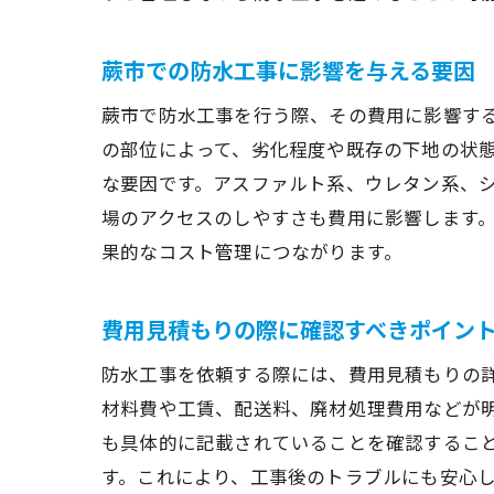
蕨市での防水工事に影響を与える要因
蕨市で防水工事を行う際、その費用に影響す
の部位によって、劣化程度や既存の下地の状
な要因です。アスファルト系、ウレタン系、
場のアクセスのしやすさも費用に影響します
果的なコスト管理につながります。
費用見積もりの際に確認すべきポイン
防水工事を依頼する際には、費用見積もりの
材料費や工賃、配送料、廃材処理費用などが
も具体的に記載されていることを確認するこ
す。これにより、工事後のトラブルにも安心