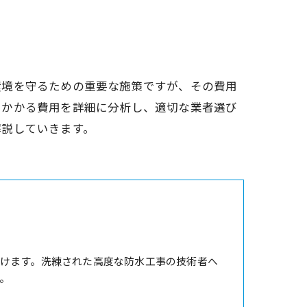
環境を守るための重要な施策ですが、その費用
にかかる費用を詳細に分析し、適切な業者選び
解説していきます。
けます。洗練された高度な防水工事の技術者へ
。