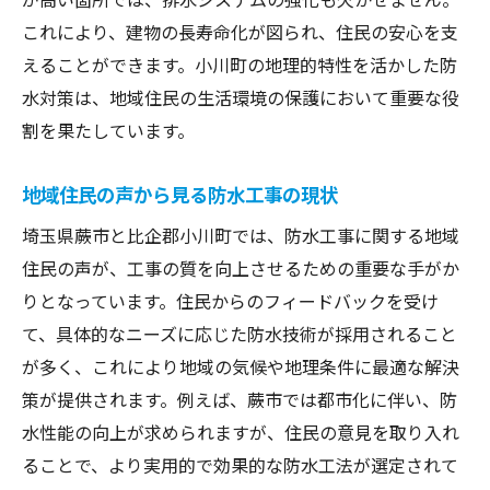
これにより、建物の長寿命化が図られ、住民の安心を支
えることができます。小川町の地理的特性を活かした防
水対策は、地域住民の生活環境の保護において重要な役
割を果たしています。
地域住民の声から見る防水工事の現状
埼玉県蕨市と比企郡小川町では、防水工事に関する地域
住民の声が、工事の質を向上させるための重要な手がか
りとなっています。住民からのフィードバックを受け
て、具体的なニーズに応じた防水技術が採用されること
が多く、これにより地域の気候や地理条件に最適な解決
策が提供されます。例えば、蕨市では都市化に伴い、防
水性能の向上が求められますが、住民の意見を取り入れ
ることで、より実用的で効果的な防水工法が選定されて