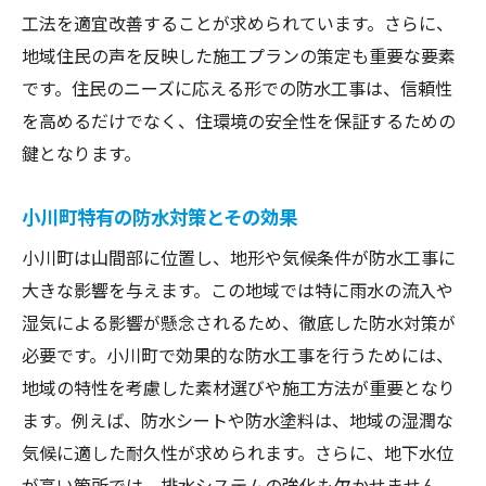
工法を適宜改善することが求められています。さらに、
地域住民の声を反映した施工プランの策定も重要な要素
です。住民のニーズに応える形での防水工事は、信頼性
を高めるだけでなく、住環境の安全性を保証するための
鍵となります。
小川町特有の防水対策とその効果
小川町は山間部に位置し、地形や気候条件が防水工事に
大きな影響を与えます。この地域では特に雨水の流入や
湿気による影響が懸念されるため、徹底した防水対策が
必要です。小川町で効果的な防水工事を行うためには、
地域の特性を考慮した素材選びや施工方法が重要となり
ます。例えば、防水シートや防水塗料は、地域の湿潤な
気候に適した耐久性が求められます。さらに、地下水位
が高い箇所では、排水システムの強化も欠かせません。