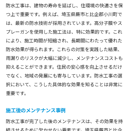
防水工事は、建物の寿命を延ばし、住環境の快適さを保
つ上で重要です。例えば、埼玉県蕨市と比企郡小川町で
は、最新の防水技術が採用されています。高分子膜やス
プレーガンを使用した施工法は、特に効果的です。これ
により、施工時間が短縮され、長期間にわたって優れた
防水効果が得られます。これらの対策を実践した結果、
雨漏りのリスクが大幅に減少し、メンテナンスコストも
抑えることができます。住民の安心感を向上させるだけ
でなく、地域の発展にも寄与しています。防水工事の選
択において、こうした具体的な効果を知ることは非常に
重要です。
施工後のメンテナンス事例
防水工事が完了した後のメンテナンスは、その効果を持
続させるために欠かせない要素です。埼玉県蕨市と比企