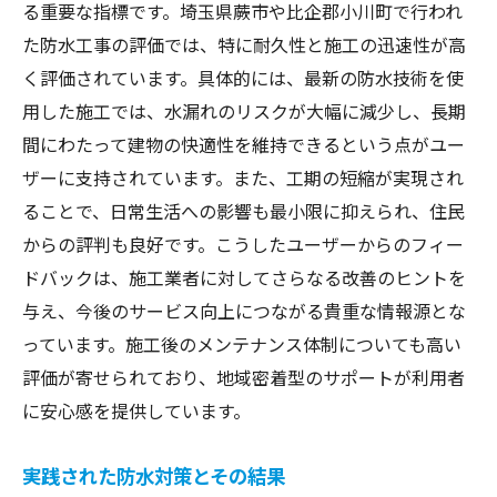
る重要な指標です。埼玉県蕨市や比企郡小川町で行われ
た防水工事の評価では、特に耐久性と施工の迅速性が高
く評価されています。具体的には、最新の防水技術を使
用した施工では、水漏れのリスクが大幅に減少し、長期
間にわたって建物の快適性を維持できるという点がユー
ザーに支持されています。また、工期の短縮が実現され
ることで、日常生活への影響も最小限に抑えられ、住民
からの評判も良好です。こうしたユーザーからのフィー
ドバックは、施工業者に対してさらなる改善のヒントを
与え、今後のサービス向上につながる貴重な情報源とな
っています。施工後のメンテナンス体制についても高い
評価が寄せられており、地域密着型のサポートが利用者
に安心感を提供しています。
実践された防水対策とその結果