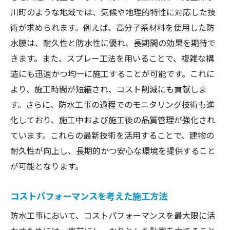
川町のような地域では、気候や地理的特性に対応した技
術が求められます。例えば、高分子系材料を使用した防
水膜は、耐久性と防水性に優れ、長期間の効果を期待で
きます。また、スプレー工法を用いることで、複雑な構
造にも迅速かつ均一に施工することが可能です。これに
より、施工時間が短縮され、コスト削減にも貢献しま
す。さらに、防水工事の過程でのモニタリング技術も進
化しており、施工中および施工後の品質管理が強化され
ています。これらの最新技術を活用することで、建物の
耐久性が向上し、長期的かつ安心な環境を提供すること
が可能となります。
コストパフォーマンスを考えた施工方法
防水工事において、コストパフォーマンスを最大限に活