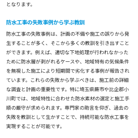
となります。
防水工事の失敗事例から学ぶ教訓
防水工事の失敗事例は、計画の不備や施工の誤りから発
生することが多く、そこから多くの教訓を引き出すこと
ができます。例えば、適切な下地処理が行われなかった
ために防水層が剥がれるケースや、地域特有の気候条件
を無視した施工により短期間で劣化する事例が報告され
ています。これらの失敗から学ぶべきは、施工前の詳細
な調査と計画の重要性です。特に埼玉県蕨市や比企郡小
川町では、地域特性に合わせた防水素材の選定と施工手
順の厳守が求められます。専門家の助言を仰ぎ、過去の
失敗を教訓として生かすことで、持続可能な防水工事を
実現することが可能です。