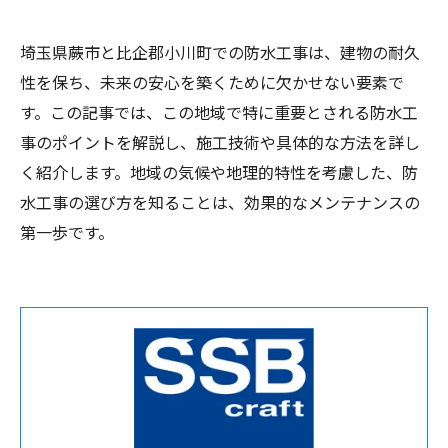
埼玉県蕨市と比企郡小川町での防水工事は、建物の耐久
性を保ち、未来の安心を築くために欠かせない要素で
す。この記事では、この地域で特に重要とされる防水工
事のポイントを解説し、施工技術や具体的な方法を詳し
く紹介します。地域の気候や地理的特性を考慮した、防
水工事の選び方を知ることは、効果的なメンテナンスの
第一歩です。