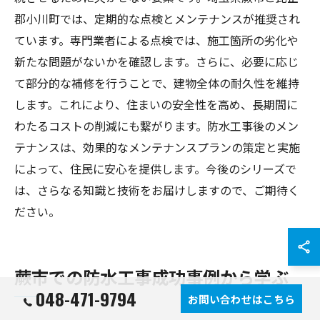
郡小川町では、定期的な点検とメンテナンスが推奨され
ています。専門業者による点検では、施工箇所の劣化や
新たな問題がないかを確認します。さらに、必要に応じ
て部分的な補修を行うことで、建物全体の耐久性を維持
します。これにより、住まいの安全性を高め、長期間に
わたるコストの削減にも繋がります。防水工事後のメン
テナンスは、効果的なメンテナンスプランの策定と実施
によって、住民に安心を提供します。今後のシリーズで
は、さらなる知識と技術をお届けしますので、ご期待く
ださい。
蕨市での防水工事成功事例から学ぶ
048-471-9794
お問い合わせはこちら