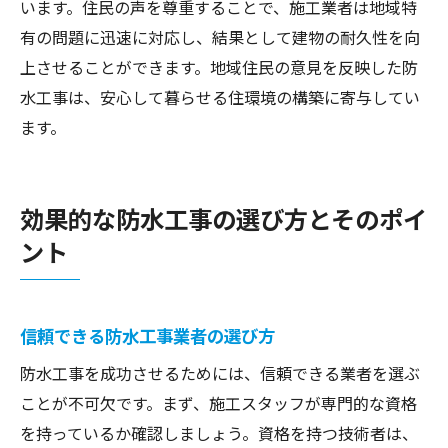
います。住民の声を尊重することで、施工業者は地域特
有の問題に迅速に対応し、結果として建物の耐久性を向
上させることができます。地域住民の意見を反映した防
水工事は、安心して暮らせる住環境の構築に寄与してい
ます。
効果的な防水工事の選び方とそのポイ
ント
信頼できる防水工事業者の選び方
防水工事を成功させるためには、信頼できる業者を選ぶ
ことが不可欠です。まず、施工スタッフが専門的な資格
を持っているか確認しましょう。資格を持つ技術者は、