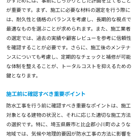
かすためには、事前にしっかりとした計画を立てること
が重要です。まず、施工に必要な材料の選定を行う際に
は、耐久性と価格のバランスを考慮し、長期的な視点で
最適なものを選ぶことが求められます。また、施工業者
の選定では、過去の実績や顧客レビューを参考に信頼性
を確認することが必要です。さらに、施工後のメンテナ
ンスについても考慮し、定期的なチェックと補修が可能
な体制を整えることが、トータルコストを抑えるための
鍵となります。
施工前に確認すべき重要ポイント
防水工事を行う前に確認すべき重要なポイントは、施工
対象となる建物の状況と、それに応じた適切な施工方法
の選択です。特に、埼玉県蕨市と比企郡小川町のような
地域では、気候や地理的要因が防水工事の方法に影響を