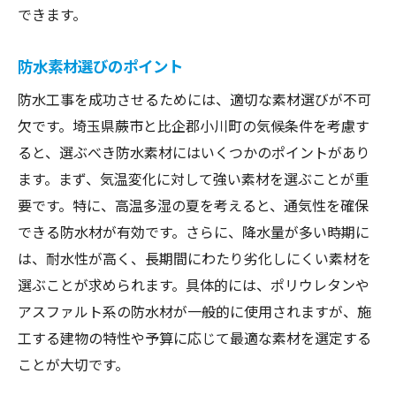
できます。
防水素材選びのポイント
防水工事を成功させるためには、適切な素材選びが不可
欠です。埼玉県蕨市と比企郡小川町の気候条件を考慮す
ると、選ぶべき防水素材にはいくつかのポイントがあり
ます。まず、気温変化に対して強い素材を選ぶことが重
要です。特に、高温多湿の夏を考えると、通気性を確保
できる防水材が有効です。さらに、降水量が多い時期に
は、耐水性が高く、長期間にわたり劣化しにくい素材を
選ぶことが求められます。具体的には、ポリウレタンや
アスファルト系の防水材が一般的に使用されますが、施
工する建物の特性や予算に応じて最適な素材を選定する
ことが大切です。