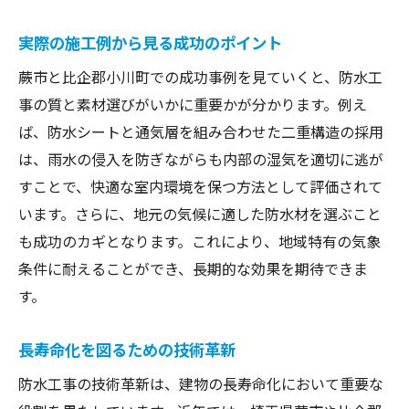
実際の施工例から見る成功のポイント
蕨市と比企郡小川町での成功事例を見ていくと、防水工
事の質と素材選びがいかに重要かが分かります。例え
ば、防水シートと通気層を組み合わせた二重構造の採用
は、雨水の侵入を防ぎながらも内部の湿気を適切に逃が
すことで、快適な室内環境を保つ方法として評価されて
います。さらに、地元の気候に適した防水材を選ぶこと
も成功のカギとなります。これにより、地域特有の気象
条件に耐えることができ、長期的な効果を期待できま
す。
長寿命化を図るための技術革新
防水工事の技術革新は、建物の長寿命化において重要な