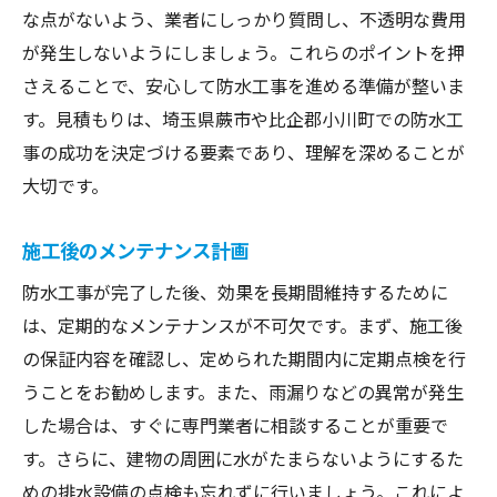
な点がないよう、業者にしっかり質問し、不透明な費用
が発生しないようにしましょう。これらのポイントを押
さえることで、安心して防水工事を進める準備が整いま
す。見積もりは、埼玉県蕨市や比企郡小川町での防水工
事の成功を決定づける要素であり、理解を深めることが
大切です。
施工後のメンテナンス計画
防水工事が完了した後、効果を長期間維持するために
は、定期的なメンテナンスが不可欠です。まず、施工後
の保証内容を確認し、定められた期間内に定期点検を行
うことをお勧めします。また、雨漏りなどの異常が発生
した場合は、すぐに専門業者に相談することが重要で
す。さらに、建物の周囲に水がたまらないようにするた
めの排水設備の点検も忘れずに行いましょう。これによ