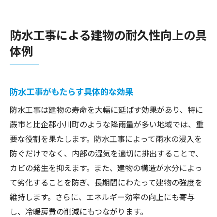
防水工事による建物の耐久性向上の具
体例
防水工事がもたらす具体的な効果
防水工事は建物の寿命を大幅に延ばす効果があり、特に
蕨市と比企郡小川町のような降雨量が多い地域では、重
要な役割を果たします。防水工事によって雨水の浸入を
防ぐだけでなく、内部の湿気を適切に排出することで、
カビの発生を抑えます。また、建物の構造が水分によっ
て劣化することを防ぎ、長期間にわたって建物の強度を
維持します。さらに、エネルギー効率の向上にも寄与
し、冷暖房費の削減にもつながります。