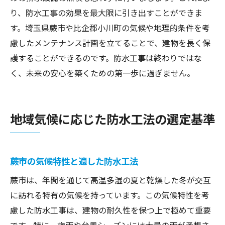
り、防水工事の効果を最大限に引き出すことができま
す。埼玉県蕨市や比企郡小川町の気候や地理的条件を考
慮したメンテナンス計画を立てることで、建物を長く保
護することができるのです。防水工事は終わりではな
く、未来の安心を築くための第一歩に過ぎません。
地域気候に応じた防水工法の選定基準
蕨市の気候特性と適した防水工法
蕨市は、年間を通じて高温多湿の夏と乾燥した冬が交互
に訪れる特有の気候を持っています。この気候特性を考
慮した防水工事は、建物の耐久性を保つ上で極めて重要