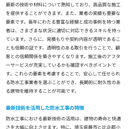
最新の技術や材料について熟知しており、高品質な施工
を提供することができます。また、業者の実績も重要な
要素です。長年にわたる豊富な経験と成功事例を持つ業
者は、さまざまな状況に適切に対応できるスキルを持っ
ています。さらに、見積もりや契約内容が透明であるこ
とも信頼の証です。透明性のある取引を行うことで、顧
客との信頼関係を築きやすくなります。施工後のアフタ
ーサービスが充実しているかも確認すべきポイントで
す。これらの要素を考慮することで、安心して任せられ
る防水工事業者を選ぶことができ、長期的に耐久性のあ
る建物を維持することが可能です。
最新技術を活用した防水工事の特徴
防水工事における最新技術の活用は、建物の寿命と快適
さを大幅に向上させます。特に、埼玉県蕨市と比企郡小