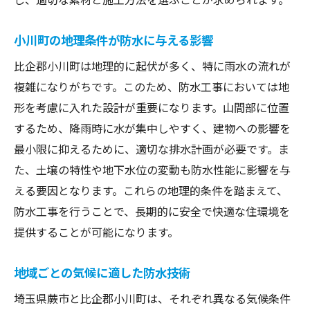
小川町の地理条件が防水に与える影響
比企郡小川町は地理的に起伏が多く、特に雨水の流れが
複雑になりがちです。このため、防水工事においては地
形を考慮に入れた設計が重要になります。山間部に位置
するため、降雨時に水が集中しやすく、建物への影響を
最小限に抑えるために、適切な排水計画が必要です。ま
た、土壌の特性や地下水位の変動も防水性能に影響を与
える要因となります。これらの地理的条件を踏まえて、
防水工事を行うことで、長期的に安全で快適な住環境を
提供することが可能になります。
地域ごとの気候に適した防水技術
埼玉県蕨市と比企郡小川町は、それぞれ異なる気候条件