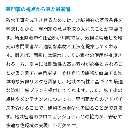
専門家の視点から見た最適解
防水工事を成功させるためには、地域特有の気候条件を
考慮しながら、専門家の意見を取り入れることが重要で
す。埼玉県蕨市や比企郡小川町では、気候に精通した地
元の専門業者が、適切な素材と工法を提案してくれま
す。例えば、雨季には漏水しにくい素材の使用が推奨さ
れる一方、夏場には耐熱性の高い素材が必要とされるこ
とがあります。専門家は、それぞれの建物が直面する具
体的な気候リスクを評価し、地域の特性に基づいた最適
な防水工事プランを提供してくれます。また、施工後の
点検やメンテナンスについても、専門家からのアドバイ
スを受けることで、建物の長寿命化を図ることができま
す。地域密着のプロフェッショナルとの協力が、安心で
快適な住環境の実現に不可欠です。