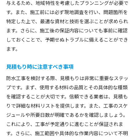
与えるため、地域特性を考慮したプランニングが必要で
す。また、施工前には必ず現地調査を行い、問題箇所を
特定した上で、最適な資材と技術を選ぶことが求められ
ます。さらに、施工後の保証内容についても事前に確認
しておくことで、予期せぬトラブルに備えることができ
ます。
見積もり時に注意すべき事項
防水工事を検討する際、見積もりは非常に重要なステッ
プです。まず、使用する材料の品質とその具体的な種類
を確認することが大切です。信頼できる業者は、見積も
りで詳細な材料リストを提供します。また、工事のスケ
ジュールや所要日数が明確であるかを確認しましょう。
これにより、工事が予定通りに進むことが保証されま
す。さらに、施工範囲や具体的な作業内容について不明