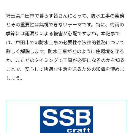
埼玉県戸田市で暮らす皆さんにとって、防水工事の義務
とその重要性は無視できないテーマです。特に、梅雨の
季節には雨漏りによる被害が心配ですよね。本記事で
は、戸田市での防水工事の必要性や法律的義務について
詳しく解説します。防水工事がどのように住環境を守る
か、またどのタイミングで工事が必要になるのかを知る
ことで、安心して快適な生活を送るための知識を深めま
しょう。