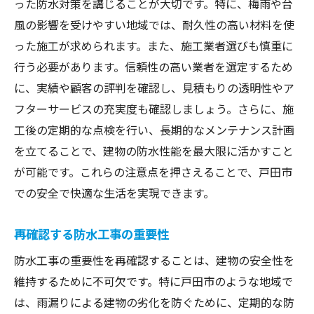
った防水対策を講じることが大切です。特に、梅雨や台
風の影響を受けやすい地域では、耐久性の高い材料を使
った施工が求められます。また、施工業者選びも慎重に
行う必要があります。信頼性の高い業者を選定するため
に、実績や顧客の評判を確認し、見積もりの透明性やア
フターサービスの充実度も確認しましょう。さらに、施
工後の定期的な点検を行い、長期的なメンテナンス計画
を立てることで、建物の防水性能を最大限に活かすこと
が可能です。これらの注意点を押さえることで、戸田市
での安全で快適な生活を実現できます。
再確認する防水工事の重要性
防水工事の重要性を再確認することは、建物の安全性を
維持するために不可欠です。特に戸田市のような地域で
は、雨漏りによる建物の劣化を防ぐために、定期的な防