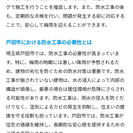
グで施工を行うことを推奨します。また、防水工事の後
も、定期的な点検を行い、問題が発生する前に対応する
ことで、安心して梅雨を迎えることができます。
戸田市における防水工事の必要性とは
埼玉県戸田市では、防水工事の必要性が高まっていま
す。特に、梅雨の時期には激しい降雨が予想されるた
め、建物の劣化を防ぐための防水対策は重要です。防水
工事が施されていない建物は、水の浸入によって内部の
構造が損傷し、最悪の場合は居住環境が危険にさらされ
る可能性があります。防水工事は、雨水の侵入を防ぐだ
けでなく、湿気によるカビの発生を抑制し、住まいの健
康を守る役割も担っています。戸田市では、防水工事が
住宅の価値を維持し、長期的な安心感を提供するための