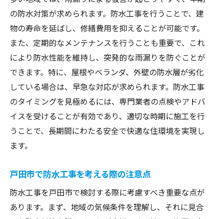
の防水対策が求められます。防水工事を行うことで、建
物の寿命を延ばし、修繕費用を抑えることが可能です。
また、定期的なメンテナンスを行うことも重要で、これ
により防水性能を維持し、突発的な雨漏りを防ぐことが
できます。特に、屋根やベランダ、外壁の防水層が劣化
している場合は、早急な対応が求められます。防水工事
のタイミングを見極めるには、専門業者の点検やアドバ
イスを受けることが有効であり、適切な時期に施工を行
うことで、長期間にわたる安全で快適な住環境を実現し
ます。
戸田市で防水工事を考える際の注意点
防水工事を戸田市で検討する際に考慮すべき重要な点が
あります。まず、地域の気候条件を理解し、それに見合