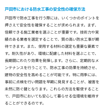
戸田市における防水工事の安全性の確保方法
戸田市で防水工事を行う際には、いくつかのポイントを
押さえて安全性を確保することが求められます。まず、
信頼できる施工業者を選ぶことが重要です。技術力や実
績のある業者を選定することで、質の高い防水工事が期
待できます。また、使用する材料の選定も重要な要素で
す。耐久性があり、環境に配慮した材料を選ぶことで、
長期間にわたり効果を発揮します。さらに、定期的なメ
ンテナンスを行うことで、防水工事の効果を持続させ、
建物の安全性を高めることが可能です。特に雨季には、
事前に点検を行い問題を早期に発見することが、被害を
未然に防ぐ鍵となります。これらの方法を駆使すること
で、戸田市においても安心して暮らせる住環境を維持す
ることができるのです。