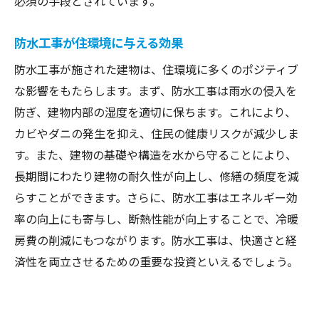
必須の手段とされています。
防水工事が住環境に与える効果
防水工事が施された建物は、住環境に多くのポジティブ
な影響をもたらします。まず、防水工事は雨水の侵入を
防ぎ、建物内部の湿度を適切に保ちます。これにより、
カビやダニの発生を抑え、住民の健康リスクが減少しま
す。また、建物の基礎や構造を水から守ることにより、
長期間にわたり建物の耐久性が向上し、修繕の頻度を減
らすことができます。さらに、防水工事はエネルギー効
率の向上にも寄与し、断熱性能が向上することで、冷暖
房費の削減にもつながります。防水工事は、快適さと経
済性を両立させるための重要な投資といえるでしょう。