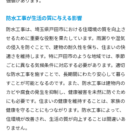
価値があります。
防水工事が生活の質に与える影響
防水工事は、埼玉県戸田市における住環境の質を向上さ
せるために重要な役割を果たしています。雨漏りや湿気
の侵入を防ぐことで、建物の耐久性を保ち、住まいの快
適さを維持します。特に戸田市のような地域では、季節
ごとに異なる気候条件に対応する必要があります。適切
な防水工事を施すことで、長期間にわたり安心して暮ら
すことが可能となるのです。また、防水工事は建物内の
カビや腐食の発生を抑制し、健康被害を未然に防ぐため
にも必要です。住まいの健康を維持することは、家族の
健康を守ることにもつながります。防水工事によって、
住環境が改善され、生活の質が向上することは間違いあ
りません。