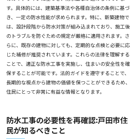
す。具体的には、建築基準法や各種自治体の条例に基づ
き、一定の防水性能が求められます。特に、新築建物で
は、設計段階から防水対策が組み込まれており、施工後
のトラブルを防ぐための規定が厳格に適用されます。さ
らに、既存の建物に対しても、定期的な点検と必要に応
じた補修が推奨されています。これらの法律を理解する
ことで、適正な防水工事を実施し、住まいの安全性を確
保することが可能です。法的ガイドを遵守することで、
長期的な視点から建物の価値を保つことができるため、
住民にとって非常に有益な情報となります。
防水工事の必要性を再確認:戸田市住
民が知るべきこと