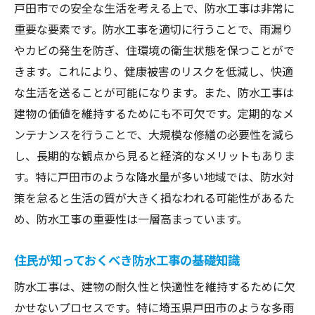
戸田市での安全な生活を考える上で、防水工事は非常に
重要な要素です。防水工事を適切に行うことで、雨漏り
やカビの発生を防ぎ、住環境の衛生状態を保つことがで
きます。これにより、健康被害のリスクを低減し、快適
な生活を送ることが可能になります。また、防水工事は
建物の価値を維持するためにも不可欠です。定期的なメ
ンテナンスを行うことで、大規模な修繕の必要性を減ら
し、長期的な観点から見ると経済的なメリットもありま
す。特に戸田市のような降水量が多い地域では、防水対
策を怠ると生活の質が大きく損なわれる可能性があるた
め、防水工事の重要性は一層高まっています。
住民が知っておくべき防水工事の基礎知識
防水工事は、建物の耐久性と快適性を維持するために欠
かせないプロセスです。特に埼玉県戸田市のような多雨