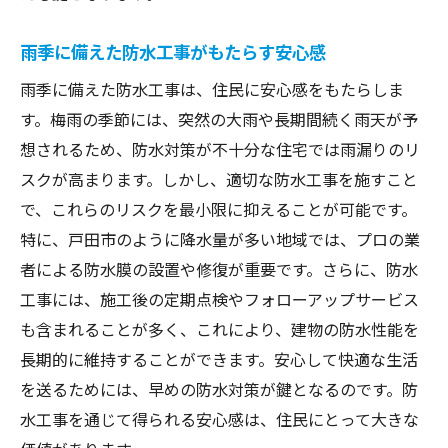
雨季に備えた防水工事がもたらす安心感
雨季に備えた防水工事は、住民に安心感をもたらしま
す。梅雨の季節には、突然の大雨や長期間続く雨天が予
想されるため、防水対策が不十分な住宅では雨漏りのリ
スクが高まります。しかし、適切な防水工事を施すこと
で、これらのリスクを最小限に抑えることが可能です。
特に、戸田市のように降水量が多い地域では、プロの業
者による防水膜の設置や修復が重要です。さらに、防水
工事には、施工後の定期点検やフォローアップサービス
も含まれることが多く、これにより、建物の防水性能を
長期的に維持することができます。安心して快適な生活
を送るためには、早めの防水対策が鍵となるのです。防
水工事を通じて得られる安心感は、住民にとって大きな