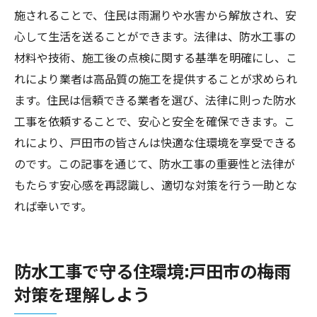
施されることで、住民は雨漏りや水害から解放され、安
心して生活を送ることができます。法律は、防水工事の
材料や技術、施工後の点検に関する基準を明確にし、こ
れにより業者は高品質の施工を提供することが求められ
ます。住民は信頼できる業者を選び、法律に則った防水
工事を依頼することで、安心と安全を確保できます。こ
れにより、戸田市の皆さんは快適な住環境を享受できる
のです。この記事を通じて、防水工事の重要性と法律が
もたらす安心感を再認識し、適切な対策を行う一助とな
れば幸いです。
防水工事で守る住環境:戸田市の梅雨
対策を理解しよう