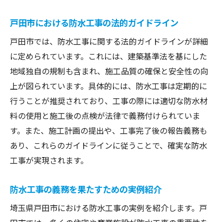
戸田市における防水工事の法的ガイドライン
戸田市では、防水工事に関する法的ガイドラインが詳細
に定められています。これには、建築基準法を基にした
地域独自の規制も含まれ、施工品質の確保と安全性の向
上が図られています。具体的には、防水工事は定期的に
行うことが推奨されており、工事の際には適切な防水材
料の使用と施工後の点検が法律で義務付けられていま
す。また、施工計画の提出や、工事完了後の報告義務も
あり、これらのガイドラインに従うことで、確実な防水
工事が実現されます。
防水工事の義務を果たすための実例紹介
埼玉県戸田市における防水工事の実例を紹介します。戸