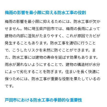
梅雨の影響を最小限に抑える防水工事の役割
梅雨の影響を最小限に抑えるためには、防水工事が欠か
せません。特に埼玉県戸田市では、梅雨の長雨によって
建物の内部に湿気がたまりやすく、これが原因でカビが
発生することもあります。防水工事を適切に行うこと
で、こうしたリスクを未然に防ぐことができます。ま
た、防水工事には建物の寿命を延ばす効果もあります。
雨水が漏れないようにすることで、建物の構造材が水分
によって劣化することを防ぎます。住まいを長く快適に
保つためには、防水工事が重要な役割を果たしているの
です。
戸田市における防水工事の季節的な重要性