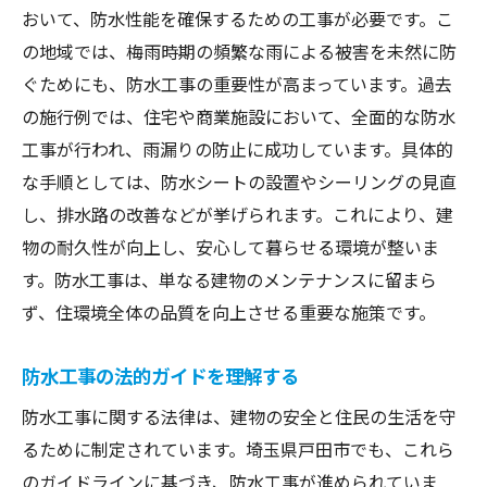
おいて、防水性能を確保するための工事が必要です。こ
の地域では、梅雨時期の頻繁な雨による被害を未然に防
ぐためにも、防水工事の重要性が高まっています。過去
の施行例では、住宅や商業施設において、全面的な防水
工事が行われ、雨漏りの防止に成功しています。具体的
な手順としては、防水シートの設置やシーリングの見直
し、排水路の改善などが挙げられます。これにより、建
物の耐久性が向上し、安心して暮らせる環境が整いま
す。防水工事は、単なる建物のメンテナンスに留まら
ず、住環境全体の品質を向上させる重要な施策です。
防水工事の法的ガイドを理解する
防水工事に関する法律は、建物の安全と住民の生活を守
るために制定されています。埼玉県戸田市でも、これら
のガイドラインに基づき、防水工事が進められていま