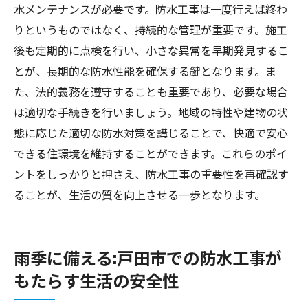
水メンテナンスが必要です。防水工事は一度行えば終わ
りというものではなく、持続的な管理が重要です。施工
後も定期的に点検を行い、小さな異常を早期発見するこ
とが、長期的な防水性能を確保する鍵となります。ま
た、法的義務を遵守することも重要であり、必要な場合
は適切な手続きを行いましょう。地域の特性や建物の状
態に応じた適切な防水対策を講じることで、快適で安心
できる住環境を維持することができます。これらのポイ
ントをしっかりと押さえ、防水工事の重要性を再確認す
ることが、生活の質を向上させる一歩となります。
雨季に備える:戸田市での防水工事が
もたらす生活の安全性