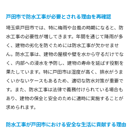
戸田市で防水工事が必要とされる理由を再確認
埼玉県戸田市では、特に梅雨や台風の時期になると、防
水工事の必要性が増してきます。年間を通じて降雨が多
く、建物の劣化を防ぐためには防水工事が欠かせませ
ん。防水工事は、建物の屋根や壁を水から守るだけでな
く、内部への浸水を予防し、建物の寿命を延ばす役割を
果たしています。特に戸田市は湿度が高く、排水がうま
くいかないケースもあるため、適切な防水対策が重要で
す。また、防水工事は法律で義務付けられている場合も
あり、建物の保全と安全のために適時に実施することが
求められます。
防水工事が戸田市における安全な生活に貢献する理由