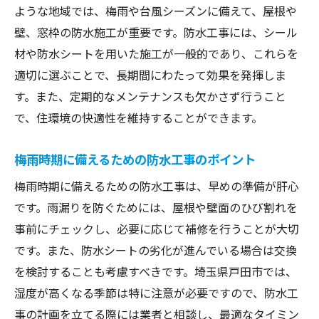
ような地域では、梅雨や台風シーズンに備えて、屋根や
壁、窓枠の防水施工が重要です。防水工事には、シール
材や防水シートを用いた施工が一般的であり、これらを
適切に選ぶことで、長期間にわたって効果を発揮しま
す。また、定期的なメンテナンスも欠かさず行うこと
で、住環境の快適性を維持することができます。
梅雨時期に備えるための防水工事のポイント
梅雨時期に備えるための防水工事は、早めの準備が肝心
です。雨漏りを防ぐためには、屋根や壁面のひび割れを
事前にチェックし、必要に応じて補修を行うことが大切
です。また、防水シートの劣化が進んでいる場合は交換
を検討することも考慮すべきです。埼玉県戸田市では、
湿度が高くなる季節は特に注意が必要ですので、防水工
事の計画を立てる際には業者と相談し、最適なタイミン