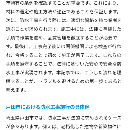
市特有の条例を確認することが重要です。これにより、
材料の選定や施工方法が適正であることを保証します。
次に、防水工事を行う際には、適切な資格を持つ業者を
選ぶことが求められます。施工中には、法律に準拠した
手順で作業を進め、品質管理を徹底することが必要で
す。最後に、工事完了後には関係機関による検査が行わ
れ、合格することで初めて施工が完了します。これらの
手順を遵守することで、法律に基づいた安心で安全な防
水工事が実現されます。本記事では、こうした流れを理
解することが、トラブルを避けるための第一歩であると
考えます。
戸田市における防水工事施行の具体例
埼玉県戸田市では、防水工事が法的に求められるケース
が多々あります。例えば、老朽化した建物や新築物件に