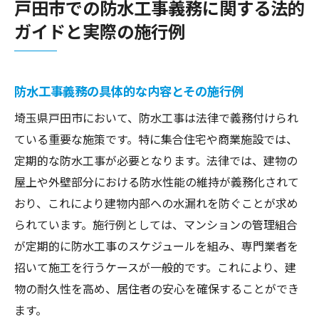
戸田市での防水工事義務に関する法的
ガイドと実際の施行例
防水工事義務の具体的な内容とその施行例
埼玉県戸田市において、防水工事は法律で義務付けられ
ている重要な施策です。特に集合住宅や商業施設では、
定期的な防水工事が必要となります。法律では、建物の
屋上や外壁部分における防水性能の維持が義務化されて
おり、これにより建物内部への水漏れを防ぐことが求め
られています。施行例としては、マンションの管理組合
が定期的に防水工事のスケジュールを組み、専門業者を
招いて施工を行うケースが一般的です。これにより、建
物の耐久性を高め、居住者の安心を確保することができ
ます。