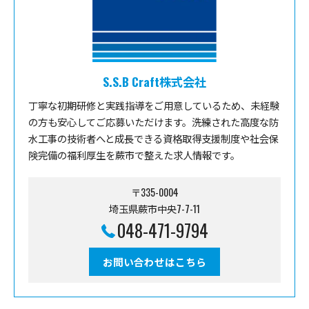
S.S.B Craft株式会社
丁寧な初期研修と実践指導をご用意しているため、未経験
の方も安心してご応募いただけます。洗練された高度な防
水工事の技術者へと成長できる資格取得支援制度や社会保
険完備の福利厚生を蕨市で整えた求人情報です。
〒335-0004
埼玉県蕨市中央7-7-11
048-471-9794
お問い合わせはこちら