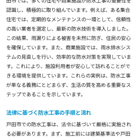
田市では、多くの住宅や商業施設が防水工事の重要性を
認識し、積極的に取り組んでいます。例えば、ある集合
住宅では、定期的なメンテナンスの一環として、信頼性
の高い業者を選定し、最新の防水技術を導入しました。
この結果、雨漏りによる被害を未然に防ぎ、住民の安心
を確保しています。また、商業施設では、雨水排水シス
テムの見直しを行い、効率的な防水対策を実現していま
す。これにより、施設利用者が安心して訪れることがで
きる環境を提供しています。これらの実例は、防水工事
が単なる義務にとどまらず、生活の質を高める重要なス
テップであることを示しています。
法律に基づく防水工事の手順と流れ
戸田市での防水工事は、法令に基づいて厳格に実施され
る必要があります。まず、施工前には建築基準法や戸田