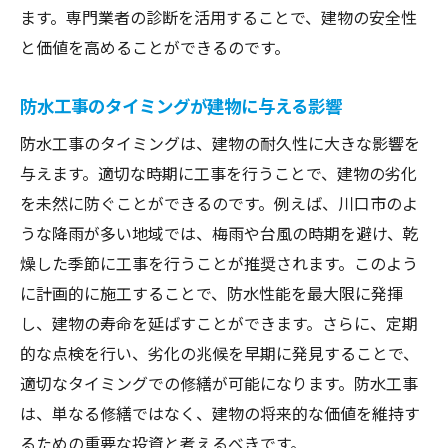
ます。専門業者の診断を活用することで、建物の安全性
と価値を高めることができるのです。
防水工事のタイミングが建物に与える影響
防水工事のタイミングは、建物の耐久性に大きな影響を
与えます。適切な時期に工事を行うことで、建物の劣化
を未然に防ぐことができるのです。例えば、川口市のよ
うな降雨が多い地域では、梅雨や台風の時期を避け、乾
燥した季節に工事を行うことが推奨されます。このよう
に計画的に施工することで、防水性能を最大限に発揮
し、建物の寿命を延ばすことができます。さらに、定期
的な点検を行い、劣化の兆候を早期に発見することで、
適切なタイミングでの修繕が可能になります。防水工事
は、単なる修繕ではなく、建物の将来的な価値を維持す
るための重要な投資と考えるべきです。