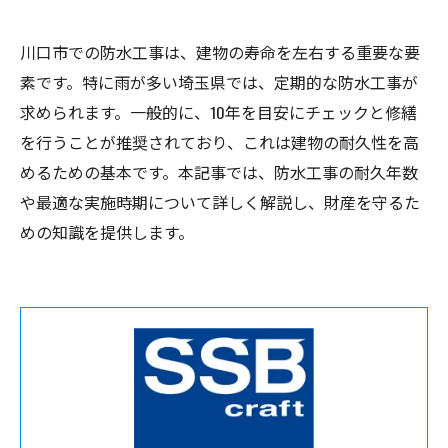
川口市での防水工事は、建物の寿命を左右する重要な要
素です。特に雨が多い埼玉県では、定期的な防水工事が
求められます。一般的に、10年を目安にチェックと修繕
を行うことが推奨されており、これは建物の耐久性を高
めるための基本です。本記事では、防水工事の耐久年数
や最適な実施時期について詳しく解説し、財産を守るた
めの知識を提供します。