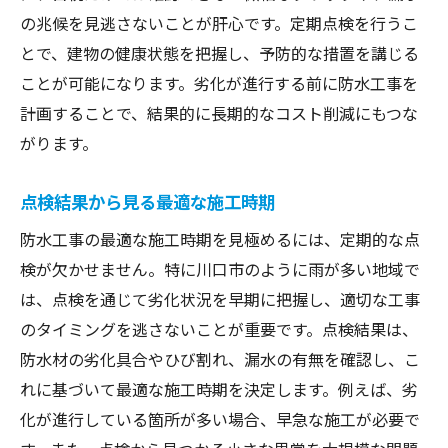
の兆候を見逃さないことが肝心です。定期点検を行うこ
とで、建物の健康状態を把握し、予防的な措置を講じる
ことが可能になります。劣化が進行する前に防水工事を
計画することで、結果的に長期的なコスト削減にもつな
がります。
点検結果から見る最適な施工時期
防水工事の最適な施工時期を見極めるには、定期的な点
検が欠かせません。特に川口市のように雨が多い地域で
は、点検を通じて劣化状況を早期に把握し、適切な工事
のタイミングを逃さないことが重要です。点検結果は、
防水材の劣化具合やひび割れ、漏水の有無を確認し、こ
れに基づいて最適な施工時期を決定します。例えば、劣
化が進行している箇所が多い場合、早急な施工が必要で