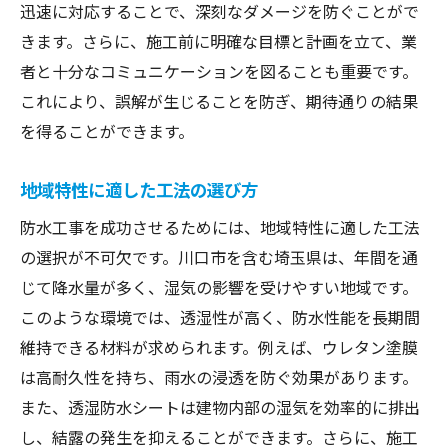
迅速に対応することで、深刻なダメージを防ぐことがで
きます。さらに、施工前に明確な目標と計画を立て、業
者と十分なコミュニケーションを図ることも重要です。
これにより、誤解が生じることを防ぎ、期待通りの結果
を得ることができます。
地域特性に適した工法の選び方
防水工事を成功させるためには、地域特性に適した工法
の選択が不可欠です。川口市を含む埼玉県は、年間を通
じて降水量が多く、湿気の影響を受けやすい地域です。
このような環境では、透湿性が高く、防水性能を長期間
維持できる材料が求められます。例えば、ウレタン塗膜
は高耐久性を持ち、雨水の浸透を防ぐ効果があります。
また、透湿防水シートは建物内部の湿気を効率的に排出
し、結露の発生を抑えることができます。さらに、施工