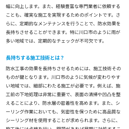
幅に向上します。また、経験豊富な専門業者に依頼する
ことも、確実な施工を実現するためのポイントです。さ
らに、定期的なメンテナンスを行うことで、防水効果を
長持ちさせることができます。特に川口市のように雨が
多い地域では、定期的なチェックが不可欠です。
長持ちする施工技術とは？
防水工事の効果を長持ちさせるためには、施工技術その
ものが鍵となります。川口市のように気候が変わりやす
い地域では、細部にわたる施工が必要です。例えば、施
工前の下地処理は非常に重要で、表面の清掃や凹凸を整
えることにより、防水層の密着性を高めます。また、シ
ーリング作業においても、気密性を保つために高品質な
シーリング材を使用することが求められます。さらに、
施工後には点検を行い、問題があれば早期に対処するこ