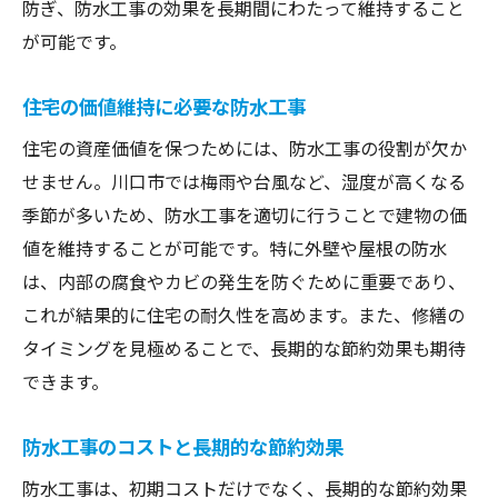
防ぎ、防水工事の効果を長期間にわたって維持すること
が可能です。
住宅の価値維持に必要な防水工事
住宅の資産価値を保つためには、防水工事の役割が欠か
せません。川口市では梅雨や台風など、湿度が高くなる
季節が多いため、防水工事を適切に行うことで建物の価
値を維持することが可能です。特に外壁や屋根の防水
は、内部の腐食やカビの発生を防ぐために重要であり、
これが結果的に住宅の耐久性を高めます。また、修繕の
タイミングを見極めることで、長期的な節約効果も期待
できます。
防水工事のコストと長期的な節約効果
防水工事は、初期コストだけでなく、長期的な節約効果