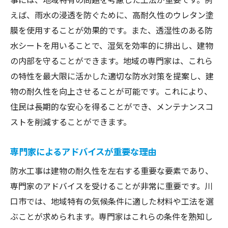
えば、雨水の浸透を防ぐために、高耐久性のウレタン塗
膜を使用することが効果的です。また、透湿性のある防
水シートを用いることで、湿気を効率的に排出し、建物
の内部を守ることができます。地域の専門家は、これら
の特性を最大限に活かした適切な防水対策を提案し、建
物の耐久性を向上させることが可能です。これにより、
住民は長期的な安心を得ることができ、メンテナンスコ
ストを削減することができます。
専門家によるアドバイスが重要な理由
防水工事は建物の耐久性を左右する重要な要素であり、
専門家のアドバイスを受けることが非常に重要です。川
口市では、地域特有の気候条件に適した材料や工法を選
ぶことが求められます。専門家はこれらの条件を熟知し