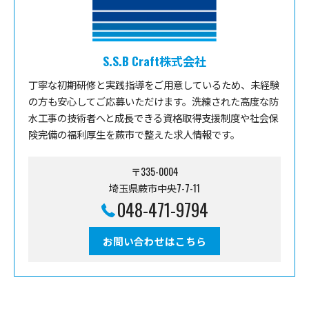
S.S.B Craft株式会社
丁寧な初期研修と実践指導をご用意しているため、未経験
の方も安心してご応募いただけます。洗練された高度な防
水工事の技術者へと成長できる資格取得支援制度や社会保
険完備の福利厚生を蕨市で整えた求人情報です。
〒335-0004
埼玉県蕨市中央7-7-11
048-471-9794
お問い合わせはこちら