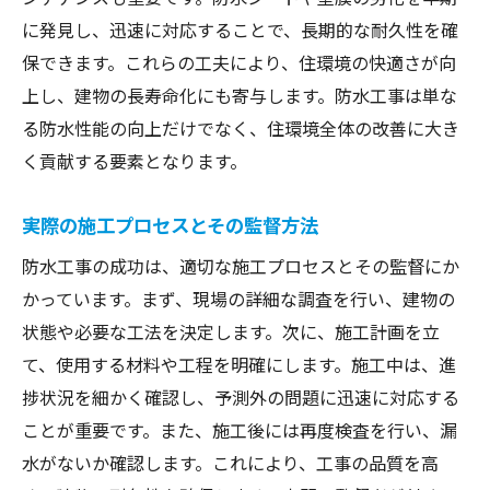
に発見し、迅速に対応することで、長期的な耐久性を確
保できます。これらの工夫により、住環境の快適さが向
上し、建物の長寿命化にも寄与します。防水工事は単な
る防水性能の向上だけでなく、住環境全体の改善に大き
く貢献する要素となります。
実際の施工プロセスとその監督方法
防水工事の成功は、適切な施工プロセスとその監督にか
かっています。まず、現場の詳細な調査を行い、建物の
状態や必要な工法を決定します。次に、施工計画を立
て、使用する材料や工程を明確にします。施工中は、進
捗状況を細かく確認し、予測外の問題に迅速に対応する
ことが重要です。また、施工後には再度検査を行い、漏
水がないか確認します。これにより、工事の品質を高