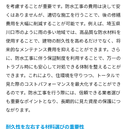
を考慮することが重要です。防水工事の費用は決して安
くはありませんが、適切な施工を行うことで、後の修繕
費用を大幅に削減することが可能です。例えば、埼玉県
川口市のように雨の多い地域では、高品質な防水材料を
使用することで、建物の耐久性を高めるだけでなく、将
来的なメンテナンス費用を抑えることができます。さら
に、防水工事に伴う保証制度を利用することで、万一の
トラブル時にも安心して対処できる体制を整えることが
できます。これにより、住環境を守りつつ、トータルで
見た際のコストパフォーマンスを最大化することができ
るのです。防水工事を行う際には、信頼できる業者選び
も重要なポイントとなり、長期的に見た資産の保護につ
ながります。
耐久性を左右する材料選びの重要性