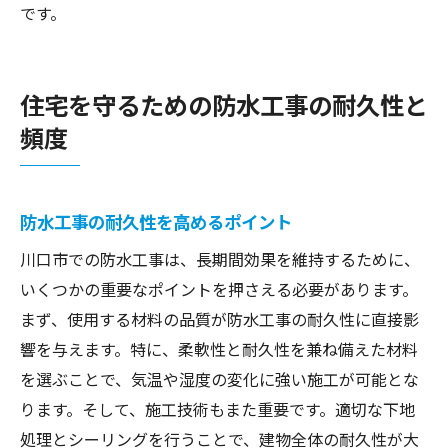
です。
住宅を守るための防水工事の耐久性と
頻度
防水工事の耐久性を高めるポイント
川口市での防水工事は、長期間効果を維持するために、
いくつかの重要なポイントを押さえる必要があります。
まず、使用する材料の品質が防水工事の耐久性に直接影
響を与えます。特に、柔軟性と耐久性を兼ね備えた材料
を選ぶことで、気温や湿度の変化に強い施工が可能とな
ります。そして、施工技術もまた重要です。適切な下地
処理とシーリングを行うことで、建物全体の耐久性が大