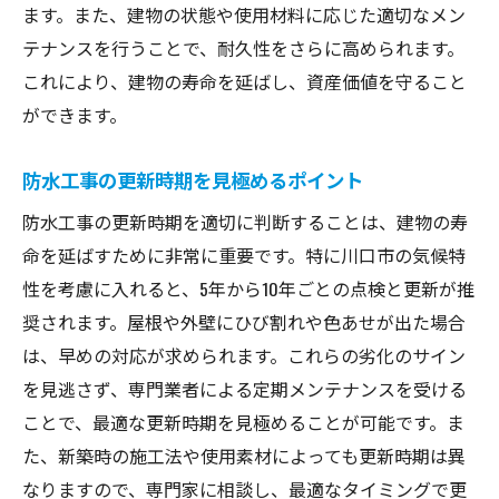
ます。また、建物の状態や使用材料に応じた適切なメン
テナンスを行うことで、耐久性をさらに高められます。
これにより、建物の寿命を延ばし、資産価値を守ること
ができます。
防水工事の更新時期を見極めるポイント
防水工事の更新時期を適切に判断することは、建物の寿
命を延ばすために非常に重要です。特に川口市の気候特
性を考慮に入れると、5年から10年ごとの点検と更新が推
奨されます。屋根や外壁にひび割れや色あせが出た場合
は、早めの対応が求められます。これらの劣化のサイン
を見逃さず、専門業者による定期メンテナンスを受ける
ことで、最適な更新時期を見極めることが可能です。ま
た、新築時の施工法や使用素材によっても更新時期は異
なりますので、専門家に相談し、最適なタイミングで更