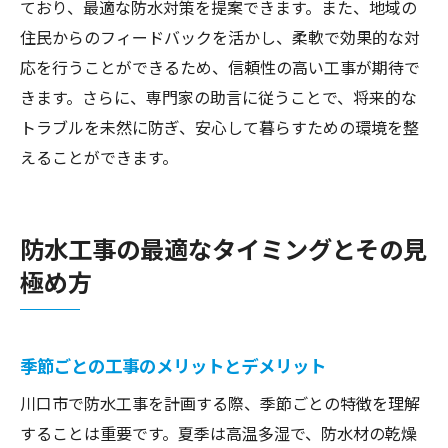
ており、最適な防水対策を提案できます。また、地域の
住民からのフィードバックを活かし、柔軟で効果的な対
応を行うことができるため、信頼性の高い工事が期待で
きます。さらに、専門家の助言に従うことで、将来的な
トラブルを未然に防ぎ、安心して暮らすための環境を整
えることができます。
防水工事の最適なタイミングとその見
極め方
季節ごとの工事のメリットとデメリット
川口市で防水工事を計画する際、季節ごとの特徴を理解
することは重要です。夏季は高温多湿で、防水材の乾燥