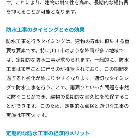
す。これにより、建物の耐久性を高め、長期的な維持費
を抑えることが可能となります。
防水工事のタイミングとその効果
防水工事を行うタイミングは、建物の寿命に直結する重
要な要素です。特に川口市のような降雨が多い地域で
は、定期的な防水工事が求められます。一般的に、防水
工事は10年ごとに行うのが推奨されており、この期間を
過ぎると劣化が始まりやすくなります。適切なタイミン
グで防水工事を行うことで、雨漏りといった問題を未然
に防ぐことができ、建物の長期的な耐久性を確保するこ
とができます。このため、定期的な点検と適切な工事の
実施は不可欠です。
定期的な防水工事の経済的メリット