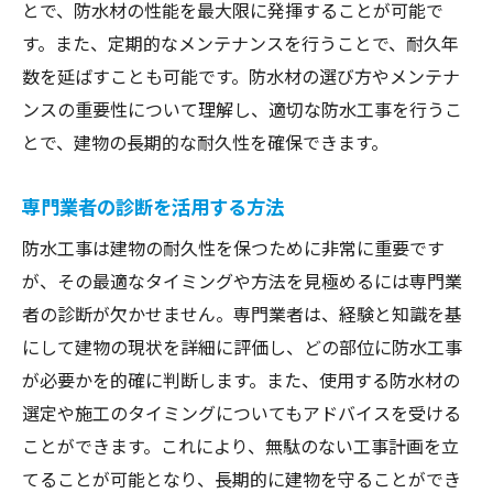
とで、防水材の性能を最大限に発揮することが可能で
す。また、定期的なメンテナンスを行うことで、耐久年
数を延ばすことも可能です。防水材の選び方やメンテナ
ンスの重要性について理解し、適切な防水工事を行うこ
とで、建物の長期的な耐久性を確保できます。
専門業者の診断を活用する方法
防水工事は建物の耐久性を保つために非常に重要です
が、その最適なタイミングや方法を見極めるには専門業
者の診断が欠かせません。専門業者は、経験と知識を基
にして建物の現状を詳細に評価し、どの部位に防水工事
が必要かを的確に判断します。また、使用する防水材の
選定や施工のタイミングについてもアドバイスを受ける
ことができます。これにより、無駄のない工事計画を立
てることが可能となり、長期的に建物を守ることができ