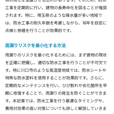
工事を定期的に行い、建物の長寿命化を図ることが推奨
されます。特に、埼玉県のような降水量が多い地域で
は、防水工事の耐久年数を考慮しながら、10年を目安に
点検と修繕を行うことが効果的です。
雨漏りリスクを最小化する方法
雨漏りのリスクを最小化するためには、まず建物の現状
を正確に把握し、適切な防水工事を行うことが不可欠で
す。特に川口市のような高湿度地域では、防水シートや
特殊な防水塗料を使用することが効果的です。さらに、
定期的なメンテナンスを行い、ひび割れや劣化箇所を早
期に修復することで、雨漏りの発生を防ぐことができま
す。本記事では、防水工事を行う最適なタイミングや、
費用対効果の高い対策についても詳しく解説していきま