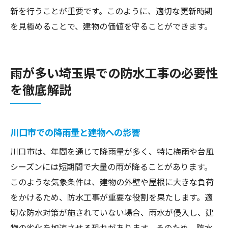
新を行うことが重要です。このように、適切な更新時期
を見極めることで、建物の価値を守ることができます。
雨が多い埼玉県での防水工事の必要性
を徹底解説
川口市での降雨量と建物への影響
川口市は、年間を通じて降雨量が多く、特に梅雨や台風
シーズンには短期間で大量の雨が降ることがあります。
このような気象条件は、建物の外壁や屋根に大きな負荷
をかけるため、防水工事が重要な役割を果たします。適
切な防水対策が施されていない場合、雨水が侵入し、建
物の劣化を加速させる恐れがあります。そのため、防水