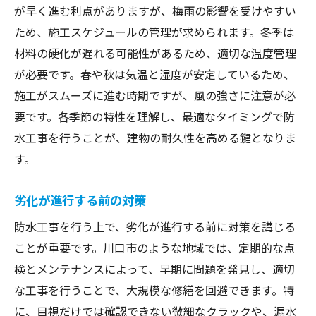
が早く進む利点がありますが、梅雨の影響を受けやすい
ため、施工スケジュールの管理が求められます。冬季は
材料の硬化が遅れる可能性があるため、適切な温度管理
が必要です。春や秋は気温と湿度が安定しているため、
施工がスムーズに進む時期ですが、風の強さに注意が必
要です。各季節の特性を理解し、最適なタイミングで防
水工事を行うことが、建物の耐久性を高める鍵となりま
す。
劣化が進行する前の対策
防水工事を行う上で、劣化が進行する前に対策を講じる
ことが重要です。川口市のような地域では、定期的な点
検とメンテナンスによって、早期に問題を発見し、適切
な工事を行うことで、大規模な修繕を回避できます。特
に、目視だけでは確認できない微細なクラックや、漏水