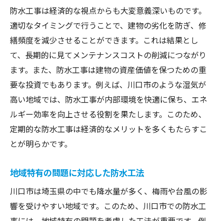
防水工事は経済的な視点からも大変意義深いものです。
適切なタイミングで行うことで、建物の劣化を防ぎ、修
繕頻度を減少させることができます。これは結果とし
て、長期的に見てメンテナンスコストの削減につながり
ます。また、防水工事は建物の資産価値を保つための重
要な投資でもあります。例えば、川口市のような湿気が
高い地域では、防水工事が内部環境を快適に保ち、エネ
ルギー効率を向上させる役割を果たします。このため、
定期的な防水工事は経済的なメリットを多くもたらすこ
とが明らかです。
地域特有の問題に対応した防水工法
川口市は埼玉県の中でも降水量が多く、梅雨や台風の影
響を受けやすい地域です。このため、川口市での防水工
事には、地域特有の問題を考慮した工法が重要です。例