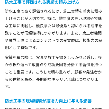
防水工事で評価される実績の積み上げ方
防水工事で高く評価されるには、施工実績を着実に積み
上げることが大切です。特に、難易度の高い現場や特殊
な工法に挑戦し、優良または最優秀と認められる成果を
残すことが信頼獲得につながります。また、第三者機関
や業界団体によるコンテストでの受賞歴は、技術力の証
明として有効です。
実績を積む際は、写真や施工記録をしっかりと残し、後
から振り返って改善点や成功要因を分析する習慣を持つ
ことも重要です。こうした積み重ねが、顧客や発注者か
らの信頼を高め、長期的なキャリア形成につながりま
す。
防水工事の現場経験が技術力向上に与える影響