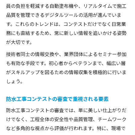
員の負担を軽減する自動塗布機や、リアルタイムで施工
品質を管理できるデジタルツールの活用が進んでいま
す。これらのトレンドは、コンテストだけでなく日常業
務にも直結するため、常に新しい情報を追いかける姿勢
が大切です。
技術者同士の情報交換や、業界団体によるセミナー参加
も有効な手段です。初心者からベテランまで、幅広い層
がスキルアップを図るための情報収集を積極的に行いま
しょう。
防水工事コンテストの審査で重視される要素
防水工事コンテストの審査では、単に美しい仕上がりだ
けでなく、工程全体の安全性や品質管理、チームワーク
など多角的な視点から評価が行われます。特に、現場で