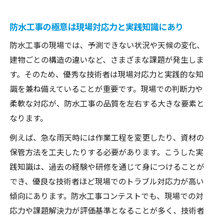
防水工事の極意は現場対応力と実践知識にあり
防水工事の現場では、予測できない状況や天候の変化、
建物ごとの構造の違いなど、さまざまな課題が発生しま
す。そのため、優秀な技術者は現場対応力と実践的な知
識を兼ね備えていることが重要です。現場での判断力や
柔軟な対応が、防水工事の品質を左右する大きな要素と
なります。
例えば、急な雨天時には作業工程を変更したり、資材の
保管方法を工夫したりする必要があります。こうした実
践知識は、過去の経験や研修を通じて身につけることが
でき、優良な技術者ほど現場でのトラブル対応力が高い
傾向にあります。防水工事コンテストでも、現場での対
応力や課題解決力が評価基準となることが多く、技術者