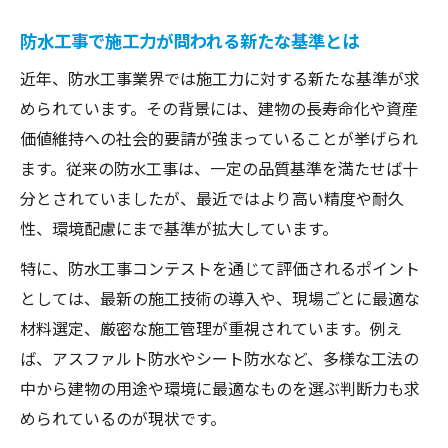
防水工事で施工力が問われる新たな基準とは
近年、防水工事業界では施工力に対する新たな基準が求
められています。その背景には、建物の長寿命化や資産
価値維持への社会的要請が強まっていることが挙げられ
ます。従来の防水工事は、一定の品質基準を満たせば十
分とされていましたが、最近ではより高い精度や耐久
性、環境配慮にまで基準が拡大しています。
特に、防水工事コンテストを通じて評価されるポイント
としては、最新の施工技術の導入や、現場ごとに最適な
材料選定、厳密な施工管理が重視されています。例え
ば、アスファルト防水やシート防水など、多様な工法の
中から建物の用途や環境に最適なものを選ぶ判断力も求
められているのが現状です。