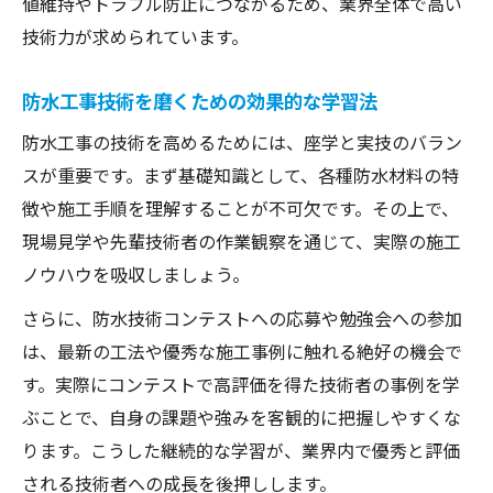
値維持やトラブル防止につながるため、業界全体で高い
技術力が求められています。
防水工事技術を磨くための効果的な学習法
防水工事の技術を高めるためには、座学と実技のバラン
スが重要です。まず基礎知識として、各種防水材料の特
徴や施工手順を理解することが不可欠です。その上で、
現場見学や先輩技術者の作業観察を通じて、実際の施工
ノウハウを吸収しましょう。
さらに、防水技術コンテストへの応募や勉強会への参加
は、最新の工法や優秀な施工事例に触れる絶好の機会で
す。実際にコンテストで高評価を得た技術者の事例を学
ぶことで、自身の課題や強みを客観的に把握しやすくな
ります。こうした継続的な学習が、業界内で優秀と評価
される技術者への成長を後押しします。