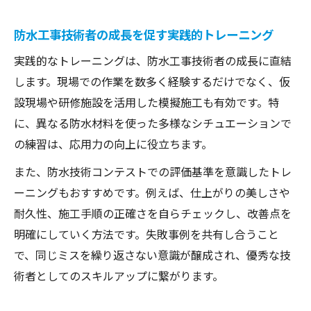
防水工事技術者の成長を促す実践的トレーニング
実践的なトレーニングは、防水工事技術者の成長に直結
します。現場での作業を数多く経験するだけでなく、仮
設現場や研修施設を活用した模擬施工も有効です。特
に、異なる防水材料を使った多様なシチュエーションで
の練習は、応用力の向上に役立ちます。
また、防水技術コンテストでの評価基準を意識したトレ
ーニングもおすすめです。例えば、仕上がりの美しさや
耐久性、施工手順の正確さを自らチェックし、改善点を
明確にしていく方法です。失敗事例を共有し合うこと
で、同じミスを繰り返さない意識が醸成され、優秀な技
術者としてのスキルアップに繋がります。