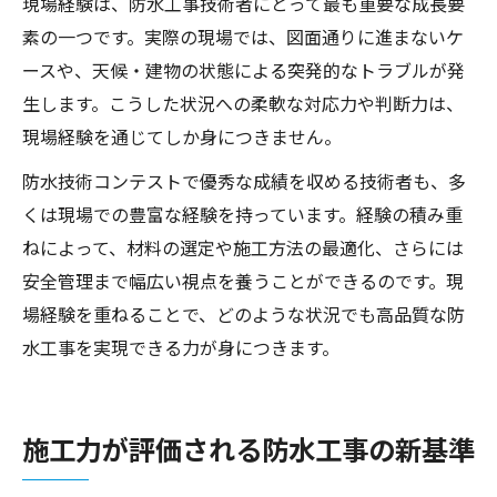
現場経験は、防水工事技術者にとって最も重要な成長要
素の一つです。実際の現場では、図面通りに進まないケ
ースや、天候・建物の状態による突発的なトラブルが発
生します。こうした状況への柔軟な対応力や判断力は、
現場経験を通じてしか身につきません。
防水技術コンテストで優秀な成績を収める技術者も、多
くは現場での豊富な経験を持っています。経験の積み重
ねによって、材料の選定や施工方法の最適化、さらには
安全管理まで幅広い視点を養うことができるのです。現
場経験を重ねることで、どのような状況でも高品質な防
水工事を実現できる力が身につきます。
施工力が評価される防水工事の新基準