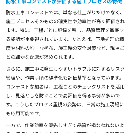
防水工事コンテストが評価する施工プロセスの特徴
防水工事コンテストでは、単なる仕上がりだけでなく、
施工プロセスそのものの確実性や効率性が高く評価され
ます。特に、工程ごとに記録を残し、品質管理を徹底す
る姿勢が重要視されています。たとえば、下地処理の精
度や材料の均一な塗布、施工時の安全対策など、現場ご
との細かな配慮が求められます。
さらに、施工中に発生しやすいトラブルに対するリスク
管理や、作業手順の標準化も評価基準となっています。
コンテスト参加者は、工程ごとのチェックリストを活用
し、見落としを防ぐことで高評価を得る事例が多いで
す。こうしたプロセス重視の姿勢は、日常の施工現場に
も応用可能です。
一方で、作業効率を優先しすぎて品質が損なわれないよ