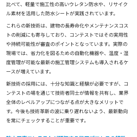
比べて、軽量で施工性の高いウレタン防水や、リサイク
ル素材を活用した防水シートが実践されています。
これらの新技術は、建物の長寿命化やメンテナンスコス
トの削減にも寄与しており、コンテストではその実用性
や持続可能性が審査のポイントとなっています。実際の
現場では、省力化を図るための自動化機器や、温度・湿
度管理が可能な最新の施工管理システムも導入されるケ
ースが増えています。
新技術の採用には、十分な知識と経験が必要ですが、コ
ンテストの場を通じて技術者同士が情報を共有し、業界
全体のレベルアップにつながる点が大きなメリットで
す。今後も技術革新の波に乗り遅れないよう、最新動向
を常にチェックすることが重要です。