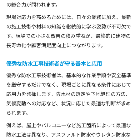
の総合力が問われます。
現場対応力を高めるためには、日々の業務に加え、最新
の施工技術や材料の知識を継続的に学ぶ姿勢が不可欠で
す。現場での小さな改善の積み重ねが、最終的に建物の
長寿命化や顧客満足度向上につながります。
優秀な防水工事技術者が守る基本と応用
優秀な防水工事技術者は、基本的な作業手順や安全基準
を厳守するだけでなく、現場ごとに異なる条件に応じて
応用力を発揮します。防水材の選定や下地処理の方法、
気候変動への対応など、状況に応じた最適な判断が求め
られます。
例えば、屋上やバルコニーなど施工箇所によって最適な
防水工法は異なり、アスファルト防水やウレタン防水な