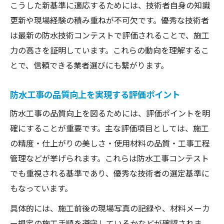
こうした新基準に適応するためには、技術者自身の知識
更新や現場経験の積み重ねが不可欠です。優秀な技術者
は最新の防水技術コンテストで評価されることで、施工
力の高さを証明しています。これらの動向を理解するこ
とで、信頼できる業者選びにも繋がります。
防水工事の品質向上を実現する評価ポイント
防水工事の品質向上を図るためには、評価ポイントを明
確にすることが重要です。主な評価項目としては、施工
の精度・仕上がりの美しさ・使用材料の品質・工事工程
管理などが挙げられます。これらは防水工事コンテスト
でも重視される基準であり、優秀な技術者の選定基準に
もなっています。
具体的には、施工前後の現場写真の記録や、材料メーカ
ー規定の施工手順を遵守しているかなどが確認されま