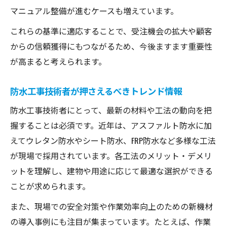
マニュアル整備が進むケースも増えています。
これらの基準に適応することで、受注機会の拡大や顧客
からの信頼獲得にもつながるため、今後ますます重要性
が高まると考えられます。
防水工事技術者が押さえるべきトレンド情報
防水工事技術者にとって、最新の材料や工法の動向を把
握することは必須です。近年は、アスファルト防水に加
えてウレタン防水やシート防水、FRP防水など多様な工法
が現場で採用されています。各工法のメリット・デメリ
ットを理解し、建物や用途に応じて最適な選択ができる
ことが求められます。
また、現場での安全対策や作業効率向上のための新機材
の導入事例にも注目が集まっています。たとえば、作業