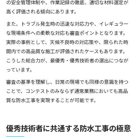
の安全管理体制や、作業記録の徹底、適切な材料選定が
高く評価される傾向にあります。
また、トラブル発生時の迅速な対応力や、イレギュラー
な現場条件への柔軟な対応も審査ポイントとなります。
実際の事例として、天候不良時の対応策や、限られた時
間内での高品質な施工が評価されたケースもあります。
こうした総合力が、最優秀・優秀技術者の選出につなが
っています。
審査の基準を理解し、日常の現場でも同様の意識を持つ
ことで、コンテストのみならず通常業務においても高品
質な防水工事を実現することが可能です。
優秀技術者に共通する防水工事の極意