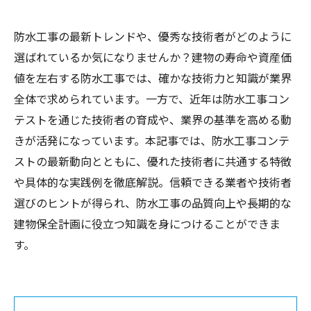
防水工事の最新トレンドや、優秀な技術者がどのように
選ばれているか気になりませんか？建物の寿命や資産価
値を左右する防水工事では、確かな技術力と知識が業界
全体で求められています。一方で、近年は防水工事コン
テストを通じた技術者の育成や、業界の基準を高める動
きが活発になっています。本記事では、防水工事コンテ
ストの最新動向とともに、優れた技術者に共通する特徴
や具体的な実践例を徹底解説。信頼できる業者や技術者
選びのヒントが得られ、防水工事の品質向上や長期的な
建物保全計画に役立つ知識を身につけることができま
す。