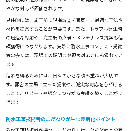
やかな対応が評価されます。
具体的には、施工前に現場調査を徹底し、最適な工法や
材料を提案することが重要です。また、トラブル発生時
の迅速な対応や、完工後の点検・メンテナンス提案も信
頼獲得につながります。実際に防水工事コンテスト受賞
者の多くは、現場での説明力や顧客対応力にも優れてい
ます。
信頼を得るためには、日々の小さな積み重ねが大切で
す。顧客の立場に立った提案や、誠実な対応を心がける
ことで、リピートや紹介につながる実績を築くことがで
きます。
防水工事技術者のこだわりが生む差別化ポイント
防水工事技術者が持つ「こだわり」は、他の業者との差