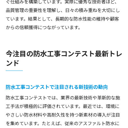
ぐ仕組みを構築しています。実際に優秀な技術者ほど、
品質管理の重要性を理解し、日々の積み重ねを大切にし
ています。結果として、長期的な防水性能の維持や顧客
からの信頼獲得につながっています。
今注目の防水工事コンテスト最新トレ
ンド
防水工事コンテストで注目される新技術の動向
防水工事コンテストでは、業界の最新技術や革新的な施
工手法が積極的に評価されています。最近では、環境に
やさしい防水材料や高耐久性を持つ新素材の導入が注目
を集めています。たとえば、従来のアスファルト防水に