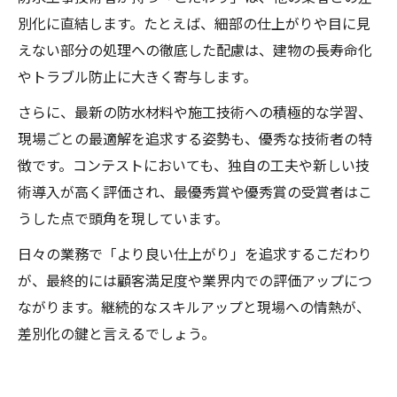
別化に直結します。たとえば、細部の仕上がりや目に見
えない部分の処理への徹底した配慮は、建物の長寿命化
やトラブル防止に大きく寄与します。
さらに、最新の防水材料や施工技術への積極的な学習、
現場ごとの最適解を追求する姿勢も、優秀な技術者の特
徴です。コンテストにおいても、独自の工夫や新しい技
術導入が高く評価され、最優秀賞や優秀賞の受賞者はこ
うした点で頭角を現しています。
日々の業務で「より良い仕上がり」を追求するこだわり
が、最終的には顧客満足度や業界内での評価アップにつ
ながります。継続的なスキルアップと現場への情熱が、
差別化の鍵と言えるでしょう。