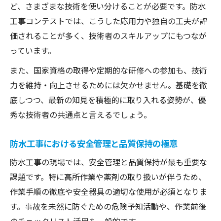
ど、さまざまな技術を使い分けることが必要です。防水
工事コンテストでは、こうした応用力や独自の工夫が評
価されることが多く、技術者のスキルアップにもつなが
っています。
また、国家資格の取得や定期的な研修への参加も、技術
力を維持・向上させるためには欠かせません。基礎を徹
底しつつ、最新の知見を積極的に取り入れる姿勢が、優
秀な技術者の共通点と言えるでしょう。
防水工事における安全管理と品質保持の極意
防水工事の現場では、安全管理と品質保持が最も重要な
課題です。特に高所作業や薬剤の取り扱いが伴うため、
作業手順の徹底や安全器具の適切な使用が必須となりま
す。事故を未然に防ぐための危険予知活動や、作業前後