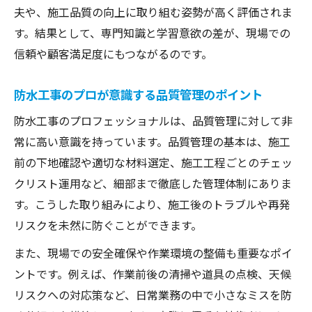
夫や、施工品質の向上に取り組む姿勢が高く評価されま
す。結果として、専門知識と学習意欲の差が、現場での
信頼や顧客満足度にもつながるのです。
防水工事のプロが意識する品質管理のポイント
防水工事のプロフェッショナルは、品質管理に対して非
常に高い意識を持っています。品質管理の基本は、施工
前の下地確認や適切な材料選定、施工工程ごとのチェッ
クリスト運用など、細部まで徹底した管理体制にありま
す。こうした取り組みにより、施工後のトラブルや再発
リスクを未然に防ぐことができます。
また、現場での安全確保や作業環境の整備も重要なポイ
ントです。例えば、作業前後の清掃や道具の点検、天候
リスクへの対応策など、日常業務の中で小さなミスを防