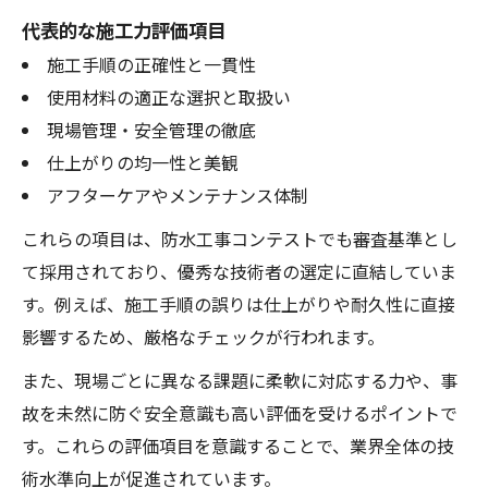
代表的な施工力評価項目
施工手順の正確性と一貫性
使用材料の適正な選択と取扱い
現場管理・安全管理の徹底
仕上がりの均一性と美観
アフターケアやメンテナンス体制
これらの項目は、防水工事コンテストでも審査基準とし
て採用されており、優秀な技術者の選定に直結していま
す。例えば、施工手順の誤りは仕上がりや耐久性に直接
影響するため、厳格なチェックが行われます。
また、現場ごとに異なる課題に柔軟に対応する力や、事
故を未然に防ぐ安全意識も高い評価を受けるポイントで
す。これらの評価項目を意識することで、業界全体の技
術水準向上が促進されています。