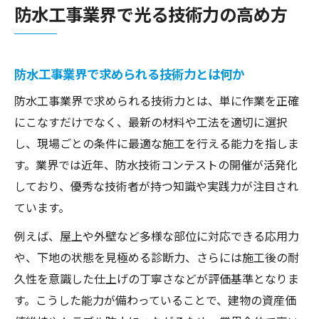
防水工事業界で光る技術力の高め方
防水工事業界で求められる技術力とは何か
防水工事業界で求められる技術力とは、単に作業を正確
にこなすだけでなく、最新の材料や工法を適切に選択
し、現場ごとの条件に最適な施工を行える能力を指しま
す。業界では近年、防水技術コンテストの開催が活発化
しており、優秀な技術者が持つ知識や実践力が注目され
ています。
例えば、屋上や外壁など多様な部位に対応できる応用力
や、下地の状態を見極める診断力、さらには施工後の耐
久性を意識した仕上げの丁寧さなどが評価基準となりま
す。こうした能力が備わっていることで、建物の資産価