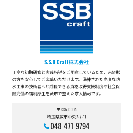
S.S.B Craft株式会社
丁寧な初期研修と実践指導をご用意しているため、未経験
の方も安心してご応募いただけます。洗練された高度な防
水工事の技術者へと成長できる資格取得支援制度や社会保
険完備の福利厚生を蕨市で整えた求人情報です。
〒335-0004
埼玉県蕨市中央7-7-11
048-471-9794