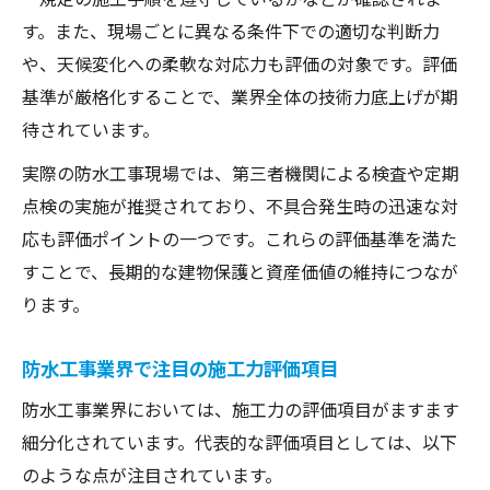
す。また、現場ごとに異なる条件下での適切な判断力
や、天候変化への柔軟な対応力も評価の対象です。評価
基準が厳格化することで、業界全体の技術力底上げが期
待されています。
実際の防水工事現場では、第三者機関による検査や定期
点検の実施が推奨されており、不具合発生時の迅速な対
応も評価ポイントの一つです。これらの評価基準を満た
すことで、長期的な建物保護と資産価値の維持につなが
ります。
防水工事業界で注目の施工力評価項目
防水工事業界においては、施工力の評価項目がますます
細分化されています。代表的な評価項目としては、以下
のような点が注目されています。