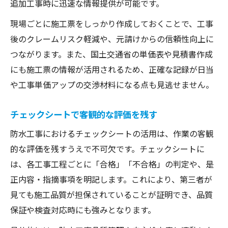
追加工事時に迅速な情報提供が可能です。
現場ごとに施工票をしっかり作成しておくことで、工事
後のクレームリスク軽減や、元請けからの信頼性向上に
つながります。また、国土交通省の単価表や見積書作成
にも施工票の情報が活用されるため、正確な記録が日当
や工事単価アップの交渉材料になる点も見逃せません。
チェックシートで客観的な評価を残す
防水工事におけるチェックシートの活用は、作業の客観
的な評価を残すうえで不可欠です。チェックシートに
は、各工事工程ごとに「合格」「不合格」の判定や、是
正内容・指摘事項を明記します。これにより、第三者が
見ても施工品質が担保されていることが証明でき、品質
保証や検査対応時にも強みとなります。