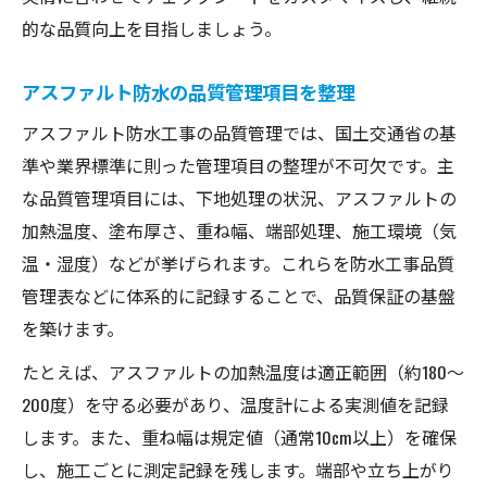
的な品質向上を目指しましょう。
アスファルト防水の品質管理項目を整理
アスファルト防水工事の品質管理では、国土交通省の基
準や業界標準に則った管理項目の整理が不可欠です。主
な品質管理項目には、下地処理の状況、アスファルトの
加熱温度、塗布厚さ、重ね幅、端部処理、施工環境（気
温・湿度）などが挙げられます。これらを防水工事品質
管理表などに体系的に記録することで、品質保証の基盤
を築けます。
たとえば、アスファルトの加熱温度は適正範囲（約180～
200度）を守る必要があり、温度計による実測値を記録
します。また、重ね幅は規定値（通常10cm以上）を確保
し、施工ごとに測定記録を残します。端部や立ち上がり