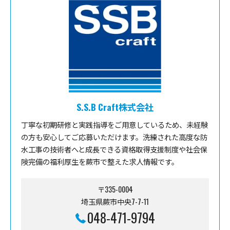
S.S.B Craft株式会社
丁寧な初期研修と実践指導をご用意しているため、未経験
の方も安心してご応募いただけます。洗練された高度な防
水工事の技術者へと成長できる資格取得支援制度や社会保
険完備の福利厚生を蕨市で整えた求人情報です。
〒335-0004
埼玉県蕨市中央7-7-11
048-471-9794