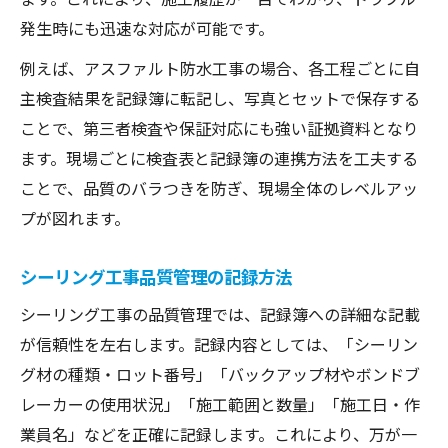
発生時にも迅速な対応が可能です。
例えば、アスファルト防水工事の場合、各工程ごとに自
主検査結果を記録簿に転記し、写真とセットで保存する
ことで、第三者検査や保証対応にも強い証拠資料となり
ます。現場ごとに検査表と記録簿の連携方法を工夫する
ことで、品質のバラつきを防ぎ、現場全体のレベルアッ
プが図れます。
シーリング工事品質管理の記録方法
シーリング工事の品質管理では、記録簿への詳細な記載
が信頼性を左右します。記録内容としては、「シーリン
グ材の種類・ロット番号」「バックアップ材やボンドブ
レーカーの使用状況」「施工範囲と数量」「施工日・作
業員名」などを正確に記録します。これにより、万が一