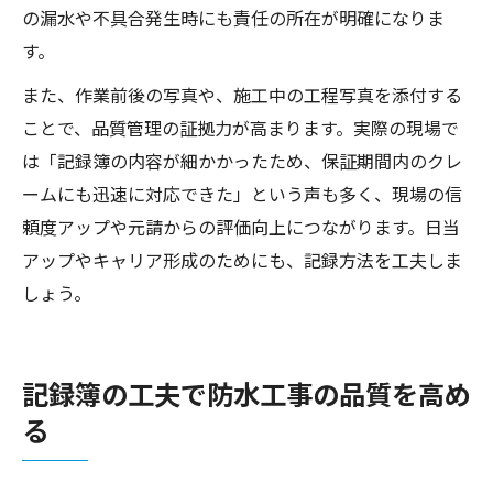
の漏水や不具合発生時にも責任の所在が明確になりま
す。
また、作業前後の写真や、施工中の工程写真を添付する
ことで、品質管理の証拠力が高まります。実際の現場で
は「記録簿の内容が細かかったため、保証期間内のクレ
ームにも迅速に対応できた」という声も多く、現場の信
頼度アップや元請からの評価向上につながります。日当
アップやキャリア形成のためにも、記録方法を工夫しま
しょう。
記録簿の工夫で防水工事の品質を高め
る