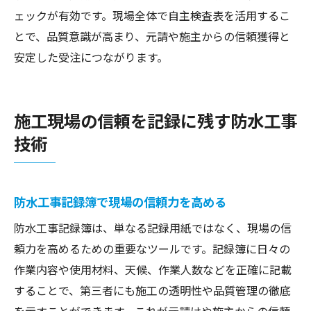
ェックが有効です。現場全体で自主検査表を活用するこ
とで、品質意識が高まり、元請や施主からの信頼獲得と
安定した受注につながります。
施工現場の信頼を記録に残す防水工事
技術
防水工事記録簿で現場の信頼力を高める
防水工事記録簿は、単なる記録用紙ではなく、現場の信
頼力を高めるための重要なツールです。記録簿に日々の
作業内容や使用材料、天候、作業人数などを正確に記載
することで、第三者にも施工の透明性や品質管理の徹底