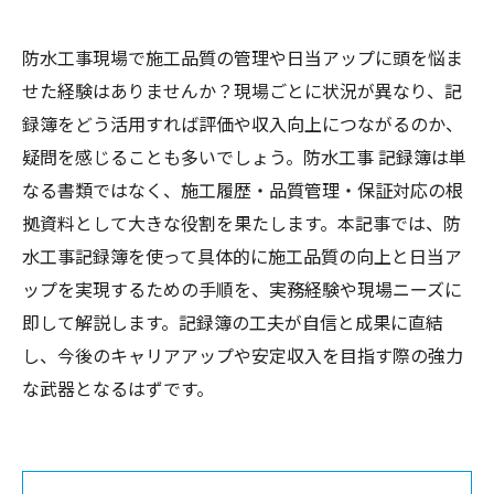
防水工事現場で施工品質の管理や日当アップに頭を悩ま
せた経験はありませんか？現場ごとに状況が異なり、記
録簿をどう活用すれば評価や収入向上につながるのか、
疑問を感じることも多いでしょう。防水工事 記録簿は単
なる書類ではなく、施工履歴・品質管理・保証対応の根
拠資料として大きな役割を果たします。本記事では、防
水工事記録簿を使って具体的に施工品質の向上と日当ア
ップを実現するための手順を、実務経験や現場ニーズに
即して解説します。記録簿の工夫が自信と成果に直結
し、今後のキャリアアップや安定収入を目指す際の強力
な武器となるはずです。