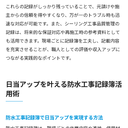
これらの記録がしっかり残っていることで、元請けや施
主からの信頼を得やすくなり、万が一のトラブル時も迅
速な対応が可能です。また、シーリング工事品質管理の
記録は、将来的な保証対応や再施工時の参考資料として
も活用できます。現場ごとに記録簿を工夫し、記載内容
を充実させることが、職人としての評価や収入アップに
つながる実践的なポイントです。
日当アップを叶える防水工事記録簿活
用術
防水工事記録簿で日当アップを実現する方法