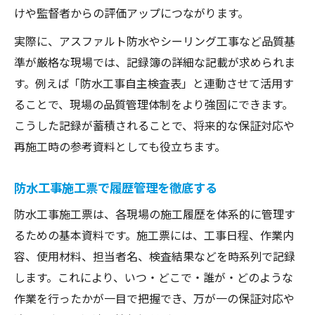
けや監督者からの評価アップにつながります。
実際に、アスファルト防水やシーリング工事など品質基
準が厳格な現場では、記録簿の詳細な記載が求められま
す。例えば「防水工事自主検査表」と連動させて活用す
ることで、現場の品質管理体制をより強固にできます。
こうした記録が蓄積されることで、将来的な保証対応や
再施工時の参考資料としても役立ちます。
防水工事施工票で履歴管理を徹底する
防水工事施工票は、各現場の施工履歴を体系的に管理す
るための基本資料です。施工票には、工事日程、作業内
容、使用材料、担当者名、検査結果などを時系列で記録
します。これにより、いつ・どこで・誰が・どのような
作業を行ったかが一目で把握でき、万が一の保証対応や