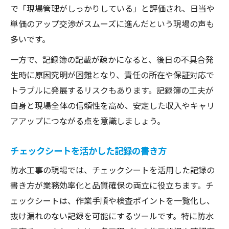
で「現場管理がしっかりしている」と評価され、日当や
単価のアップ交渉がスムーズに進んだという現場の声も
多いです。
一方で、記録簿の記載が疎かになると、後日の不具合発
生時に原因究明が困難となり、責任の所在や保証対応で
トラブルに発展するリスクもあります。記録簿の工夫が
自身と現場全体の信頼性を高め、安定した収入やキャリ
アアップにつながる点を意識しましょう。
チェックシートを活かした記録の書き方
防水工事の現場では、チェックシートを活用した記録の
書き方が業務効率化と品質確保の両立に役立ちます。チ
ェックシートは、作業手順や検査ポイントを一覧化し、
抜け漏れのない記録を可能にするツールです。特に防水