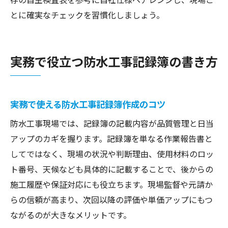
とに確実なチェックを習慣化しましょう。
実務で役立つ防水工事記録簿の書き方
実務で使える防水工事記録簿作成のコツ
防水工事現場では、記録簿の記載内容が品質管理と日当
アップのカギを握ります。記録簿を単なる作業報告書と
してではなく、現場の状況や判断理由、使用材料のロッ
ト番号、天候なども具体的に記載することで、後からの
施工履歴や保証対応にも役立ちます。現場監督や元請か
らの信頼が高まり、次回以降の評価や単価アップにもつ
ながるのが大きなメリットです。