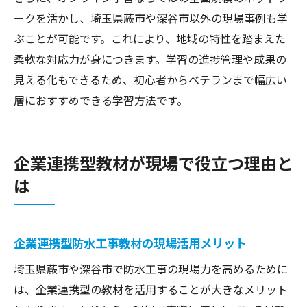
ークを活かし、埼玉県蕨市や深谷市以外の現場事例も学
ぶことが可能です。これにより、地域の特性を踏まえた
柔軟な対応力が身につきます。学習の進捗管理や成果の
見える化もできるため、初心者からベテランまで幅広い
層におすすめできる学習方法です。
企業連携型教材が現場で役立つ理由と
は
企業連携型防水工事教材の現場活用メリット
埼玉県蕨市や深谷市で防水工事の現場力を高めるために
は、企業連携型の教材を活用することが大きなメリット