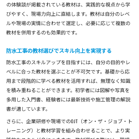
の体験談が掲載されている教材は、実践的な視点から学
びやすく、現場力向上に直結します。教材は自分のレベ
ルや現場の実情に合わせて選定し、必要に応じて複数の
教材を併用するのも効果的です。
防水工事の教材選びでスキル向上を実現する
防水工事のスキルアップを目指すには、自分の目的やレ
ベルに合った教材を選ぶことが不可欠です。基礎から応
用まで段階的に学べる教材を活用すれば、無理なく知識
を積み重ねることができます。初学者には図解や写真を
多用した入門書、経験者には最新技術や施工管理の解説
書が適しています。
さらに、企業研修や現場でのOJT（オン・ザ・ジョブ・ト
レーニング）と教材学習を組み合わせることで、より実