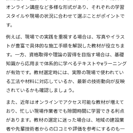
オンライン講座など多様な形式があり、それぞれの学習
スタイルや現場の状況に合わせて選ぶことがポイントで
す。
例えば、現場での実践を重視する場合は、写真やイラス
トが豊富で具体的な施工手順を解説した教材が役立ちま
す。一方、資格取得や理論の習得を目指す場合は、基礎
知識から応用まで体系的に学べるテキストやeラーニング
が有効です。教材選定時には、実際の現場で使われてい
る工法や材料に対応しているか、最新の技術動向が反映
されているかも確認しましょう。
また、近年はオンラインでアクセス可能な教材が増えて
おり、忙しい現場作業者でも隙間時間に学習できる利点
があります。教材の選定に迷った場合は、地域の建設業
者や先輩技術者からの口コミや評価を参考にするのも一