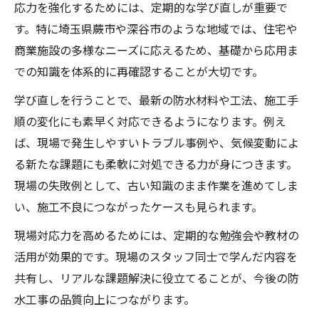
応力を強化するためには、定期的な学び直しが重要で
す。特に埼玉県蕨市や深谷市のような地域では、住宅や
商業施設の多様なニーズに応えるため、基礎から応用ま
での知識を体系的に再確認することが大切です。
学び直しを行うことで、最新の防水材料や工法、施工手
順の変化にも素早く対応できるようになります。例え
ば、現場で発生しやすいトラブル事例や、気候変動によ
る新たな課題にも柔軟に対処できる力が身につきます。
現場の失敗例として、古い知識のまま作業を進めてしま
い、施工不良につながったケースも見られます。
現場対応力を高めるためには、定期的な勉強会や教材の
活用が効果的です。現場のスタッフ同士で学んだ内容を
共有し、リアルな課題解決に役立てることが、今後の防
水工事の品質向上につながります。