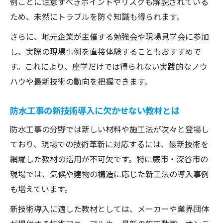
例ごとに注意すべきポイントやリスクも解説されている
ため、未然にトラブルを防ぐ知識も得られます。
さらに、地元企業が主催する勉強会や現場見学会に参加
し、実際の現場事例を直接体験することもおすすめで
す。これにより、座学だけでは得られない実践的なノウ
ハウや最新技術の動向を把握できます。
防水工事の新技術導入に欠かせない教材とは
防水工事の分野では新しい材料や施工法が次々と登場し
ており、現場での技術革新に対応するには、最新技術を
網羅した教材の活用が不可欠です。特に蕨市・深谷市の
現場では、気候や建物の構造に応じた新工法の導入事例
も増えています。
新技術導入に適した教材としては、メーカーや業界団体