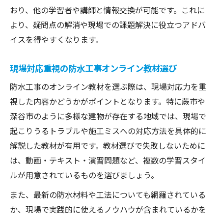
おり、他の学習者や講師と情報交換が可能です。これに
より、疑問点の解消や現場での課題解決に役立つアドバ
イスを得やすくなります。
現場対応重視の防水工事オンライン教材選び
防水工事のオンライン教材を選ぶ際は、現場対応力を重
視した内容かどうかがポイントとなります。特に蕨市や
深谷市のように多様な建物が存在する地域では、現場で
起こりうるトラブルや施工ミスへの対応方法を具体的に
解説した教材が有用です。教材選びで失敗しないために
は、動画・テキスト・演習問題など、複数の学習スタイ
ルが用意されているものを選びましょう。
また、最新の防水材料や工法についても網羅されている
か、現場で実践的に使えるノウハウが含まれているかを