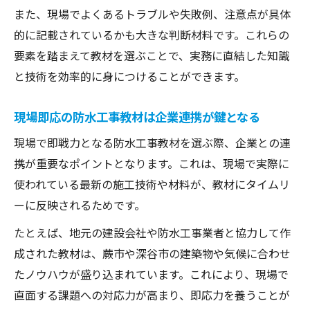
また、現場でよくあるトラブルや失敗例、注意点が具体
的に記載されているかも大きな判断材料です。これらの
要素を踏まえて教材を選ぶことで、実務に直結した知識
と技術を効率的に身につけることができます。
現場即応の防水工事教材は企業連携が鍵となる
現場で即戦力となる防水工事教材を選ぶ際、企業との連
携が重要なポイントとなります。これは、現場で実際に
使われている最新の施工技術や材料が、教材にタイムリ
ーに反映されるためです。
たとえば、地元の建設会社や防水工事業者と協力して作
成された教材は、蕨市や深谷市の建築物や気候に合わせ
たノウハウが盛り込まれています。これにより、現場で
直面する課題への対応力が高まり、即応力を養うことが