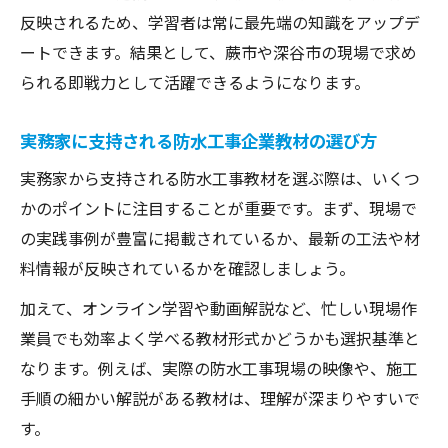
反映されるため、学習者は常に最先端の知識をアップデ
ートできます。結果として、蕨市や深谷市の現場で求め
られる即戦力として活躍できるようになります。
実務家に支持される防水工事企業教材の選び方
実務家から支持される防水工事教材を選ぶ際は、いくつ
かのポイントに注目することが重要です。まず、現場で
の実践事例が豊富に掲載されているか、最新の工法や材
料情報が反映されているかを確認しましょう。
加えて、オンライン学習や動画解説など、忙しい現場作
業員でも効率よく学べる教材形式かどうかも選択基準と
なります。例えば、実際の防水工事現場の映像や、施工
手順の細かい解説がある教材は、理解が深まりやすいで
す。