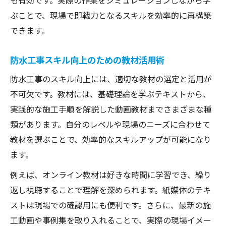
も有効です。実際の作業をシミュレーションしながら学
ぶことで、現場で即戦力となるスキルを効率的に再構築
できます。
防水工事スキル向上のための教材活用術
防水工事のスキル向上には、適切な教材の選定と活用が
不可欠です。教材には、基礎理論を学ぶテキストから、
実践的な施工手順を解説した動画教材までさまざまな種
類があります。自分のレベルや現場のニーズに合わせて
教材を選ぶことで、効率的なスキルアップが可能になり
ます。
例えば、オンライン教材は好きな時間に学習でき、繰り
返し視聴することで理解を深められます。紙媒体のテキ
ストは現場での確認用にも便利です。さらに、最新の施
工動画や事例集を取り入れることで、実際の現場イメー