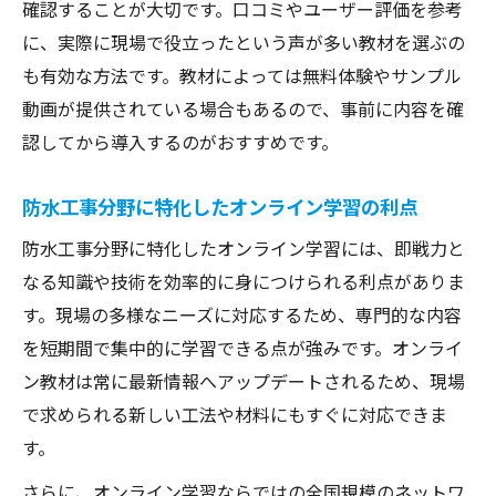
確認することが大切です。口コミやユーザー評価を参考
に、実際に現場で役立ったという声が多い教材を選ぶの
も有効な方法です。教材によっては無料体験やサンプル
動画が提供されている場合もあるので、事前に内容を確
認してから導入するのがおすすめです。
防水工事分野に特化したオンライン学習の利点
防水工事分野に特化したオンライン学習には、即戦力と
なる知識や技術を効率的に身につけられる利点がありま
す。現場の多様なニーズに対応するため、専門的な内容
を短期間で集中的に学習できる点が強みです。オンライ
ン教材は常に最新情報へアップデートされるため、現場
で求められる新しい工法や材料にもすぐに対応できま
す。
さらに、オンライン学習ならではの全国規模のネットワ