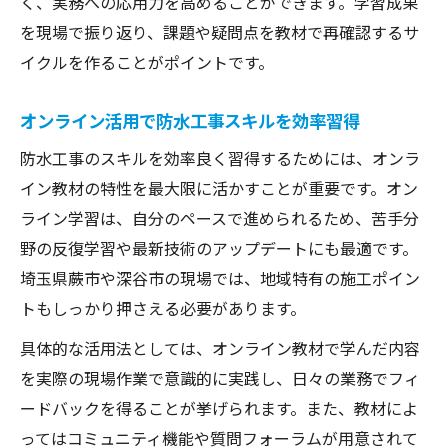
く、実務への応用力を高めることができます。学習成果
を現場で振り返り、課題や疑問点を教材で再確認するサ
イクルを作ることがポイントです。
オンライン活用で防水工事スキルを効率習得
防水工事のスキルを効率良く習得するためには、オンラ
イン教材の特性を最大限に活かすことが重要です。オン
ライン学習は、自分のペースで進められるため、苦手分
野の反復学習や最新技術のアップデートにも最適です。
埼玉県蕨市や深谷市の現場では、地域特有の施工ポイン
トもしっかり押さえる必要があります。
具体的な活用法としては、オンライン教材で学んだ内容
を実際の現場作業で意識的に実践し、日々の業務でフィ
ードバックを得ることが挙げられます。また、教材によ
ってはコミュニティ機能や質問フォーラムが用意されて