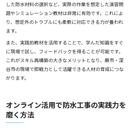
した防水材料の選択など、実際の作業を想定した演習問
題やシミュレーション教材は非常に有効です。これによ
り、想定外のトラブルにも柔軟に対応できる力が養われ
ます。
また、実践的教材を活用することで、学んだ知識をすぐ
に現場で試し、フィードバックを得ることが可能です。
これがスキル再構築の大きなメリットとなり、蕨市・深
谷市の現場で即戦力として活躍できる人材の育成につな
がります。
オンライン活用で防水工事の実践力を
磨く方法