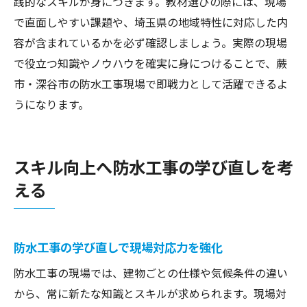
践的なスキルが身につきます。教材選びの際には、現場
で直面しやすい課題や、埼玉県の地域特性に対応した内
容が含まれているかを必ず確認しましょう。実際の現場
で役立つ知識やノウハウを確実に身につけることで、蕨
市・深谷市の防水工事現場で即戦力として活躍できるよ
うになります。
スキル向上へ防水工事の学び直しを考
える
防水工事の学び直しで現場対応力を強化
防水工事の現場では、建物ごとの仕様や気候条件の違い
から、常に新たな知識とスキルが求められます。現場対