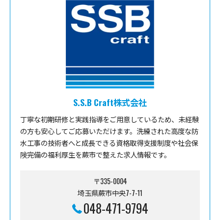
S.S.B Craft株式会社
丁寧な初期研修と実践指導をご用意しているため、未経験
の方も安心してご応募いただけます。洗練された高度な防
水工事の技術者へと成長できる資格取得支援制度や社会保
険完備の福利厚生を蕨市で整えた求人情報です。
〒335-0004
埼玉県蕨市中央7-7-11
048-471-9794