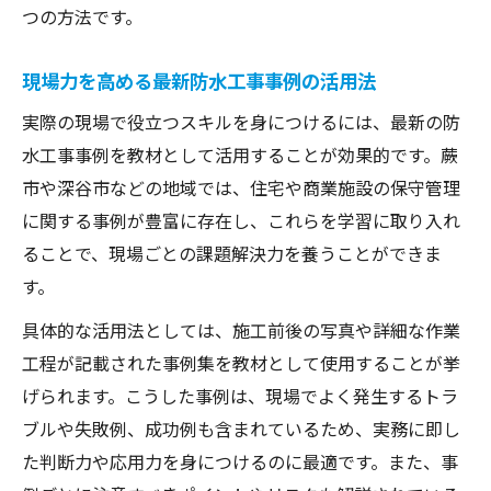
つの方法です。
現場力を高める最新防水工事事例の活用法
実際の現場で役立つスキルを身につけるには、最新の防
水工事事例を教材として活用することが効果的です。蕨
市や深谷市などの地域では、住宅や商業施設の保守管理
に関する事例が豊富に存在し、これらを学習に取り入れ
ることで、現場ごとの課題解決力を養うことができま
す。
具体的な活用法としては、施工前後の写真や詳細な作業
工程が記載された事例集を教材として使用することが挙
げられます。こうした事例は、現場でよく発生するトラ
ブルや失敗例、成功例も含まれているため、実務に即し
た判断力や応用力を身につけるのに最適です。また、事