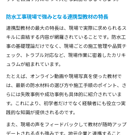
防水工事現場で強みとなる連携型教材の特長
連携型教材の最大の特長は、現場で実際に求められるス
キルに直結する内容が網羅されていることです。防水工
事の基礎理論だけでなく、現場ごとの施工管理や品質チ
ェック、トラブル対応など、現場作業に密着したカリキ
ュラムが組まれています。
たとえば、オンライン動画や現場写真を使った教材で
は、最新の防水材料の選び方や施工手順のポイント、さ
らには失敗事例や成功事例も具体的に紹介されていま
す。これにより、初学者だけでなく経験者にも役立つ実
践的な知識が提供されるのです。
また、現場の声をフィードバックして教材が随時アップ
デートされる点も強みです。地元企業と連携すること