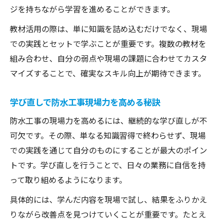
ジを持ちながら学習を進めることができます。
教材活用の際は、単に知識を詰め込むだけでなく、現場
での実践とセットで学ぶことが重要です。複数の教材を
組み合わせ、自分の弱点や現場の課題に合わせてカスタ
マイズすることで、確実なスキル向上が期待できます。
学び直しで防水工事現場力を高める秘訣
防水工事の現場力を高めるには、継続的な学び直しが不
可欠です。その際、単なる知識習得で終わらせず、現場
での実践を通じて自分のものにすることが最大のポイン
トです。学び直しを行うことで、日々の業務に自信を持
って取り組めるようになります。
具体的には、学んだ内容を現場で試し、結果をふりかえ
りながら改善点を見つけていくことが重要です。たとえ