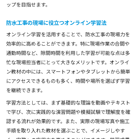
ップを目指せます。
防水工事の現場に役立つオンライン学習法
オンライン学習を活用することで、防水工事の現場力を
効率的に高めることができます。特に現場作業の合間や
通勤時間など、隙間時間を利用した学習が可能な点は多
忙な現場担当者にとって大きなメリットです。オンライ
ン教材の中には、スマートフォンやタブレットから簡単
にアクセスできるものも多く、時間や場所を選ばず学習
を継続できます。
学習方法としては、まず基礎的な理論を動画やテキスト
で学び、次に実践的な演習問題や模擬試験で理解度を確
認する流れが効果的です。また、実際の現場写真や施工
手順を取り入れた教材を選ぶことで、イメージしやす