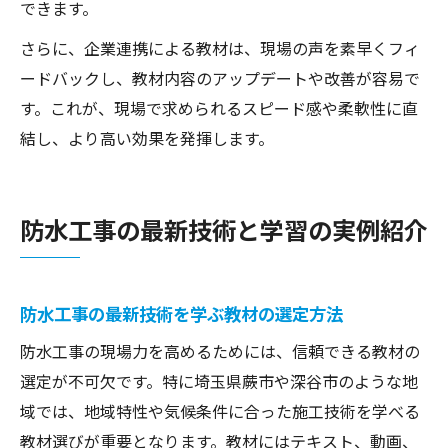
できます。
さらに、企業連携による教材は、現場の声を素早くフィ
ードバックし、教材内容のアップデートや改善が容易で
す。これが、現場で求められるスピード感や柔軟性に直
結し、より高い効果を発揮します。
防水工事の最新技術と学習の実例紹介
防水工事の最新技術を学ぶ教材の選定方法
防水工事の現場力を高めるためには、信頼できる教材の
選定が不可欠です。特に埼玉県蕨市や深谷市のような地
域では、地域特性や気候条件に合った施工技術を学べる
教材選びが重要となります。教材にはテキスト、動画、