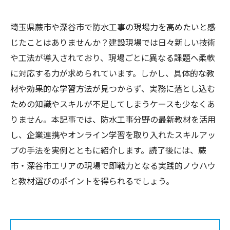
埼玉県蕨市や深谷市で防水工事の現場力を高めたいと感
じたことはありませんか？建設現場では日々新しい技術
や工法が導入されており、現場ごとに異なる課題へ柔軟
に対応する力が求められています。しかし、具体的な教
材や効果的な学習方法が見つからず、実務に落とし込む
ための知識やスキルが不足してしまうケースも少なくあ
りません。本記事では、防水工事分野の最新教材を活用
し、企業連携やオンライン学習を取り入れたスキルアッ
プの手法を実例とともに紹介します。読了後には、蕨
市・深谷市エリアの現場で即戦力となる実践的ノウハウ
と教材選びのポイントを得られるでしょう。