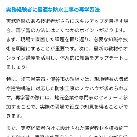
実務経験者に最適な防水工事の再学習法
実務経験のある技術者がさらにスキルアップを目指す場
合、再学習の方法にはいくつかのポイントがあります。
まず、現場で直面した課題を振り返り、必要な知識や技
術を明確にすることが重要です。次に、最新の教材やオ
ンライン講座を活用し、体系的に知識をアップデートし
ましょう。
特に、埼玉県蕨市・深谷市の現場では、現地特有の気候
や建物構造に対応した防水工事のノウハウが求められま
す。再学習の際には、地元企業や専門家のセミナーに参
加することで、実際の現場で役立つ知見を得ることがで
きます。
また、実務経験者向けに設計された演習教材や模擬施工