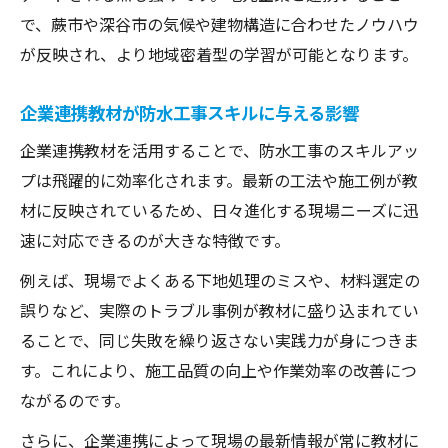
で、蕨市や深谷市の気候や建物構造に合わせたノウハウ
が反映され、より地域密着型の学習が可能となります。
企業連携教材が防水工事スキルに与える影響
企業連携教材を活用することで、防水工事のスキルアッ
プは飛躍的に効率化されます。最新の工法や施工例が教
材に反映されているため、日々進化する現場ニーズに迅
速に対応できるのが大きな特徴です。
例えば、現場でよくある下地処理のミスや、材料選定の
誤りなど、実際のトラブル事例が教材に盛り込まれてい
ることで、同じ失敗を繰り返さない実践力が身につきま
す。これにより、施工品質の向上や作業効率の改善につ
ながるのです。
さらに、企業連携によって現場の最新情報が常に教材に