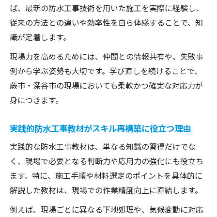
ば、最新の防水工事技術を用いた施工を実際に経験し、
従来の方法との違いや効率性を自ら体感することで、知
識が定着します。
現場力を高めるためには、仲間との情報共有や、失敗事
例から学ぶ姿勢も大切です。学び直しを続けることで、
蕨市・深谷市の現場においても柔軟かつ確実な対応力が
身につきます。
実践的防水工事教材がスキル再構築に役立つ理由
実践的な防水工事教材は、単なる知識の習得だけでな
く、現場で必要となる判断力や応用力の強化にも役立ち
ます。特に、施工手順や材料選定のポイントを具体的に
解説した教材は、現場での作業精度向上に直結します。
例えば、現場ごとに異なる下地処理や、気候変動に対応