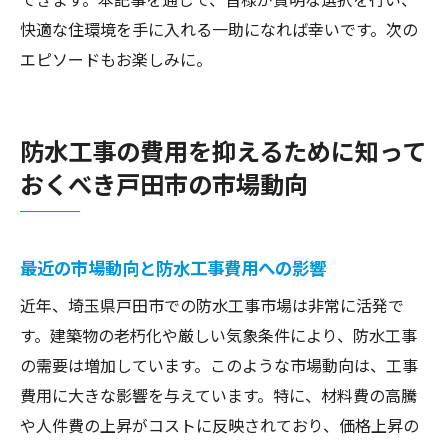
快適な住環境を手に入れる一助になれば幸いです。次の
エピソードもお楽しみに。
防水工事の費用を抑えるために知って
おくべき戸田市の市場動向
最近の市場動向と防水工事費用への影響
近年、埼玉県戸田市での防水工事市場は非常に活発で
す。建築物の老朽化や厳しい気象条件により、防水工事
の需要は増加しています。このような市場動向は、工事
費用に大きな影響を与えています。特に、材料費の高騰
や人件費の上昇がコストに反映されており、価格上昇の