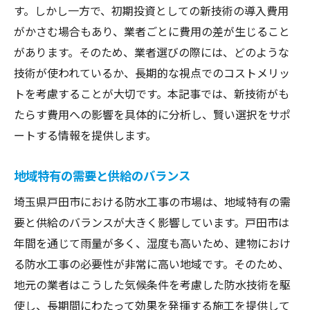
す。しかし一方で、初期投資としての新技術の導入費用
がかさむ場合もあり、業者ごとに費用の差が生じること
があります。そのため、業者選びの際には、どのような
技術が使われているか、長期的な視点でのコストメリッ
トを考慮することが大切です。本記事では、新技術がも
たらす費用への影響を具体的に分析し、賢い選択をサポ
ートする情報を提供します。
地域特有の需要と供給のバランス
埼玉県戸田市における防水工事の市場は、地域特有の需
要と供給のバランスが大きく影響しています。戸田市は
年間を通じて雨量が多く、湿度も高いため、建物におけ
る防水工事の必要性が非常に高い地域です。そのため、
地元の業者はこうした気候条件を考慮した防水技術を駆
使し、長期間にわたって効果を発揮する施工を提供して