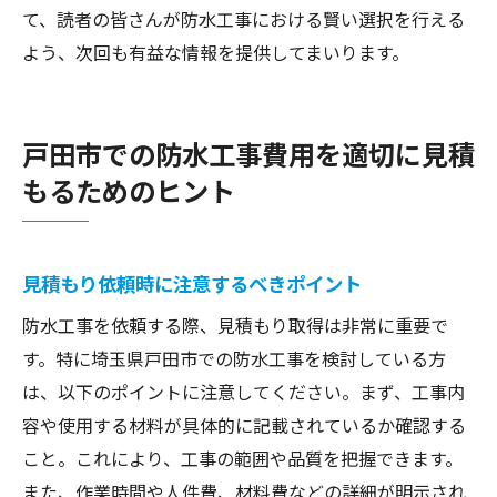
て、読者の皆さんが防水工事における賢い選択を行える
よう、次回も有益な情報を提供してまいります。
戸田市での防水工事費用を適切に見積
もるためのヒント
見積もり依頼時に注意するべきポイント
防水工事を依頼する際、見積もり取得は非常に重要で
す。特に埼玉県戸田市での防水工事を検討している方
は、以下のポイントに注意してください。まず、工事内
容や使用する材料が具体的に記載されているか確認する
こと。これにより、工事の範囲や品質を把握できます。
また、作業時間や人件費、材料費などの詳細が明示され