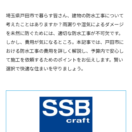
埼玉県戸田市で暮らす皆さん、建物の防水工事について
考えたことはありますか？雨漏りや湿気によるダメージ
を未然に防ぐためには、適切な防水工事が不可欠です。
しかし、費用が気になるところ。本記事では、戸田市に
おける防水工事の費用を詳しく解説し、予算内で安心し
て施工を依頼するためのポイントをお伝えします。賢い
選択で快適な住まいを守りましょう。