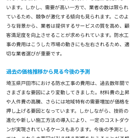
います。しかし、需要が高い一方で、業者の数は限られ
ているため、競争が激化する傾向も見られます。このよ
うな背景から、業者は提供するサービスの質を高め、顧
客満足度を向上させることが求められています。防水工
事の費用はこうした市場の動きにも左右されるため、適
切な業者選びが重要です。
過去の価格推移から見る今後の予測
埼玉県戸田市における防水工事の費用は、過去数年間で
さまざまな要因により変動してきました。材料費の上昇
や人件費の高騰、さらには地域特有の需要増加が価格を
押し上げる要因となっています。しかしながら、技術の
進化や新しい施工方法の導入により、一定のコストダウ
ンが実現されているケースもあります。今後の予測とし