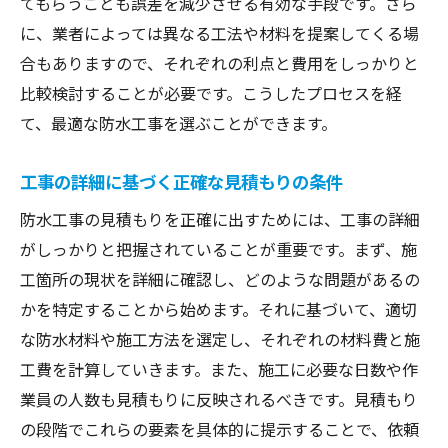
てもらうことも誤差を減少させる有効な手段です。さら
に、業者によっては異なる工法や材料を提案してくる場
合もありますので、それぞれの利点と費用をしっかりと
比較検討することが必要です。こうしたプロセスを経
て、最適な防水工事を選ぶことができます。
工事の詳細に基づく正確な見積もりの条件
防水工事の見積もりを正確に出すためには、工事の詳細
がしっかりと把握されていることが重要です。まず、施
工箇所の現状を詳細に確認し、どのような問題があるの
かを特定することから始めます。それに基づいて、適切
な防水材料や施工方法を選定し、それぞれの材料費と施
工費を計算していきます。また、施工に必要な日数や作
業員の人数も見積もりに反映されるべきです。見積もり
の段階でこれらの要素を具体的に提示することで、依頼