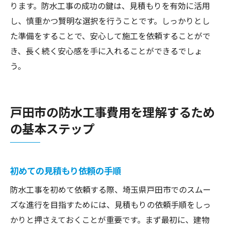
ります。防水工事の成功の鍵は、見積もりを有効に活用
し、慎重かつ賢明な選択を行うことです。しっかりとし
た準備をすることで、安心して施工を依頼することがで
き、長く続く安心感を手に入れることができるでしょ
う。
戸田市の防水工事費用を理解するため
の基本ステップ
初めての見積もり依頼の手順
防水工事を初めて依頼する際、埼玉県戸田市でのスムー
ズな進行を目指すためには、見積もりの依頼手順をしっ
かりと押さえておくことが重要です。まず最初に、建物