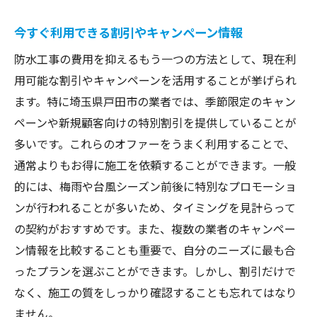
今すぐ利用できる割引やキャンペーン情報
防水工事の費用を抑えるもう一つの方法として、現在利
用可能な割引やキャンペーンを活用することが挙げられ
ます。特に埼玉県戸田市の業者では、季節限定のキャン
ペーンや新規顧客向けの特別割引を提供していることが
多いです。これらのオファーをうまく利用することで、
通常よりもお得に施工を依頼することができます。一般
的には、梅雨や台風シーズン前後に特別なプロモーショ
ンが行われることが多いため、タイミングを見計らって
の契約がおすすめです。また、複数の業者のキャンペー
ン情報を比較することも重要で、自分のニーズに最も合
ったプランを選ぶことができます。しかし、割引だけで
なく、施工の質をしっかり確認することも忘れてはなり
ません。