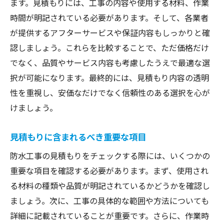
ます。見積もりには、工事の内容や使用する材料、作業
時間が明記されている必要があります。そして、各業者
が提供するアフターサービスや保証内容もしっかりと確
認しましょう。これらを比較することで、ただ価格だけ
でなく、品質やサービス内容も考慮したうえで最適な選
択が可能になります。最終的には、見積もり内容の透明
性を重視し、安価なだけでなく信頼性のある選択を心が
けましょう。
見積もりに含まれるべき重要な項目
防水工事の見積もりをチェックする際には、いくつかの
重要な項目を確認する必要があります。まず、使用され
る材料の種類や品質が明記されているかどうかを確認し
ましょう。次に、工事の具体的な範囲や方法についても
詳細に記載されていることが重要です。さらに、作業時