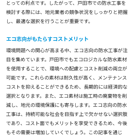
とっての利点です。したがって、戸田市での防水工事を
検討する際には、地元業者の競争状況をしっかりと把握
し、最適な選択を行うことが重要です。
エコ志向がもたらすコストメリット
環境問題への関心が高まる中、エコ志向の防水工事が注
目を集めています。戸田市でもエコロジカルな防水素材
を使用することで、環境への配慮とコスト削減の両立が
可能です。これらの素材は耐久性が高く、メンテナンス
コストを抑えることができるため、長期的には経済的な
選択となります。また、エコ素材は施工時の廃棄物を削
減し、地元の環境保護にも寄与します。エコ志向の防水
工事は、持続可能な社会を目指す上で欠かせない選択肢
であり、コスト面でもメリットを享受できるため、今後
もその需要は増加していくでしょう。この記事を通じ