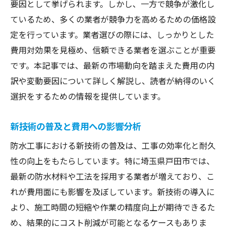
要因として挙げられます。しかし、一方で競争が激化し
ているため、多くの業者が競争力を高めるための価格設
定を行っています。業者選びの際には、しっかりとした
費用対効果を見極め、信頼できる業者を選ぶことが重要
です。本記事では、最新の市場動向を踏まえた費用の内
訳や変動要因について詳しく解説し、読者が納得のいく
選択をするための情報を提供しています。
新技術の普及と費用への影響分析
防水工事における新技術の普及は、工事の効率化と耐久
性の向上をもたらしています。特に埼玉県戸田市では、
最新の防水材料や工法を採用する業者が増えており、こ
れが費用面にも影響を及ぼしています。新技術の導入に
より、施工時間の短縮や作業の精度向上が期待できるた
め、結果的にコスト削減が可能となるケースもありま