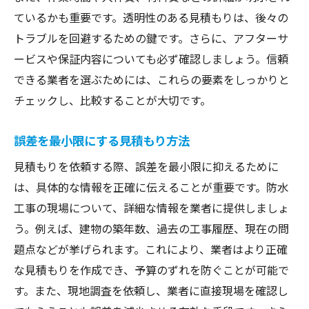
ているかも重要です。透明性のある見積もりは、後々の
トラブルを回避するための鍵です。さらに、アフターサ
ービスや保証内容についても必ず確認しましょう。信頼
できる業者を選ぶためには、これらの要素をしっかりと
チェックし、比較することが大切です。
誤差を最小限にする見積もり方法
見積もりを依頼する際、誤差を最小限に抑えるために
は、具体的な情報を正確に伝えることが重要です。防水
工事の現場について、詳細な情報を業者に提供しましょ
う。例えば、建物の築年数、過去の工事履歴、現在の問
題点などが挙げられます。これにより、業者はより正確
な見積もりを作成でき、予算のずれを防ぐことが可能で
す。また、現地調査を依頼し、業者に直接現場を確認し