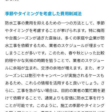
季節やタイミングを考慮した費用削減法
防水工事の費用を抑えるための一つの方法として、季節
やタイミングを考慮することが挙げられます。特に梅雨
や台風シーズンが過ぎた直後は、多くの家庭や企業が防
水工事を依頼するため、業者のスケジュールが埋まって
しまうことが多いです。このため、春や秋といった比較
的穏やかな気候の時期を狙うことで、業者のスケジュー
ルに余裕が生まれ、交渉の余地が増えます。また、オフ
シーズンには割引やキャンペーンが実施されるケースも
あるため、これらの情報を活用すると良いでしょう。さ
らに、工事を急がない場合は、目的の業者の繁忙期を避
けて依頼することで、通常よりも安価に防水工事を行う
ことが可能です。このように、施工の季節やタイミング