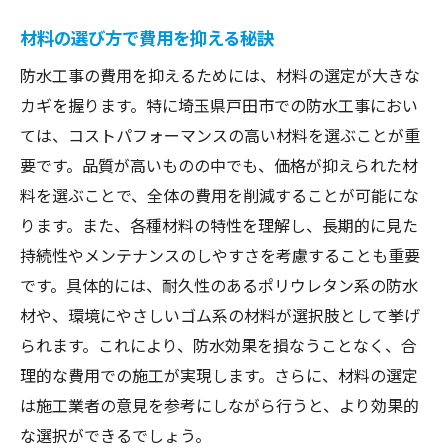
材料の選び方で費用を抑える秘訣
防水工事の費用を抑えるためには、材料の選定が大きな
カギを握ります。特に埼玉県戸田市での防水工事におい
ては、コストパフォーマンスの高い材料を選ぶことが重
要です。品質が高いものの中でも、価格が抑えられた材
料を選ぶことで、全体の費用を削減することが可能にな
ります。また、各種材料の特性を理解し、長期的に見た
持続性やメンテナンスのしやすさを考慮することも重要
です。具体的には、耐久性のあるポリウレタン系の防水
材や、環境にやさしいゴム系の材料が選択肢として挙げ
られます。これにより、防水効果を損なうことなく、合
理的な費用での施工が実現します。さらに、材料の選定
は施工業者の意見を参考にしながら行うと、より効果的
な選択ができるでしょう。