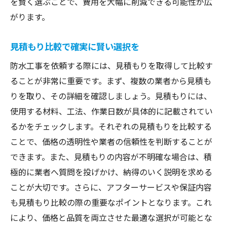
を賢く選ぶことで、費用を大幅に削減できる可能性が広
がります。
見積もり比較で確実に賢い選択を
防水工事を依頼する際には、見積もりを取得して比較す
ることが非常に重要です。まず、複数の業者から見積も
りを取り、その詳細を確認しましょう。見積もりには、
使用する材料、工法、作業日数が具体的に記載されてい
るかをチェックします。それぞれの見積もりを比較する
ことで、価格の透明性や業者の信頼性を判断することが
できます。また、見積もりの内容が不明確な場合は、積
極的に業者へ質問を投げかけ、納得のいく説明を求める
ことが大切です。さらに、アフターサービスや保証内容
も見積もり比較の際の重要なポイントとなります。これ
により、価格と品質を両立させた最適な選択が可能とな