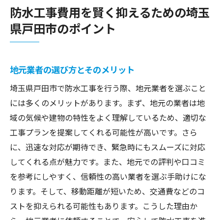
防水工事費用を賢く抑えるための埼玉
県戸田市のポイント
地元業者の選び方とそのメリット
埼玉県戸田市で防水工事を行う際、地元業者を選ぶこと
には多くのメリットがあります。まず、地元の業者は地
域の気候や建物の特性をよく理解しているため、適切な
工事プランを提案してくれる可能性が高いです。さら
に、迅速な対応が期待でき、緊急時にもスムーズに対応
してくれる点が魅力です。また、地元での評判や口コミ
を参考にしやすく、信頼性の高い業者を選ぶ手助けにな
ります。そして、移動距離が短いため、交通費などのコ
ストを抑えられる可能性もあります。こうした理由か