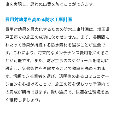
事を実現し、思わぬ出費を防ぐことができます。
費用対効果を高める防水工事計画
費用対効果を最大化するための防水工事計画は、埼玉県
戸田市での施工の成功に欠かせません。まず、長期間に
わたって効果が持続する防水素材を選ぶことが重要で
す。これにより、将来的なメンテナンス費用を抑えるこ
とが可能です。また、防水工事のスケジュールを適切に
設定し、気候条件を考慮することで効率を高められま
す。信頼できる業者を選び、透明性のあるコミュニケー
ションを心掛けることで、施工の質を保ちつつ予算内で
の完成が期待できます。賢い選択で、快適な住環境を長
く維持しましょう。