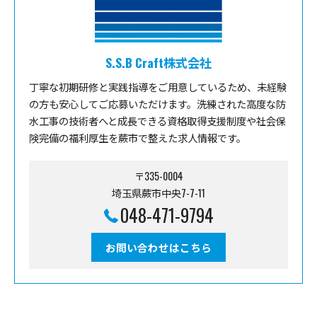
S.S.B Craft株式会社
丁寧な初期研修と実践指導をご用意しているため、未経験
の方も安心してご応募いただけます。洗練された高度な防
水工事の技術者へと成長できる資格取得支援制度や社会保
険完備の福利厚生を蕨市で整えた求人情報です。
〒335-0004
埼玉県蕨市中央7-7-11
048-471-9794
お問い合わせはこちら