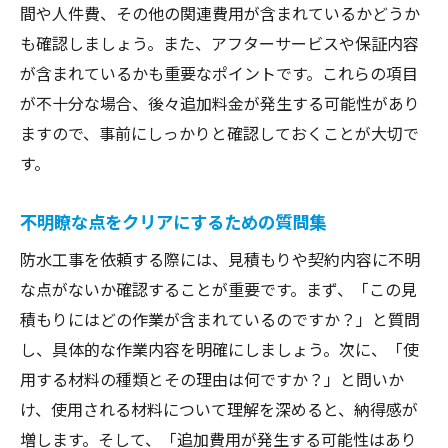
間や人件費、その他の関連費用が含まれているかどうか
も確認しましょう。また、アフターサービスや保証内容
が含まれているかも重要なポイントです。これらの項目
が不十分な場合、後々追加料金が発生する可能性があり
ますので、事前にしっかりと確認しておくことが大切で
す。
不明瞭な点をクリアにするための質問集
防水工事を依頼する際には、見積もりや契約内容に不明
な点がないか確認することが重要です。まず、「この見
積もりにはどの作業が含まれているのですか？」と質問
し、具体的な作業内容を明確にしましょう。次に、「使
用する材料の種類とその理由は何ですか？」と問いか
け、使用される材料について理解を深めると、納得感が
増します。そして、「追加費用が発生する可能性はあり