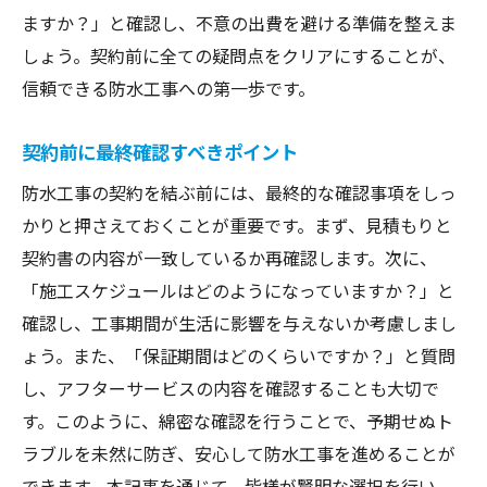
ますか？」と確認し、不意の出費を避ける準備を整えま
しょう。契約前に全ての疑問点をクリアにすることが、
信頼できる防水工事への第一歩です。
契約前に最終確認すべきポイント
防水工事の契約を結ぶ前には、最終的な確認事項をしっ
かりと押さえておくことが重要です。まず、見積もりと
契約書の内容が一致しているか再確認します。次に、
「施工スケジュールはどのようになっていますか？」と
確認し、工事期間が生活に影響を与えないか考慮しまし
ょう。また、「保証期間はどのくらいですか？」と質問
し、アフターサービスの内容を確認することも大切で
す。このように、綿密な確認を行うことで、予期せぬト
ラブルを未然に防ぎ、安心して防水工事を進めることが
できます。本記事を通じて、皆様が賢明な選択を行い、