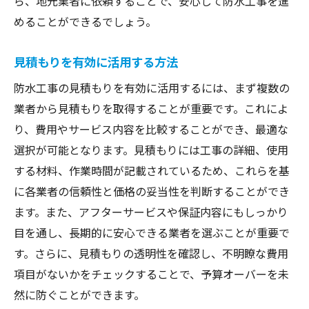
ら、地元業者に依頼することで、安心して防水工事を進
めることができるでしょう。
見積もりを有効に活用する方法
防水工事の見積もりを有効に活用するには、まず複数の
業者から見積もりを取得することが重要です。これによ
り、費用やサービス内容を比較することができ、最適な
選択が可能となります。見積もりには工事の詳細、使用
する材料、作業時間が記載されているため、これらを基
に各業者の信頼性と価格の妥当性を判断することができ
ます。また、アフターサービスや保証内容にもしっかり
目を通し、長期的に安心できる業者を選ぶことが重要で
す。さらに、見積もりの透明性を確認し、不明瞭な費用
項目がないかをチェックすることで、予算オーバーを未
然に防ぐことができます。