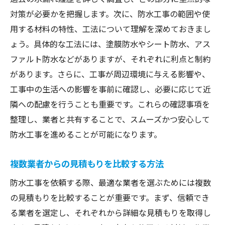
対策が必要かを把握します。次に、防水工事の範囲や使
用する材料の特性、工法について理解を深めておきまし
ょう。具体的な工法には、塗膜防水やシート防水、アス
ファルト防水などがありますが、それぞれに利点と制約
があります。さらに、工事が周辺環境に与える影響や、
工事中の生活への影響を事前に確認し、必要に応じて近
隣への配慮を行うことも重要です。これらの確認事項を
整理し、業者と共有することで、スムーズかつ安心して
防水工事を進めることが可能になります。
複数業者からの見積もりを比較する方法
防水工事を依頼する際、最適な業者を選ぶためには複数
の見積もりを比較することが重要です。まず、信頼でき
る業者を選定し、それぞれから詳細な見積もりを取得し