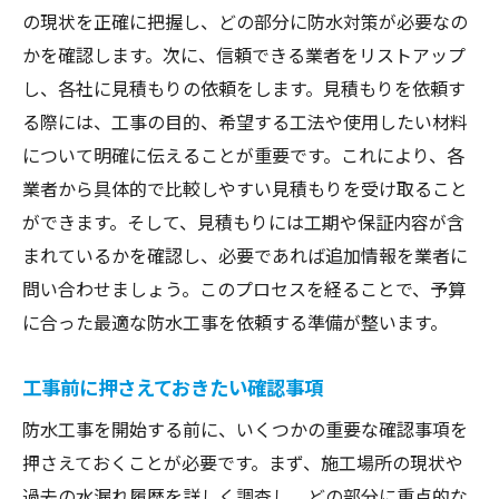
の現状を正確に把握し、どの部分に防水対策が必要なの
かを確認します。次に、信頼できる業者をリストアップ
し、各社に見積もりの依頼をします。見積もりを依頼す
る際には、工事の目的、希望する工法や使用したい材料
について明確に伝えることが重要です。これにより、各
業者から具体的で比較しやすい見積もりを受け取ること
ができます。そして、見積もりには工期や保証内容が含
まれているかを確認し、必要であれば追加情報を業者に
問い合わせましょう。このプロセスを経ることで、予算
に合った最適な防水工事を依頼する準備が整います。
工事前に押さえておきたい確認事項
防水工事を開始する前に、いくつかの重要な確認事項を
押さえておくことが必要です。まず、施工場所の現状や
過去の水漏れ履歴を詳しく調査し、どの部分に重点的な