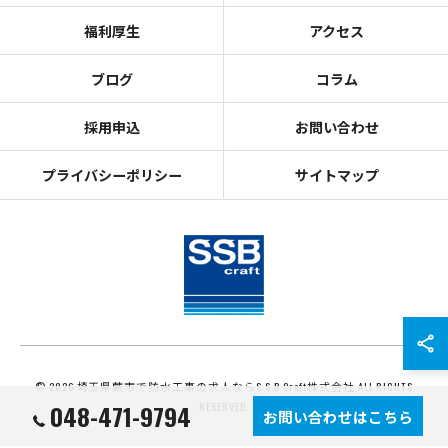
福利厚生
アクセス
ブログ
コラム
採用申込
お問い合わせ
プライバシーポリシー
サイトマップ
© 2026 埼玉県蕨市で防水工事の求人ならS.S.B Craft株式会社 ALL RIGHTS
048-471-9794
RESERVED.
お問い合わせはこちら