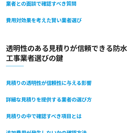
業者との面談で確認すべき質問
費用対効果を考えた賢い業者選び
透明性のある見積りが信頼できる防水
工事業者選びの鍵
見積りの透明性が信頼性に与える影響
詳細な見積りを提供する業者の選び方
見積りの中で確認すべき項目とは
追加費用が発生しないかの確認方法