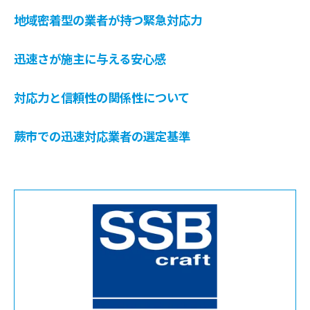
地域密着型の業者が持つ緊急対応力
迅速さが施主に与える安心感
対応力と信頼性の関係性について
蕨市での迅速対応業者の選定基準