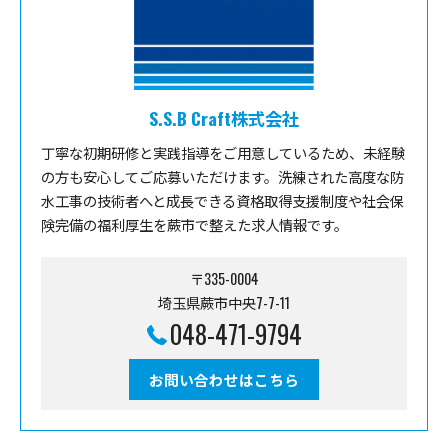
S.S.B Craft株式会社
丁寧な初期研修と実践指導をご用意しているため、未経験
の方も安心してご応募いただけます。洗練された高度な防
水工事の技術者へと成長できる資格取得支援制度や社会保
険完備の福利厚生を蕨市で整えた求人情報です。
〒335-0004
埼玉県蕨市中央7-7-11
048-471-9794
お問い合わせはこちら