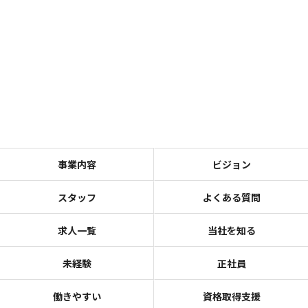
事業内容
ビジョン
スタッフ
よくある質問
求人一覧
当社を知る
未経験
正社員
働きやすい
資格取得支援