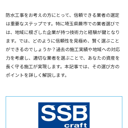
防水工事をお考えの方にとって、信頼できる業者の選定
は重要なステップです。特に埼玉県蕨市での業者選びで
は、地域に根ざした企業が持つ技術力と経験が鍵となり
ます。では、どのように信頼性を見極め、賢く選ぶこと
ができるのでしょうか？過去の施工実績や地域への対応
力を考慮し、適切な業者を選ぶことで、あなたの資産を
長く守る施工が実現します。本記事では、その選び方の
ポイントを詳しく解説します。