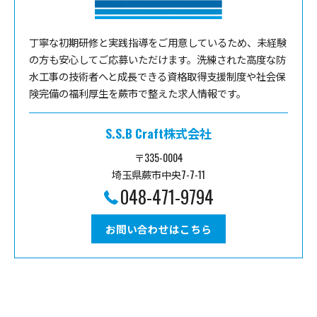
丁寧な初期研修と実践指導をご用意しているため、未経験
の方も安心してご応募いただけます。洗練された高度な防
水工事の技術者へと成長できる資格取得支援制度や社会保
険完備の福利厚生を蕨市で整えた求人情報です。
S.S.B Craft株式会社
〒335-0004
埼玉県蕨市中央7-7-11
048-471-9794
お問い合わせはこちら