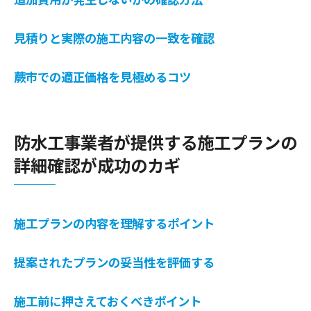
見積りと実際の施工内容の一致を確認
蕨市での適正価格を見極めるコツ
防水工事業者が提供する施工プランの
詳細確認が成功のカギ
施工プランの内容を理解するポイント
提案されたプランの妥当性を評価する
施工前に押さえておくべきポイント