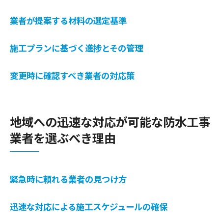
業者が提案する材料の選定基準
施工プランに基づく進捗とその管理
変更時に確認すべき業者の対応策
地域への迅速な対応が可能な防水工事
業者を選ぶべき理由
緊急時に頼れる業者の見つけ方
迅速な対応による施工スケジュールの確保