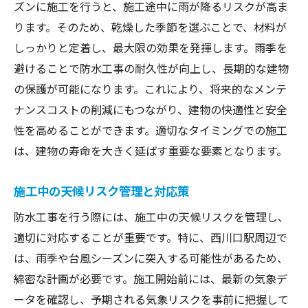
ズンに施工を行うと、施工途中に雨が降るリスクが高ま
ります。そのため、乾燥した季節を選ぶことで、材料が
しっかりと定着し、最大限の効果を発揮します。雨季を
避けることで防水工事の耐久性が向上し、長期的な建物
の保護が可能になります。これにより、将来的なメンテ
ナンスコストの削減にもつながり、建物の快適性と安全
性を高めることができます。適切なタイミングでの施工
は、建物の寿命を大きく延ばす重要な要素となります。
施工中の天候リスク管理と対応策
防水工事を行う際には、施工中の天候リスクを管理し、
適切に対応することが重要です。特に、西川口駅周辺で
は、雨季や台風シーズンに突入する可能性があるため、
綿密な計画が必要です。施工開始前には、最新の気象デ
ータを確認し、予期される気象リスクを事前に把握して