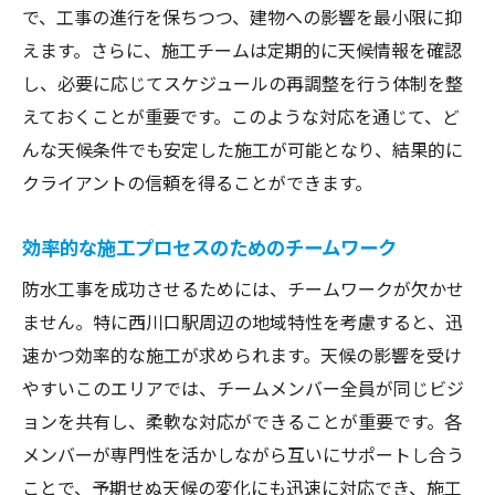
で、工事の進行を保ちつつ、建物への影響を最小限に抑
えます。さらに、施工チームは定期的に天候情報を確認
し、必要に応じてスケジュールの再調整を行う体制を整
えておくことが重要です。このような対応を通じて、ど
んな天候条件でも安定した施工が可能となり、結果的に
クライアントの信頼を得ることができます。
効率的な施工プロセスのためのチームワーク
防水工事を成功させるためには、チームワークが欠かせ
ません。特に西川口駅周辺の地域特性を考慮すると、迅
速かつ効率的な施工が求められます。天候の影響を受け
やすいこのエリアでは、チームメンバー全員が同じビジ
ョンを共有し、柔軟な対応ができることが重要です。各
メンバーが専門性を活かしながら互いにサポートし合う
ことで、予期せぬ天候の変化にも迅速に対応でき、施工