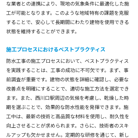
な業者との連携により、現地の気象条件に最適化した施
工が可能となります。このような地域特有の課題を克服
することで、安心して長期間にわたり建物を使用できる
状態を維持することができます。
施工プロセスにおけるベストプラクティス
防水工事の施工プロセスにおいて、ベストプラクティス
を実践することは、工事の成功に不可欠です。まず、事
前調査が重要です。建物の状態を詳細に確認し、必要な
改善点を明確にすることで、適切な施工方法を選定でき
ます。また、西川口駅周辺の気候を考慮し、乾燥した時
期を選ぶことで、効果的な防水性能を発揮できます。施
工中は、最新の技術と高品質な材料を使用し、耐久性を
向上させることが求められます。さらに、技術者のスキ
ルアップも欠かせません。定期的な研修を通じて、新し