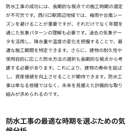
防水工事の成功には、長期的な視点での施工時期の選定
が不可欠です。西川口駅周辺地域では、梅雨や台風シー
ズンを避けることが重要ですが、それだけでなく年間を
通じた気象パターンの理解も必要です。過去の気象デー
タを活用し、降水量や温度の変化を把握することで、最
適な施工期間を特定できます。さらに、建物の耐久性や
使用目的に応じた防水方法の選択も長期的な視点から考
慮する必要があります。これにより、建物の寿命を延ば
し、資産価値を向上させることが期待できます。防水工
事は単なる修繕ではなく、未来を見据えた計画的な取り
組みが求められるのです。
防水工事の最適な時期を選ぶための気
候分析