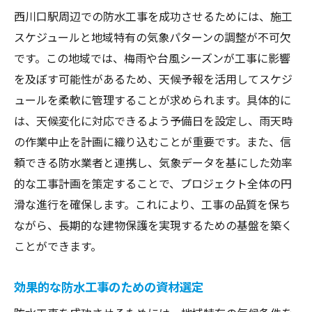
西川口駅周辺での防水工事を成功させるためには、施工
スケジュールと地域特有の気象パターンの調整が不可欠
です。この地域では、梅雨や台風シーズンが工事に影響
を及ぼす可能性があるため、天候予報を活用してスケジ
ュールを柔軟に管理することが求められます。具体的に
は、天候変化に対応できるよう予備日を設定し、雨天時
の作業中止を計画に織り込むことが重要です。また、信
頼できる防水業者と連携し、気象データを基にした効率
的な工事計画を策定することで、プロジェクト全体の円
滑な進行を確保します。これにより、工事の品質を保ち
ながら、長期的な建物保護を実現するための基盤を築く
ことができます。
効果的な防水工事のための資材選定