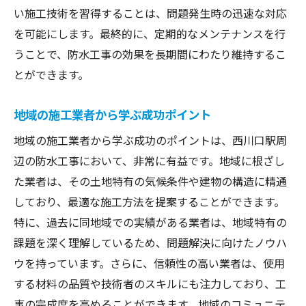
い施工技術を習得することは、問題発生時の迅速な対応
を可能にします。最終的に、定期的なメンテナンスを行
うことで、防水工事の効果を長期間にわたり維持するこ
とができます。
地域の施工業者から学ぶ成功ポイント
地域の施工業者から学ぶ成功のポイントは、西川口駅周
辺の防水工事において、非常に有益です。地域に根ざし
た業者は、その土地特有の気候条件や建物の構造に精通
しており、最適な施工方法を提案することができます。
特に、過去に同地域での実績がある業者は、地域特有の
課題を深く理解しているため、問題解決に向けたノウハ
ウを持っています。さらに、信頼性の高い業者は、使用
する材料の品質や技術者のスキルにも注力しており、工
事の完成度を高めることができます。地域のコミュニテ