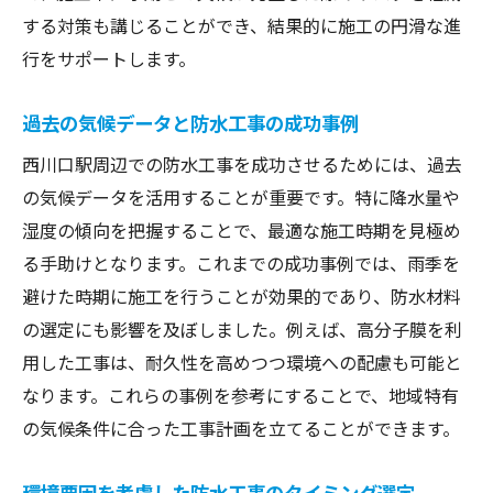
する対策も講じることができ、結果的に施工の円滑な進
行をサポートします。
過去の気候データと防水工事の成功事例
西川口駅周辺での防水工事を成功させるためには、過去
の気候データを活用することが重要です。特に降水量や
湿度の傾向を把握することで、最適な施工時期を見極め
る手助けとなります。これまでの成功事例では、雨季を
避けた時期に施工を行うことが効果的であり、防水材料
の選定にも影響を及ぼしました。例えば、高分子膜を利
用した工事は、耐久性を高めつつ環境への配慮も可能と
なります。これらの事例を参考にすることで、地域特有
の気候条件に合った工事計画を立てることができます。
環境要因を考慮した防水工事のタイミング選定