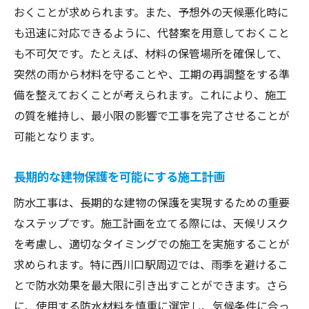
おくことが求められます。また、予想外の天候悪化時に
も迅速に対応できるように、代替案を用意しておくこと
も不可欠です。たとえば、材料の保管場所を確保して、
突然の雨から材料を守ることや、工期の再調整をする準
備を整えておくことが考えられます。これにより、施工
の質を維持し、最小限の影響で工事を完了させることが
可能となります。
長期的な建物保護を可能にする施工計画
防水工事は、長期的な建物の保護を実現するための重要
なステップです。施工計画を立てる際には、天候リスク
を考慮し、適切なタイミングでの施工を実施することが
求められます。特に西川口駅周辺では、雨季を避けるこ
とで防水効果を最大限に引き出すことができます。さら
に、使用する防水材料を慎重に選定し、気候条件に合っ