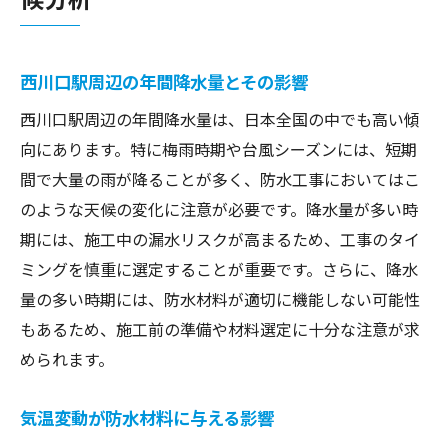
西川口駅周辺の年間降水量とその影響
西川口駅周辺の年間降水量は、日本全国の中でも高い傾
向にあります。特に梅雨時期や台風シーズンには、短期
間で大量の雨が降ることが多く、防水工事においてはこ
のような天候の変化に注意が必要です。降水量が多い時
期には、施工中の漏水リスクが高まるため、工事のタイ
ミングを慎重に選定することが重要です。さらに、降水
量の多い時期には、防水材料が適切に機能しない可能性
もあるため、施工前の準備や材料選定に十分な注意が求
められます。
気温変動が防水材料に与える影響