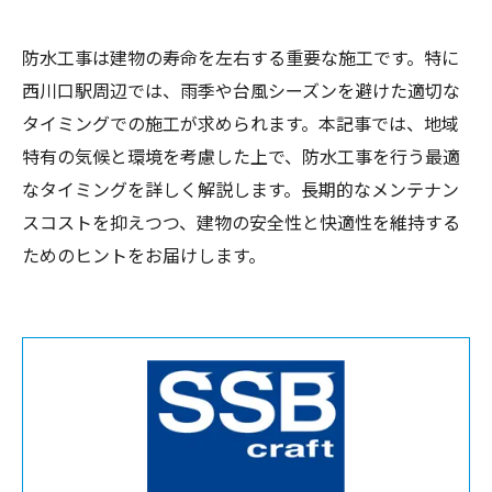
防水工事は建物の寿命を左右する重要な施工です。特に
西川口駅周辺では、雨季や台風シーズンを避けた適切な
タイミングでの施工が求められます。本記事では、地域
特有の気候と環境を考慮した上で、防水工事を行う最適
なタイミングを詳しく解説します。長期的なメンテナン
スコストを抑えつつ、建物の安全性と快適性を維持する
ためのヒントをお届けします。