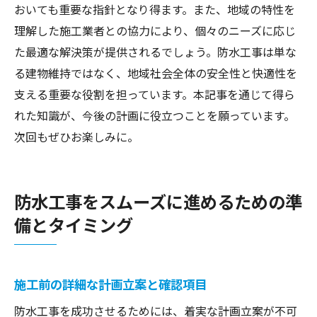
おいても重要な指針となり得ます。また、地域の特性を
理解した施工業者との協力により、個々のニーズに応じ
た最適な解決策が提供されるでしょう。防水工事は単な
る建物維持ではなく、地域社会全体の安全性と快適性を
支える重要な役割を担っています。本記事を通じて得ら
れた知識が、今後の計画に役立つことを願っています。
次回もぜひお楽しみに。
防水工事をスムーズに進めるための準
備とタイミング
施工前の詳細な計画立案と確認項目
防水工事を成功させるためには、着実な計画立案が不可