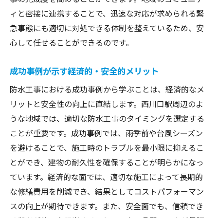
ィと密接に連携することで、迅速な対応が求められる緊
急事態にも適切に対処できる体制を整えているため、安
心して任せることができるのです。
成功事例が示す経済的・安全的メリット
防水工事における成功事例から学ぶことは、経済的なメ
リットと安全性の向上に直結します。西川口駅周辺のよ
うな地域では、適切な防水工事のタイミングを選定する
ことが重要です。成功事例では、雨季前や台風シーズン
を避けることで、施工時のトラブルを最小限に抑えるこ
とができ、建物の耐久性を確保することが明らかになっ
ています。経済的な面では、適切な施工によって長期的
な修繕費用を削減でき、結果としてコストパフォーマン
スの向上が期待できます。また、安全面でも、信頼でき