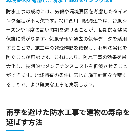
防水工事の成功には、気候や環境要因を考慮したタイミ
ング選定が不可欠です。特に西川口駅周辺では、台風シ
ーズンや湿度の高い時期を避けることが、長期的な建物
保護に繋がります。気象予報や過去の気候データを活用
することで、施工中の乾燥時間を確保し、材料の劣化を
防ぐことが可能です。これにより、防水工事の効果を最
大化し、長期的なメンテナンスコストを低減させること
ができます。地域特有の条件に応じた施工計画を立案す
ることで、より確実な工事を実現します。
雨季を避けた防水工事で建物の寿命を
延ばす方法