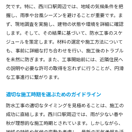
欠です。特に、西川口駅周辺では、地域の気候条件を把
握し、雨季や台風シーズンを避けることが重要です。ま
ず、現地調査を実施し、建物の状態や環境を詳細に確認
します。そして、その結果に基づいて、防水工事のスケ
ジュールを策定します。材料の選定や施工方法について
も、事前に詳細な打ち合わせを行い、施工後のトラブル
を未然に防ぎます。また、工事開始前には、近隣住民へ
の説明や必要な許可の取得を忘れずに行うことが、円滑
な工事進行に繋がります。
適切な施工時期を選ぶためのガイドライン
防水工事の適切なタイミングを見極めることは、施工の
成功に直結します。西川口駅周辺では、雨が少ない春や
秋が理想的な施工時期とされています。しかしながら、
地域の特性や気候の変動を考慮し、最新の天気予報を活