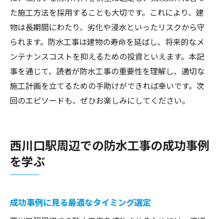
た施工方法を採用することも大切です。これにより、建
物は長期間にわたり、劣化や浸水といったリスクから守
られます。防水工事は建物の寿命を延ばし、将来的なメ
ンテナンスコストを抑えるための投資といえます。本記
事を通じて、読者が防水工事の重要性を理解し、適切な
施工計画を立てるための手助けができれば幸いです。次
回のエピソードも、ぜひお楽しみにしてください。
西川口駅周辺での防水工事の成功事例
を学ぶ
成功事例に見る最適なタイミング選定