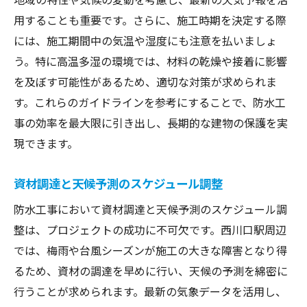
用することも重要です。さらに、施工時期を決定する際
には、施工期間中の気温や湿度にも注意を払いましょ
う。特に高温多湿の環境では、材料の乾燥や接着に影響
を及ぼす可能性があるため、適切な対策が求められま
す。これらのガイドラインを参考にすることで、防水工
事の効率を最大限に引き出し、長期的な建物の保護を実
現できます。
資材調達と天候予測のスケジュール調整
防水工事において資材調達と天候予測のスケジュール調
整は、プロジェクトの成功に不可欠です。西川口駅周辺
では、梅雨や台風シーズンが施工の大きな障害となり得
るため、資材の調達を早めに行い、天候の予測を綿密に
行うことが求められます。最新の気象データを活用し、