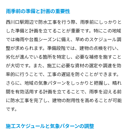
雨季前の準備と計画の重要性
西川口駅周辺で防水工事を行う際、雨季前にしっかりと
した準備と計画を立てることが重要です。特にこの地域
では梅雨や台風シーズンに備え、早めのスケジュール調
整が求められます。準備段階では、建物の点検を行い、
劣化が進んでいる箇所を特定し、必要な補修を施すこと
が大切です。また、施工に必要な資材の選定や調達を効
率的に行うことで、工事の遅延を防ぐことができます。
さらに、地域の気象パターンをしっかりと把握し、晴れ
間を有効活用する計画を立てることで、雨季を迎える前
に防水工事を完了し、建物の耐用性を高めることが可能
です。
施工スケジュールと気象パターンの調整