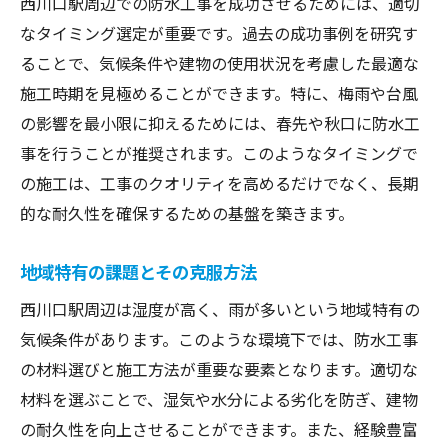
西川口駅周辺での防水工事を成功させるためには、適切
なタイミング選定が重要です。過去の成功事例を研究す
ることで、気候条件や建物の使用状況を考慮した最適な
施工時期を見極めることができます。特に、梅雨や台風
の影響を最小限に抑えるためには、春先や秋口に防水工
事を行うことが推奨されます。このようなタイミングで
の施工は、工事のクオリティを高めるだけでなく、長期
的な耐久性を確保するための基盤を築きます。
地域特有の課題とその克服方法
西川口駅周辺は湿度が高く、雨が多いという地域特有の
気候条件があります。このような環境下では、防水工事
の材料選びと施工方法が重要な要素となります。適切な
材料を選ぶことで、湿気や水分による劣化を防ぎ、建物
の耐久性を向上させることができます。また、経験豊富