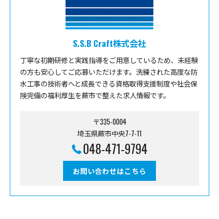
S.S.B Craft株式会社
丁寧な初期研修と実践指導をご用意しているため、未経験
の方も安心してご応募いただけます。洗練された高度な防
水工事の技術者へと成長できる資格取得支援制度や社会保
険完備の福利厚生を蕨市で整えた求人情報です。
〒335-0004
埼玉県蕨市中央7-7-11
048-471-9794
お問い合わせはこちら