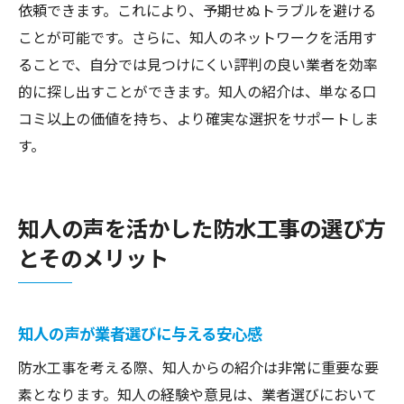
依頼できます。これにより、予期せぬトラブルを避ける
ことが可能です。さらに、知人のネットワークを活用す
ることで、自分では見つけにくい評判の良い業者を効率
的に探し出すことができます。知人の紹介は、単なる口
コミ以上の価値を持ち、より確実な選択をサポートしま
す。
知人の声を活かした防水工事の選び方
とそのメリット
知人の声が業者選びに与える安心感
防水工事を考える際、知人からの紹介は非常に重要な要
素となります。知人の経験や意見は、業者選びにおいて