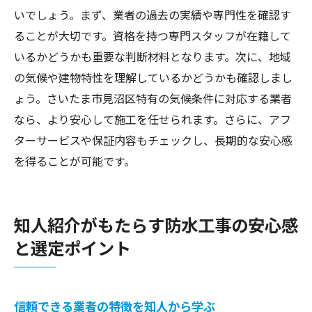
いでしょう。まず、業者の過去の実績や専門性を確認す
ることが大切です。資格を持つ専門スタッフが在籍して
いるかどうかも重要な判断材料となります。次に、地域
の気候や建物特性を理解しているかどうかも確認しまし
ょう。さいたま市見沼区特有の気候条件に対応する業者
なら、より安心して施工を任せられます。さらに、アフ
ターサービスや保証内容もチェックし、長期的な安心感
を得ることが可能です。
知人紹介がもたらす防水工事の安心感
と選定ポイント
信頼できる業者の特徴を知人から学ぶ