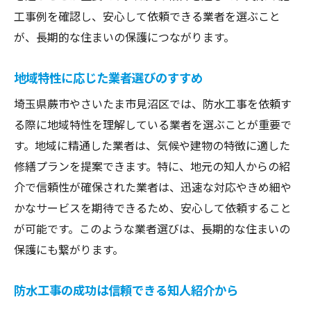
工事例を確認し、安心して依頼できる業者を選ぶこと
が、長期的な住まいの保護につながります。
地域特性に応じた業者選びのすすめ
埼玉県蕨市やさいたま市見沼区では、防水工事を依頼す
る際に地域特性を理解している業者を選ぶことが重要で
す。地域に精通した業者は、気候や建物の特徴に適した
修繕プランを提案できます。特に、地元の知人からの紹
介で信頼性が確保された業者は、迅速な対応やきめ細や
かなサービスを期待できるため、安心して依頼すること
が可能です。このような業者選びは、長期的な住まいの
保護にも繋がります。
防水工事の成功は信頼できる知人紹介から