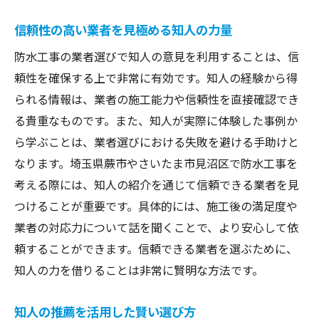
信頼性の高い業者を見極める知人の力量
防水工事の業者選びで知人の意見を利用することは、信
頼性を確保する上で非常に有効です。知人の経験から得
られる情報は、業者の施工能力や信頼性を直接確認でき
る貴重なものです。また、知人が実際に体験した事例か
ら学ぶことは、業者選びにおける失敗を避ける手助けと
なります。埼玉県蕨市やさいたま市見沼区で防水工事を
考える際には、知人の紹介を通じて信頼できる業者を見
つけることが重要です。具体的には、施工後の満足度や
業者の対応力について話を聞くことで、より安心して依
頼することができます。信頼できる業者を選ぶために、
知人の力を借りることは非常に賢明な方法です。
知人の推薦を活用した賢い選び方