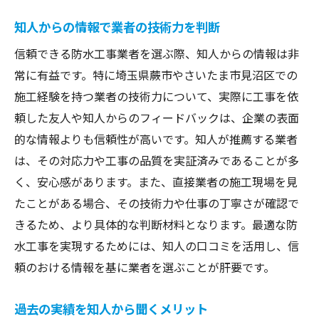
知人からの情報で業者の技術力を判断
信頼できる防水工事業者を選ぶ際、知人からの情報は非
常に有益です。特に埼玉県蕨市やさいたま市見沼区での
施工経験を持つ業者の技術力について、実際に工事を依
頼した友人や知人からのフィードバックは、企業の表面
的な情報よりも信頼性が高いです。知人が推薦する業者
は、その対応力や工事の品質を実証済みであることが多
く、安心感があります。また、直接業者の施工現場を見
たことがある場合、その技術力や仕事の丁寧さが確認で
きるため、より具体的な判断材料となります。最適な防
水工事を実現するためには、知人の口コミを活用し、信
頼のおける情報を基に業者を選ぶことが肝要です。
過去の実績を知人から聞くメリット