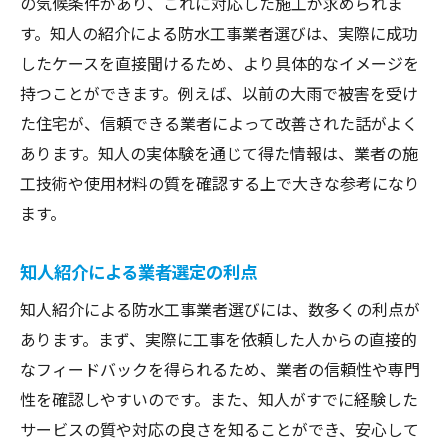
の気候条件があり、これに対応した施工が求められま
す。知人の紹介による防水工事業者選びは、実際に成功
したケースを直接聞けるため、より具体的なイメージを
持つことができます。例えば、以前の大雨で被害を受け
た住宅が、信頼できる業者によって改善された話がよく
あります。知人の実体験を通じて得た情報は、業者の施
工技術や使用材料の質を確認する上で大きな参考になり
ます。
知人紹介による業者選定の利点
知人紹介による防水工事業者選びには、数多くの利点が
あります。まず、実際に工事を依頼した人からの直接的
なフィードバックを得られるため、業者の信頼性や専門
性を確認しやすいのです。また、知人がすでに経験した
サービスの質や対応の良さを知ることができ、安心して