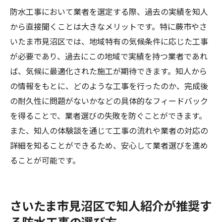
防水工事において業者を選定する際、過去の実績を知人
から直接聞くことは大きなメリットです。特に蕨市やさ
いたま市見沼区では、地域特有の気候条件に応じた工事
が必要であり、過去にこの地域で実績を持つ業者であれ
ば、気候に最適化された施工が期待できます。知人から
の情報をもとに、どのような工事を行ったのか、完成後
の耐久性に問題がないかなどの具体的なフィードバック
を得ることで、業者選びの失敗を防ぐことができます。
また、知人の体験談を通じて工事の流れや業者の対応の
詳細を知ることができるため、安心して業者選びを進め
ることが可能です。
さいたま市見沼区で知人紹介が推奨す
る防水工事の選び方