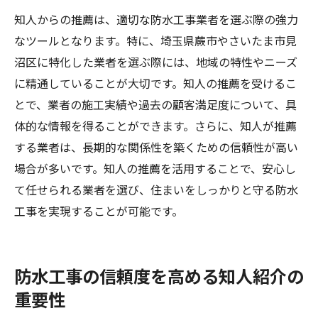
知人からの推薦は、適切な防水工事業者を選ぶ際の強力
なツールとなります。特に、埼玉県蕨市やさいたま市見
沼区に特化した業者を選ぶ際には、地域の特性やニーズ
に精通していることが大切です。知人の推薦を受けるこ
とで、業者の施工実績や過去の顧客満足度について、具
体的な情報を得ることができます。さらに、知人が推薦
する業者は、長期的な関係性を築くための信頼性が高い
場合が多いです。知人の推薦を活用することで、安心し
て任せられる業者を選び、住まいをしっかりと守る防水
工事を実現することが可能です。
防水工事の信頼度を高める知人紹介の
重要性