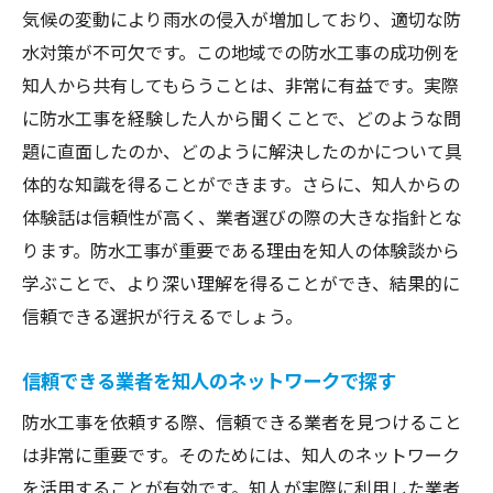
気候の変動により雨水の侵入が増加しており、適切な防
水対策が不可欠です。この地域での防水工事の成功例を
知人から共有してもらうことは、非常に有益です。実際
に防水工事を経験した人から聞くことで、どのような問
題に直面したのか、どのように解決したのかについて具
体的な知識を得ることができます。さらに、知人からの
体験話は信頼性が高く、業者選びの際の大きな指針とな
ります。防水工事が重要である理由を知人の体験談から
学ぶことで、より深い理解を得ることができ、結果的に
信頼できる選択が行えるでしょう。
信頼できる業者を知人のネットワークで探す
防水工事を依頼する際、信頼できる業者を見つけること
は非常に重要です。そのためには、知人のネットワーク
を活用することが有効です。知人が実際に利用した業者