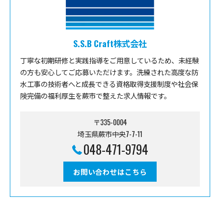
S.S.B Craft株式会社
丁寧な初期研修と実践指導をご用意しているため、未経験
の方も安心してご応募いただけます。洗練された高度な防
水工事の技術者へと成長できる資格取得支援制度や社会保
険完備の福利厚生を蕨市で整えた求人情報です。
〒335-0004
埼玉県蕨市中央7-7-11
048-471-9794
お問い合わせはこちら