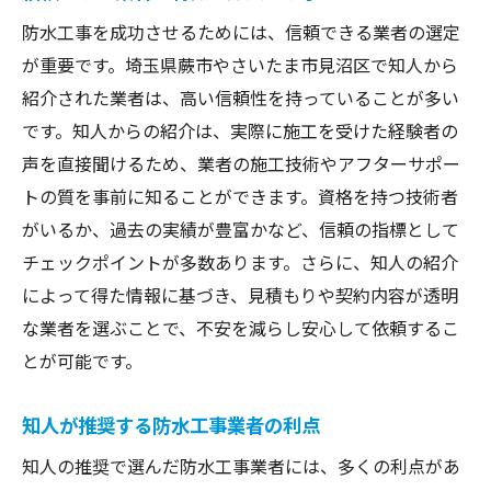
防水工事を成功させるためには、信頼できる業者の選定
が重要です。埼玉県蕨市やさいたま市見沼区で知人から
紹介された業者は、高い信頼性を持っていることが多い
です。知人からの紹介は、実際に施工を受けた経験者の
声を直接聞けるため、業者の施工技術やアフターサポー
トの質を事前に知ることができます。資格を持つ技術者
がいるか、過去の実績が豊富かなど、信頼の指標として
チェックポイントが多数あります。さらに、知人の紹介
によって得た情報に基づき、見積もりや契約内容が透明
な業者を選ぶことで、不安を減らし安心して依頼するこ
とが可能です。
知人が推奨する防水工事業者の利点
知人の推奨で選んだ防水工事業者には、多くの利点があ