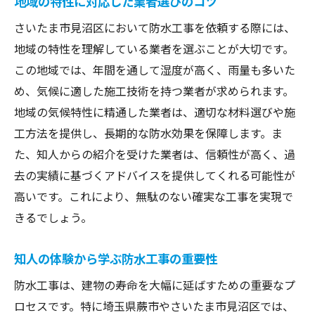
地域の特性に対応した業者選びのコツ
さいたま市見沼区において防水工事を依頼する際には、
地域の特性を理解している業者を選ぶことが大切です。
この地域では、年間を通して湿度が高く、雨量も多いた
め、気候に適した施工技術を持つ業者が求められます。
地域の気候特性に精通した業者は、適切な材料選びや施
工方法を提供し、長期的な防水効果を保障します。ま
た、知人からの紹介を受けた業者は、信頼性が高く、過
去の実績に基づくアドバイスを提供してくれる可能性が
高いです。これにより、無駄のない確実な工事を実現で
きるでしょう。
知人の体験から学ぶ防水工事の重要性
防水工事は、建物の寿命を大幅に延ばすための重要なプ
ロセスです。特に埼玉県蕨市やさいたま市見沼区では、