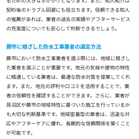
るための大きな手がかりとなります。また、知人紹介は
契約後のトラブル回避にも役立ちます。信頼できる知人
の推薦があれば、業者の過去の実績やアフターサービス
の充実度についても安心して判断できるでしょう。
蕨市に根ざした防水工事業者の選定方法
蕨市において防水工事業者を選ぶ際には、地域に根ざし
た業者を選ぶことが重要です。地元の気候や建物の特性
に精通している業者は、最適な防水対策を提案してくれ
ます。また、地元の評判や口コミを活用することで、業
者の信頼性を確認することができます。さらに、業者が
見沼区や蕨市の地域特性に基づいた施工を行っているか
も大切な判断基準です。地域密着型の業者は、迅速な対
応やアフターケアに優れ、長期的な信頼関係を築くこと
が可能です。