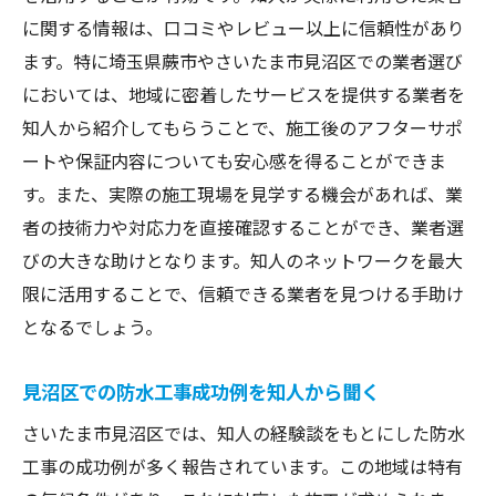
に関する情報は、口コミやレビュー以上に信頼性があり
ます。特に埼玉県蕨市やさいたま市見沼区での業者選び
においては、地域に密着したサービスを提供する業者を
知人から紹介してもらうことで、施工後のアフターサポ
ートや保証内容についても安心感を得ることができま
す。また、実際の施工現場を見学する機会があれば、業
者の技術力や対応力を直接確認することができ、業者選
びの大きな助けとなります。知人のネットワークを最大
限に活用することで、信頼できる業者を見つける手助け
となるでしょう。
見沼区での防水工事成功例を知人から聞く
さいたま市見沼区では、知人の経験談をもとにした防水
工事の成功例が多く報告されています。この地域は特有