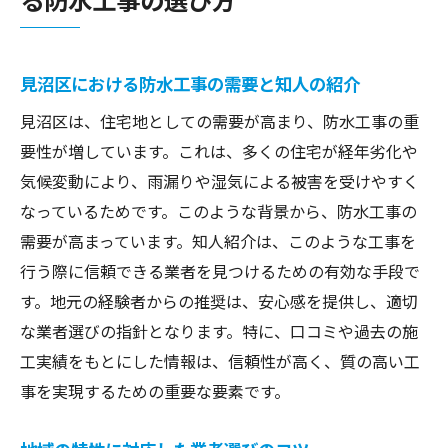
見沼区における防水工事の需要と知人の紹介
見沼区は、住宅地としての需要が高まり、防水工事の重
要性が増しています。これは、多くの住宅が経年劣化や
気候変動により、雨漏りや湿気による被害を受けやすく
なっているためです。このような背景から、防水工事の
需要が高まっています。知人紹介は、このような工事を
行う際に信頼できる業者を見つけるための有効な手段で
す。地元の経験者からの推奨は、安心感を提供し、適切
な業者選びの指針となります。特に、口コミや過去の施
工実績をもとにした情報は、信頼性が高く、質の高い工
事を実現するための重要な要素です。