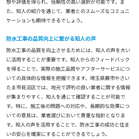
想や評価を得られ、信頼性の高い選択が可能です。ま
た、知人の紹介を通じて、業者とのスムーズなコミュニ
ケーションも期待できるでしょう。
防水工事の品質向上に繋がる知人の声
防水工事の品質を向上させるためには、知人の声を大い
に活用することが重要です。知人からのフィードバック
を得ることで、実際の施工品質やアフターサービスにつ
いての具体的な情報を把握できます。埼玉県蕨市やさい
たま市見沼区では、地元で評判の良い業者に関する情報
が集まりやすく、知人を通じて確認することが可能で
す。特に、施工後の問題への対応や、長期的な効果につ
いての意見は、業者選びにおいて貴重な指針となりま
す。知人の声を活用することで、防水工事の成功と住ま
いの安心を確実にすることができるでしょう。