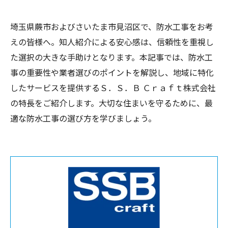
埼玉県蕨市およびさいたま市見沼区で、防水工事をお考
えの皆様へ。知人紹介による安心感は、信頼性を重視し
た選択の大きな手助けとなります。本記事では、防水工
事の重要性や業者選びのポイントを解説し、地域に特化
したサービスを提供するＳ．Ｓ．Ｂ Ｃｒａｆｔ株式会社
の特長をご紹介します。大切な住まいを守るために、最
適な防水工事の選び方を学びましょう。