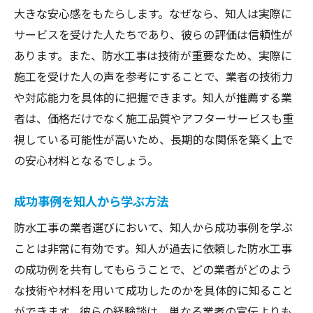
大きな安心感をもたらします。なぜなら、知人は実際に
サービスを受けた人たちであり、彼らの評価は信頼性が
あります。また、防水工事は技術が重要なため、実際に
施工を受けた人の声を参考にすることで、業者の技術力
や対応能力を具体的に把握できます。知人が推薦する業
者は、価格だけでなく施工品質やアフターサービスも重
視している可能性が高いため、長期的な関係を築く上で
の安心材料となるでしょう。
成功事例を知人から学ぶ方法
防水工事の業者選びにおいて、知人から成功事例を学ぶ
ことは非常に有効です。知人が過去に依頼した防水工事
の成功例を共有してもらうことで、どの業者がどのよう
な技術や材料を用いて成功したのかを具体的に知ること
ができます。彼らの経験談は、単なる業者の宣伝よりも