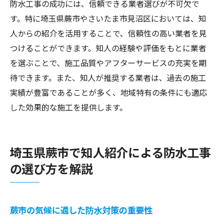
防水工事の成功には、信頼できる業者選びが不可欠で
す。特に埼玉県蕨市やさいたま市見沼区においては、知
人からの紹介を活用することで、信頼性の高い業者を見
つけることができます。知人の経験や評価をもとに業者
を選ぶことで、施工品質やアフターサービスの充実を期
待できます。また、知人が推奨する業者は、過去の施工
実績が豊富であることが多く、地域特有の条件にも適応
した効果的な施工を提供します。
埼玉県蕨市で知人紹介による防水工事
の選び方を解説
蕨市の気候に適した防水対策の重要性