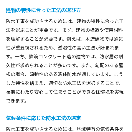
建物の特性に合った工法の選び方
防水工事を成功させるためには、建物の特性に合った工
法を選ぶことが重要です。まず、建物の構造や使用材料
を理解することが必要です。例えば、木造建物では通気
性が重要視されるため、透湿性の高い工法が好まれま
す。一方、鉄筋コンクリート造の建物では、防水層の耐
久性が求められることが多いです。また、勾配のある屋
根の場合、流動性のある液体防水が適しています。こう
した特性を踏まえ、適切な防水工法を選択することで、
長期にわたり安心して住まうことができる住環境を実現
できます。
気候条件に応じた防水工法の選定
防水工事を成功させるためには、地域特有の気候条件を