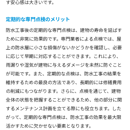
す安心感は大きいです。
定期的な専門点検のメリット
防水工事後の定期的な専門点検は、建物の寿命を延ばす
ために非常に効果的です。専門業者による点検では、屋
上の防水層に小さな損傷がないかどうかを確認し、必要
に応じて早期に対応することができます。これにより、
雨漏りや湿気が建物に与えるダメージを未然に防ぐこと
が可能です。また、定期的な点検は、防水工事の結果を
維持するための最良の方法であり、長期的には修繕費用
の削減にもつながります。さらに、点検を通じて、建物
全体の状態を把握することができるため、他の部分に関
するメンテナンス計画を立てる際にも役立ちます。した
がって、定期的な専門点検は、防水工事の効果を最大限
活かすために欠かせない要素となります。