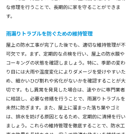
な修理を行うことで、長期的に家を守ることができま
す。
雨漏りトラブルを防ぐための維持管理
屋上の防水工事が完了した後でも、適切な維持管理が不
可欠です。まず、定期的な点検を行い、屋上の防水膜や
コーキングの状態を確認しましょう。特に、季節の変わ
り目には大雨や温度変化によりダメージを受けやすいた
め、細かいひび割れや劣化がないかを確認することが大
切です。もし異常を発見した場合は、速やかに専門業者
に相談し、必要な修繕を行うことで、雨漏りトラブルを
未然に防ぎます。また、屋上に溜まった落ち葉やゴミ
は、排水を妨げる原因となるため、定期的に清掃を行い
ましょう。これらの維持管理を徹底することで、防水工