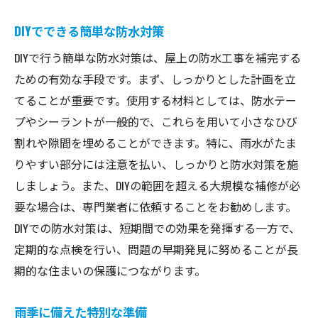
DIYでできる簡単な防水対策
DIYで行う簡単な防水対策は、屋上の防水工事を補完する
ための有効な手段です。まず、しっかりとした計画を立
てることが重要です。使用する材料としては、防水テー
プやシーラントが一般的で、これらを用いて小さなひび
割れや隙間を埋めることができます。特に、雨水がたま
りやすい部分には注意を払い、しっかりと防水対策を施
しましょう。また、DIYの範囲を超える大規模な補修が必
要な場合は、専門業者に依頼することをお勧めします。
DIYでの防水対策は、短期間での効果を発揮する一方で、
定期的な点検を行い、問題の早期発見に努めることが長
期的な住まいの保護につながります。
雨季に備えた特別な準備