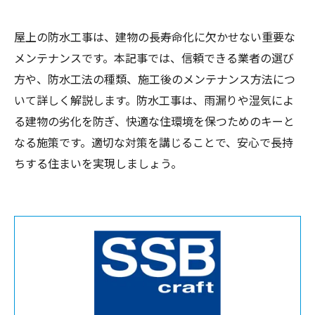
屋上の防水工事は、建物の長寿命化に欠かせない重要な
メンテナンスです。本記事では、信頼できる業者の選び
方や、防水工法の種類、施工後のメンテナンス方法につ
いて詳しく解説します。防水工事は、雨漏りや湿気によ
る建物の劣化を防ぎ、快適な住環境を保つためのキーと
なる施策です。適切な対策を講じることで、安心で長持
ちする住まいを実現しましょう。