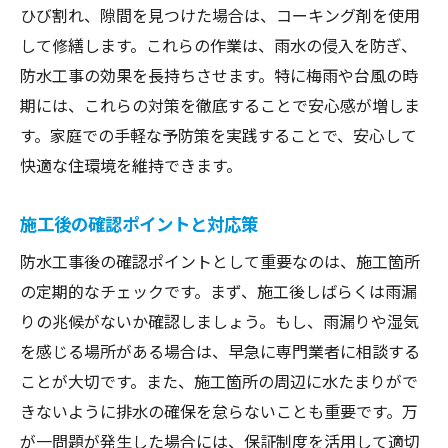
ひび割れ、隙間を見つけた場合は、コーキング剤を使用
して修繕します。これらの作業は、雨水の侵入を防ぎ、
防水工事の効果を長持ちさせます。特に梅雨や台風の時
期には、これらの対策を徹底することで安心感が増しま
す。家庭での手軽な予防策を実践することで、安心して
快適な住環境を維持できます。
施工後の確認ポイントと対応策
防水工事後の確認ポイントとして重要なのは、施工箇所
の定期的なチェックです。まず、施工後しばらくは雨漏
りの兆候がないか確認しましょう。もし、雨漏りや湿気
を感じる場所がある場合は、早急に専門業者に相談する
ことが大切です。また、施工箇所の周辺に水たまりがで
きないように排水の確保を怠らないことも重要です。万
が一問題が発生した場合には、保証制度を活用して適切