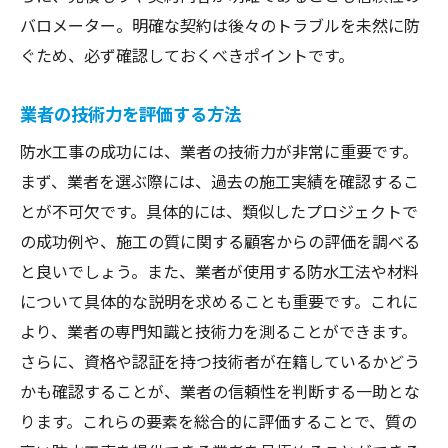
バロメーター。明確な契約は後々のトラブルを未然に防
ぐため、必ず確認しておくべきポイントです。
業者の技術力を評価する方法
防水工事の成功には、業者の技術力が非常に重要です。
まず、業者を選ぶ際には、過去の施工実績を確認するこ
とが不可欠です。具体的には、類似したプロジェクトで
の成功例や、施工の質に関する顧客からの評価を調べる
と良いでしょう。また、業者が使用する防水工法や材料
について具体的な説明を求めることも重要です。これに
より、業者の専門知識と技術力を測ることができます。
さらに、資格や認証を持つ技術者が在籍しているかどう
かも確認することが、業者の信頼性を判断する一助とな
ります。これらの要素を総合的に評価することで、質の