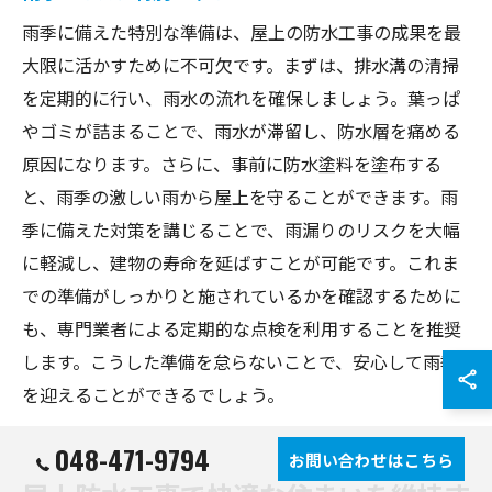
雨季に備えた特別な準備は、屋上の防水工事の成果を最
大限に活かすために不可欠です。まずは、排水溝の清掃
を定期的に行い、雨水の流れを確保しましょう。葉っぱ
やゴミが詰まることで、雨水が滞留し、防水層を痛める
原因になります。さらに、事前に防水塗料を塗布する
と、雨季の激しい雨から屋上を守ることができます。雨
季に備えた対策を講じることで、雨漏りのリスクを大幅
に軽減し、建物の寿命を延ばすことが可能です。これま
での準備がしっかりと施されているかを確認するために
も、専門業者による定期的な点検を利用することを推奨
します。こうした準備を怠らないことで、安心して雨季
を迎えることができるでしょう。
048-471-9794
お問い合わせはこちら