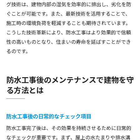
グ技術は、建物内部の湿気を効率的に排出し、劣化を防
ぐことが可能です。また、最新技術を活用することで、
施工時の環境負荷を軽減することも期待されています。
こうした技術革新により、防水工事はより効果的で信頼
性の高いものとなり、住まいの寿命を延ばすことができ
るのです。
防水工事後のメンテナンスで建物を守
る方法とは
防水工事後の日常的なチェック項目
防水工事完了後は、その効果を持続させるために日常的
なチェックが重要です。まず、屋上の水たまりや排水溝