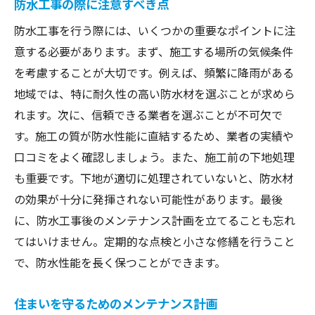
防水工事の際に注意すべき点
防水工事を行う際には、いくつかの重要なポイントに注
意する必要があります。まず、施工する場所の気候条件
を考慮することが大切です。例えば、頻繁に降雨がある
地域では、特に耐久性の高い防水材を選ぶことが求めら
れます。次に、信頼できる業者を選ぶことが不可欠で
す。施工の質が防水性能に直結するため、業者の実績や
口コミをよく確認しましょう。また、施工前の下地処理
も重要です。下地が適切に処理されていないと、防水材
の効果が十分に発揮されない可能性があります。最後
に、防水工事後のメンテナンス計画を立てることも忘れ
てはいけません。定期的な点検と小さな修繕を行うこと
で、防水性能を長く保つことができます。
住まいを守るためのメンテナンス計画