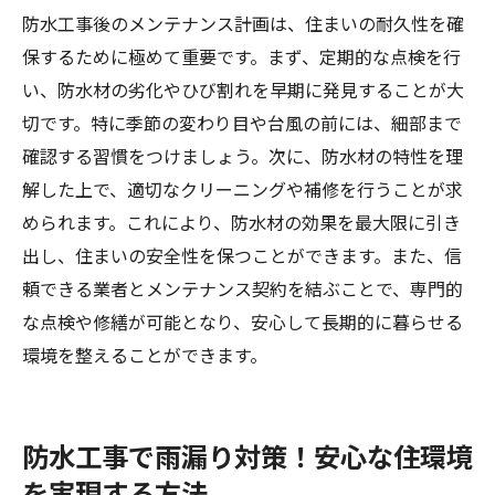
防水工事後のメンテナンス計画は、住まいの耐久性を確
保するために極めて重要です。まず、定期的な点検を行
い、防水材の劣化やひび割れを早期に発見することが大
切です。特に季節の変わり目や台風の前には、細部まで
確認する習慣をつけましょう。次に、防水材の特性を理
解した上で、適切なクリーニングや補修を行うことが求
められます。これにより、防水材の効果を最大限に引き
出し、住まいの安全性を保つことができます。また、信
頼できる業者とメンテナンス契約を結ぶことで、専門的
な点検や修繕が可能となり、安心して長期的に暮らせる
環境を整えることができます。
防水工事で雨漏り対策！安心な住環境
を実現する方法