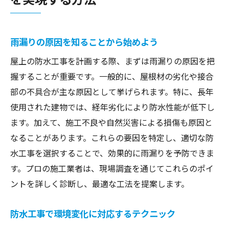
雨漏りの原因を知ることから始めよう
屋上の防水工事を計画する際、まずは雨漏りの原因を把
握することが重要です。一般的に、屋根材の劣化や接合
部の不具合が主な原因として挙げられます。特に、長年
使用された建物では、経年劣化により防水性能が低下し
ます。加えて、施工不良や自然災害による損傷も原因と
なることがあります。これらの要因を特定し、適切な防
水工事を選択することで、効果的に雨漏りを予防できま
す。プロの施工業者は、現場調査を通じてこれらのポイ
ントを詳しく診断し、最適な工法を提案します。
防水工事で環境変化に対応するテクニック