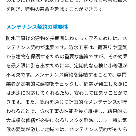
を防ぎ、建物の寿命を延ばすことができます。
メンテナンス契約の重要性
防水工事後の建物を長期間にわたって守るためには、メ
ンテナンス契約が重要です。防水工事は、雨漏りや湿気
から建物を保護するための重要な施策ですが、その効果
を最大限に引き出すためには、定期的な点検と小修理が
不可欠です。メンテナンス契約を締結することで、専門
業者が定期的に建物をチェックし、問題が発生した際に
は迅速に対応してくれるため、安心して住まうことがで
きます。また、契約を通じて計画的なメンテナンスが行
われることで、防水工事の性能を長く維持し、結果的に
大規模な修繕が必要になるリスクを軽減します。特に気
候の変動が激しい地域では、メンテナンス契約がもたら