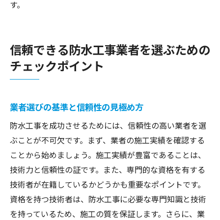
す。
信頼できる防水工事業者を選ぶための
チェックポイント
業者選びの基準と信頼性の見極め方
防水工事を成功させるためには、信頼性の高い業者を選
ぶことが不可欠です。まず、業者の施工実績を確認する
ことから始めましょう。施工実績が豊富であることは、
技術力と信頼性の証です。また、専門的な資格を有する
技術者が在籍しているかどうかも重要なポイントです。
資格を持つ技術者は、防水工事に必要な専門知識と技術
を持っているため、施工の質を保証します。さらに、業