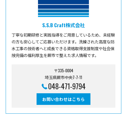
S.S.B Craft株式会社
丁寧な初期研修と実践指導をご用意しているため、未経験
の方も安心してご応募いただけます。洗練された高度な防
水工事の技術者へと成長できる資格取得支援制度や社会保
険完備の福利厚生を蕨市で整えた求人情報です。
〒335-0004
埼玉県蕨市中央7-7-11
048-471-9794
お問い合わせはこちら