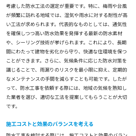
考慮した防水工法の選定が重要です。特に、梅雨や台風
が頻繁に訪れる地域では、湿気や雨水に対する耐性が高
い工法が求められます。代表的なものとしては、通気性
を確保しつつ高い防水効果を発揮する最新の防水素材
や、シーリング技術が挙げられます。これにより、長期
間にわたって建物を劣化から守り、快適な住環境を保つ
ことができます。さらに、気候条件に応じた防水対策を
講じることで、雨漏りのリスクを最小限に抑え、定期的
なメンテナンスの手間を減らすことも可能です。したが
って、防水工事を依頼する際には、地域の気候を熟知し
た業者を選び、適切な工法を提案してもらうことが大切
です。
施工コストと効果のバランスを考える
防水工事を検討する際には、施工コストと効果のバラン