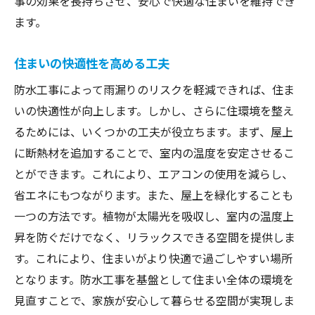
事の効果を長持ちさせ、安心で快適な住まいを維持でき
ます。
住まいの快適性を高める工夫
防水工事によって雨漏りのリスクを軽減できれば、住ま
いの快適性が向上します。しかし、さらに住環境を整え
るためには、いくつかの工夫が役立ちます。まず、屋上
に断熱材を追加することで、室内の温度を安定させるこ
とができます。これにより、エアコンの使用を減らし、
省エネにもつながります。また、屋上を緑化することも
一つの方法です。植物が太陽光を吸収し、室内の温度上
昇を防ぐだけでなく、リラックスできる空間を提供しま
す。これにより、住まいがより快適で過ごしやすい場所
となります。防水工事を基盤として住まい全体の環境を
見直すことで、家族が安心して暮らせる空間が実現しま