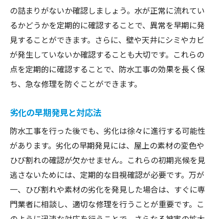
の詰まりがないか確認しましょう。水が正常に流れてい
るかどうかを定期的に確認することで、異常を早期に発
見することができます。さらに、壁や天井にシミやカビ
が発生していないか確認することも大切です。これらの
点を定期的に確認することで、防水工事の効果を長く保
ち、急な修理を防ぐことができます。
劣化の早期発見と対応法
防水工事を行った後でも、劣化は徐々に進行する可能性
があります。劣化の早期発見には、屋上の素材の変色や
ひび割れの確認が欠かせません。これらの初期兆候を見
逃さないためには、定期的な目視確認が必要です。万が
一、ひび割れや素材の劣化を発見した場合は、すぐに専
門業者に相談し、適切な修理を行うことが重要です。こ
のように迅速な対応を行うことで、さらなる被害の拡大