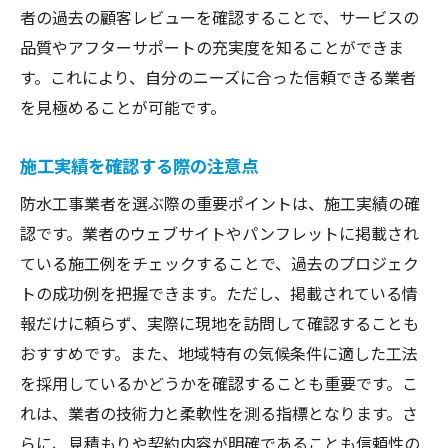
者の過去の顧客レビューを確認することで、サービスの
品質やアフターサポートの充実度を知ることができま
す。これにより、自分のニーズに合った信頼できる業者
を見極めることが可能です。
施工実績を確認する際の注意点
防水工事業者を選ぶ際の重要ポイントは、施工実績の確
認です。業者のウェブサイトやパンフレットに掲載され
ている施工例をチェックすることで、過去のプロジェク
トの成功例を把握できます。ただし、掲載されている情
報だけに頼らず、実際に現地を訪問して確認することも
おすすめです。また、地域特有の気候条件に適した工法
を採用しているかどうかを確認することも重要です。こ
れは、業者の技術力と柔軟性を測る指標となります。さ
らに、見積もりや契約内容が明確であることも信頼性の