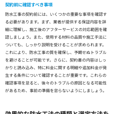
契約前に確認すべき事項
防水工事の契約前には、いくつかの重要な事項を確認す
る必要があります。まず、業者が提供する保証内容を詳
細に理解し、施工後のアフターサービスの対応範囲を確
認しましょう。また、使用する材料の品質や施工手法に
ついても、しっかり説明を受けることが求められます。
これにより、防水工事の質を確保し、予期せぬトラブル
を避けることが可能です。さらに、契約書の内容はしっ
かりと読み込み、特に料金に関する明細や追加料金が発
生する条件について確認することが重要です。これらの
確認事項を怠ると、後々のトラブルの原因となる可能性
があるため、事前の準備を怠らないようにしましょう。
効果的な防水工法の種類と選定方法を