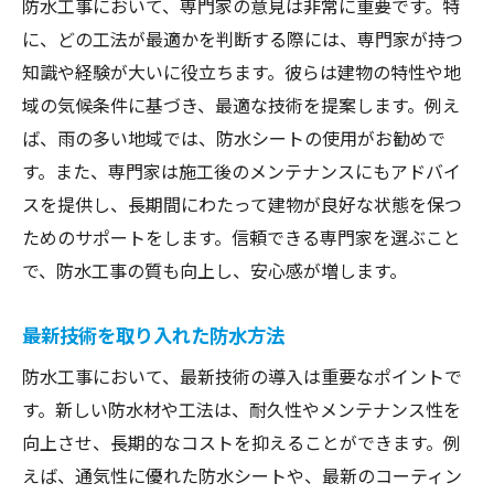
防水工事において、専門家の意見は非常に重要です。特
に、どの工法が最適かを判断する際には、専門家が持つ
知識や経験が大いに役立ちます。彼らは建物の特性や地
域の気候条件に基づき、最適な技術を提案します。例え
ば、雨の多い地域では、防水シートの使用がお勧めで
す。また、専門家は施工後のメンテナンスにもアドバイ
スを提供し、長期間にわたって建物が良好な状態を保つ
ためのサポートをします。信頼できる専門家を選ぶこと
で、防水工事の質も向上し、安心感が増します。
最新技術を取り入れた防水方法
防水工事において、最新技術の導入は重要なポイントで
す。新しい防水材や工法は、耐久性やメンテナンス性を
向上させ、長期的なコストを抑えることができます。例
えば、通気性に優れた防水シートや、最新のコーティン