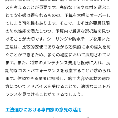
スを考えることが重要です。高価な工法や素材を選ぶこ
とで安心感は得られるものの、予算を大幅にオーバーし
てしまう可能性もあります。そこで、まずは必要最低限
の防水性能を満たしつつ、予算内で最適な選択肢を見つ
けることが大切です。シーリングや防水テープを用いた
工法は、比較的安価でありながら効果的に水の侵入を防
ぐことができるため、多くの場面において採用されてい
ます。また、将来のメンテナンス費用も視野に入れ、長
期的なコストパフォーマンスを考慮することが求められ
ます。信頼できる業者に相談し、施工内容や素材の選び
方についてアドバイスを受けることで、適切なコストバ
ランスを見つけることができるでしょう。
工法選びにおける専門家の意見の活用