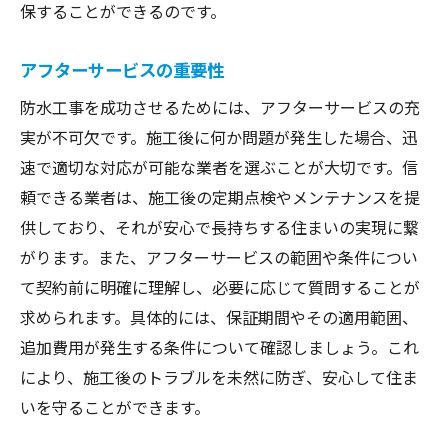
保することができるのです。
アフターサービスの重要性
防水工事を成功させるためには、アフターサービスの充
実が不可欠です。施工後に何か問題が発生した場合、迅
速で適切な対応が可能な業者を選ぶことが大切です。信
頼できる業者は、施工後の定期点検やメンテナンスを提
供しており、それが安心で長持ちする住まいの実現に繋
がります。また、アフターサービスの範囲や条件につい
て契約前に明確に理解し、必要に応じて質問することが
求められます。具体的には、保証期間やその適用範囲、
追加費用が発生する条件について確認しましょう。これ
により、施工後のトラブルを未然に防ぎ、安心して住ま
いを守ることができます。