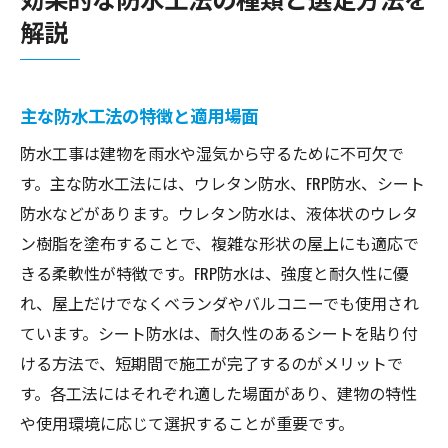
解説
主な防水工法の特徴と適用場面
防水工事は建物を雨水や湿気から守るために不可欠で
す。主な防水工法には、ウレタン防水、FRP防水、シート
防水などがあります。ウレタン防水は、液体状のウレタ
ン樹脂を塗布することで、複雑な形状の屋上にも適応で
きる柔軟性が特徴です。FRP防水は、強度と耐久性に優
れ、屋上だけでなくベランダやバルコニーでも使用され
ています。シート防水は、耐久性のあるシートを貼り付
ける方法で、短期間で施工が完了するのがメリットで
す。各工法にはそれぞれ適した場面があり、建物の特性
や使用環境に応じて選択することが重要です。