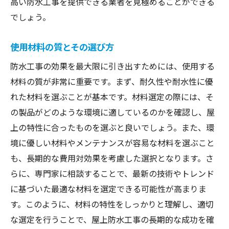
高い防水工事を提供できる業者を見極めることができる
でしょう。
使用材料の質とその選び方
防水工事の効果を最大限に引き出すためには、使用する
材料の質が非常に重要です。まず、耐久性や耐水性に優
れた材料を選ぶことが基本です。材料選定の際には、そ
の製品がどのような環境に適しているのかを確認し、屋
上の特性に合ったものを選ぶと良いでしょう。また、環
境に優しい材料やメンテナンスが容易な材料を選ぶこと
も、長期的な費用対効果を考慮した選択となります。さ
らに、専門家に相談することで、最新の技術やトレンド
に基づいた最適な材料を選定できる可能性が高まりま
す。このように、材料の特性をしっかりと理解し、適切
な選定を行うことで、屋上防水工事の長期的な成功を確